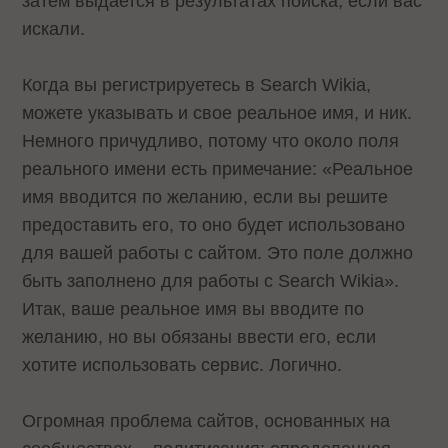
затем выдается в результатах поиска, если вас
искали.
Когда вы регистрируетесь в Search Wikia,
можете указывать и свое реальное имя, и ник.
Немного причудливо, потому что около поля
реального имени есть примечание: «Реальное
имя вводится по желанию, если вы решите
предоставить его, то оно будет использовано
для вашей работы с сайтом. Это поле должно
быть заполнено для работы с Search Wikia».
Итак, ваше реальное имя вы вводите по
желанию, но вы обязаны ввести его, если
хотите использовать сервис. Логично.
Огромная проблема сайтов, основанных на