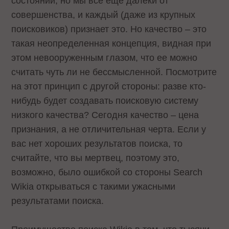
состоянии, но мы всё еще далеки от
совершенства, и каждый (даже из крупных
поисковиков) признает это. Но качество – это
такая неопределенная концепция, видная при
этом невооруженным глазом, что ее можно
считать чуть ли не бессмысленной. Посмотрите
на этот принцип с другой стороны: разве кто-
нибудь будет создавать поисковую систему
низкого качества? Сегодня качество – цена
признания, а не отличительная черта. Если у
вас нет хороших результатов поиска, то
считайте, что вы мертвец, поэтому это,
возможно, было ошибкой со стороны Search
Wikia открываться с такими ужасными
результатами поиска.