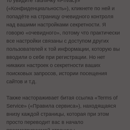
то увидите табличку «Privacy»
(«Конфиденциальность»), кликнете по ней и
попадёте на страницу очевидного контроля
над вашими настройками секретности. Я
говорю «очевидного», потому что практически
все настройки связаны с доступом других
пользователей к той информации, которую вы
вводили о себе при регистрации. Но нет
никаких настроек о секретности ваших
поисковых запросов, истории посещения
сайтов и т.д.
Также настораживает битая ссылка «Terms of
Service» («Правила сервиса»), находящаяся
внизу каждой страницы, которая при этом
просто переводит вас в начало