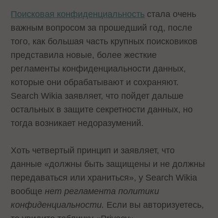
Поисковая конфиденциальность
стала очень
важным вопросом за прошедший год, после
того, как большая часть крупных поисковиков
представила новые, более жесткие
регламенты конфиденциальности данных,
которые они обрабатывают и сохраняют.
Search Wikia заявляет, что пойдет дальше
остальных в защите секретности данных, но
тогда возникает недоразумений.
Хоть четвертый принцип и заявляет, что
данные «должны быть защищены и не должны
передаваться или храниться», у Search Wikia
вообще
нет регламента политики
конфиденциальности.
Если вы авторизуетесь,