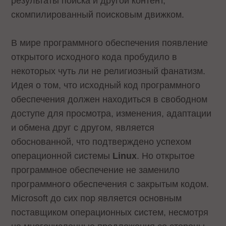
результаты поиска и другой контент,
скомпилированный поисковым движком.
В мире программного обеспечения появление
открытого исходного кода пробудило в
некоторых чуть ли не религиозный фанатизм.
Идея о том, что исходный код программного
обеспечения должен находиться в свободном
доступе для просмотра, изменения, адаптации
и обмена друг с другом, является
обоснованной, что подтверждено успехом
операционной системы
Linux
. Но открытое
программное обеспечение не заменило
программного обеспечения с закрытым кодом.
Microsoft до сих пор является основным
поставщиком операционных систем, несмотря