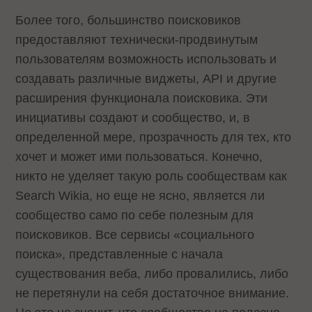
Более того, большинство поисковиков
предоставляют технически-продвинутым
пользователям возможность использовать и
создавать различные виджеты, API и другие
расширения функционала поисковика. Эти
инициативы создают и сообщество, и, в
определенной мере, прозрачность для тех, кто
хочет и может ими пользоваться. Конечно,
никто не уделяет такую роль сообществам как
Search Wikia, но еще не ясно, является ли
сообщество само по себе полезным для
поисковиков. Все сервисы «социального
поиска», представленные с начала
существования веба, либо провалились, либо
не перетянули на себя достаточное внимание.