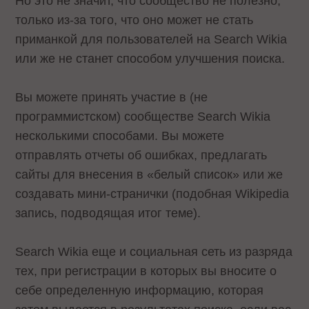
Но это не значит, что сообщество не полезно,
только из-за того, что оно может не стать
приманкой для пользователей на Search Wikia
или же не станет способом улучшения поиска.
Вы можете принять участие в (не
программистском) сообществе Search Wikia
несколькими способами. Вы можете
отправлять отчеты об ошибках, предлагать
сайты для внесения в «белый список» или же
создавать мини-странички (подобная Wikipedia
запись, подводящая итог теме).
Search Wikia еще и социальная сеть из разряда
тех, при регистрации в которых вы вносите о
себе определенную информацию, которая