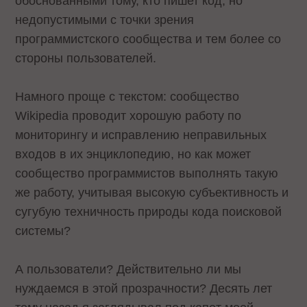
обоснованными тому, кто пишет код, но
недопустимыми с точки зрения
программистского сообщества и тем более со
стороны пользователей.
Намного проще с текстом: сообщество
Wikipedia проводит хорошую работу по
мониторингу и исправлению неправильных
входов в их энциклопедию, но как может
сообщество программистов выполнять такую
же работу, учитывая высокую субъективность и
сугубую техничность природы кода поисковой
системы?
А пользователи? Действительно ли мы
нуждаемся в этой прозрачности? Десять лет