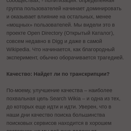
сообществах, - политизация: определенная
группа пользователей начинает доминировать
и оказывает влияние на остальных, менее
«мощных» пользователей. Мы видели это в
проекте Open Directory (Открытый Каталог),
совсем недавно в Digg и даже в самой
Wikipedia. Что начинается, как благородный
эксперимент, обычно оборачивается трагедией.
Качество: Найдет ли по транскрипции?
По-моему, улучшение качества – наиболее
похвальная цель Search Wikia – и одна из тех,
до которых еще идти и идти. Уверен, что в
наши дни качество поиска большинства
поисковых сервисов находится в хорошем