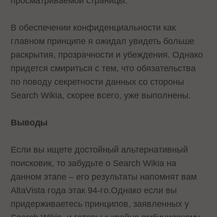
просматриваемой страницы.
В обеспечении конфиденциальности как
главном принципе я ожидал увидеть больше
раскрытия, прозрачности и убеждения. Однако
придется смириться с тем, что обязательства
по поводу секретности данных со стороны
Search Wikia, скорее всего, уже выполнены.
Выводы
Если вы ищете достойный альтернативный
поисковик, то забудьте о Search Wikia на
данном этапе – его результаты напомнят вам
AltaVista года этак 94-го.Однако если вы
придерживаетесь принципов, заявленных у