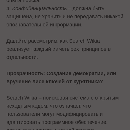
опыта поиска.
4.
Конфиденциальность
– должна быть
защищена, не хранить и не передавать никакой
опознавательной информации.
Давайте рассмотрим, как Search Wikia
реализует каждый из четырех принципов в
отдельности.
Прозрачность: Создание демократии, или
вручение лисе ключей от курятника?
Search Wikia – поисковая система с открытым
исходным кодом, что означает, что
пользователи могут модифицировать и
адаптировать программное обеспечение,