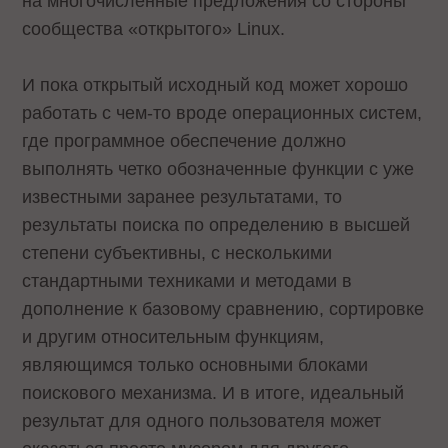
на многочисленные предложения со стороны
сообщества «открытого» Linux.
И пока открытый исходный код может хорошо
работать с чем-то вроде операционных систем,
где программное обеспечение должно
выполнять четко обозначенные функции с уже
известными заранее результатами, то
результаты поиска по определению в высшей
степени субъективны, с несколькими
стандартными техниками и методами в
дополнение к базовому сравнению, сортировке
и другим относительным функциям,
являющимся только основными блоками
поискового механизма. И в итоге, идеальный
результат для одного пользователя может