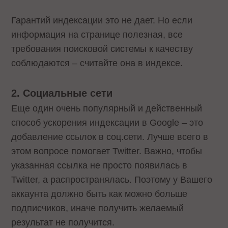
Гарантий индексации это не дает. Но если
информация на странице полезная, все
требования поисковой системы к качеству
соблюдаются – считайте она в индексе.
2. Социальные сети
Еще один очень популярный и действенный
способ ускорения индексации в Google – это
добавление ссылок в соц.сети. Лучше всего в
этом вопросе помогает Twitter. Важно, чтобы
указанная ссылка не просто появилась в
Twitter, а распространялась. Поэтому у Вашего
аккаунта должно быть как можно больше
подписчиков, иначе получить желаемый
результат не получится.