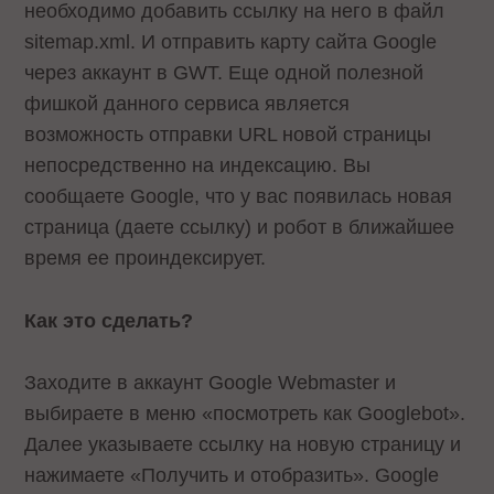
необходимо добавить ссылку на него в файл
sitemap.xml. И отправить карту сайта Google
через аккаунт в GWT. Еще одной полезной
фишкой данного сервиса является
возможность отправки URL новой страницы
непосредственно на индексацию. Вы
сообщаете Google, что у вас появилась новая
страница (даете ссылку) и робот в ближайшее
время ее проиндексирует.
Как это сделать?
Заходите в аккаунт Google Webmaster и
выбираете в меню «посмотреть как Googlebot».
Далее указываете ссылку на новую страницу и
нажимаете «Получить и отобразить». Google