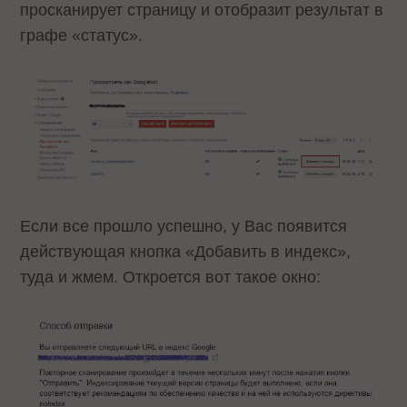
просканирует страницу и отобразит результат в
графе «статус».
Если все прошло успешно, у Вас появится
действующая кнопка «Добавить в индекс»,
туда и жмем. Откроется вот такое окно: