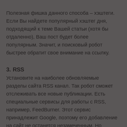
Полезная фишка данного способа – хэштеги.
Если Вы найдете популярный хэштег дня,
подходящий к теме Вашей статьи (хотя бы
отдаленно), Ваш пост будет более
популярным. Значит, и поисковый робот
быстрее обратит свое внимание на ссылку.
3. RSS
Установите на наиболее обновляемые
разделы сайта RSS канал. Так робот сможет
отслеживать все новые публикации. Есть
специальные сервисы для работы с RSS,
например, FeedBurner. Этот сервис
принадлежит Google, поэтому его добавление
на сайт не останется незамеченным. Но