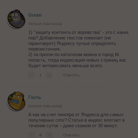
Green
больше года назад
1) "защиту контента от воровства" - это с каких
пор? Добавление текстов помогает (не
гарантирует) Яндексу лучше определять
первоисточник.
2) за прогон по каталогам можно в город М.
попасть, тогда индексация новых страниц вас
будет интересовать меньше всего.
-
1
+
Ответить
Гость
больше года назад
А как на счет пингера от Яндекса для самых
популярных cms? Статья в индекс влетает в
течение суток – даже скажем от 30 минут.
-
0
+
Ответить