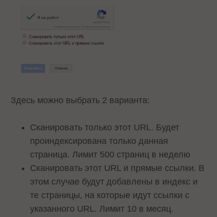
Здесь можно выбрать 2 варианта:
Сканировать только этот URL. Будет
проиндексирована только данная
страница. Лимит 500 страниц в неделю
Сканировать этот URL и прямые ссылки. В
этом случае будут добавлены в индекс и
те страницы, на которые идут ссылки с
указанного URL. Лимит 10 в месяц.