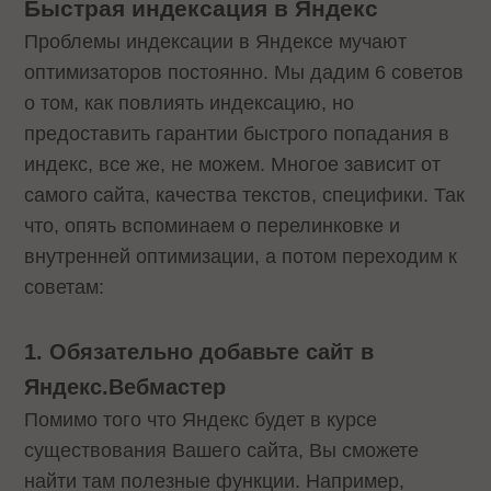
Быстрая индексация в Яндекс
Проблемы индексации в Яндексе мучают
оптимизаторов постоянно. Мы дадим 6 советов
о том, как повлиять индексацию, но
предоставить гарантии быстрого попадания в
индекс, все же, не можем. Многое зависит от
самого сайта, качества текстов, специфики. Так
что, опять вспоминаем о перелинковке и
внутренней оптимизации, а потом переходим к
советам:
1. Обязательно добавьте сайт в
Яндекс.Вебмастер
Помимо того что Яндекс будет в курсе
существования Вашего сайта, Вы сможете
найти там полезные функции. Например,