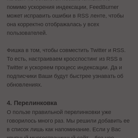
помимо ускорения индексации, FeedBurner
может исправить ошибки в RSS ленте, чтобы
она корректно отображалась у всех
пользователей.
Фишка в том, чтобы совместить Twitter и RSS.
То есть, настраиваем кросспостинг из RSS в
Twitter и ускоряем процесс индексации. Да и
подписчики Ваши будут быстрее узнавать об
обновлениях.
4. Перелинковка
О пользе правильной перелинковки уже
говорилось много раз. Мы решили добавить ее
в список лишь как напоминание. Если у Вас