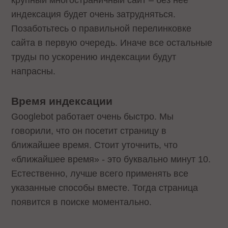
крупный многостраничный сайт – без нее
индексация будет очень затрудняться.
Позаботьтесь о правильной перелинковке
сайта в первую очередь. Иначе все остальные
труды по ускорению индексации будут
напрасны.
Время индексации
Googlebot работает очень быстро. Мы
говорили, что он посетит страницу в
ближайшее время. Стоит уточнить, что
«ближайшее время» - это буквально минут 10.
Естественно, лучше всего применять все
указанные способы вместе. Тогда страница
появится в поиске моментально.