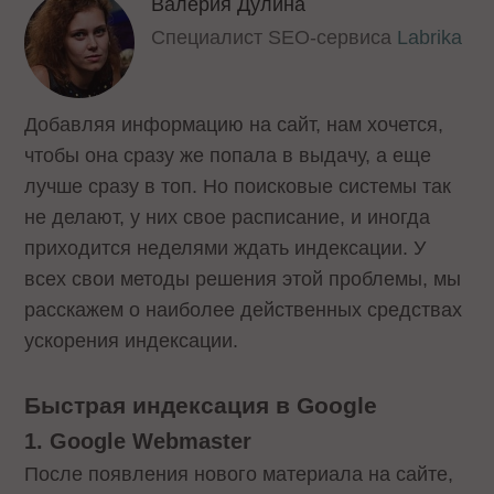
Валерия Дулина
Специалист SEO-сервиса
Labrika
Добавляя информацию на сайт, нам хочется,
чтобы она сразу же попала в выдачу, а еще
лучше сразу в топ. Но поисковые системы так
не делают, у них свое расписание, и иногда
приходится неделями ждать индексации. У
всех свои методы решения этой проблемы, мы
расскажем о наиболее действенных средствах
ускорения индексации.
Быстрая индексация в Google
1. Google Webmaster
После появления нового материала на сайте,