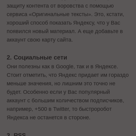
защиту контента от воровства с помощью
сервиса «Оригинальные тексты». Это, кстати,
хороший способ показать Яндексу, что у Вас
появился новый материал. А еще добавьте в
аккаунт свою карту сайта.
2. Социальные сети
Они полезны как в Google, так и в Яндексе.
Стоит отметить, что Яндекс придает им гораздо
меньше значения, но лишним это точно не
будет. Особенно если у Вас популярный
аккаунт с большим количеством подписчиков,
например, +500 в Twitter, то быстроробот
Яндекса не останется в стороне.
3. RSS