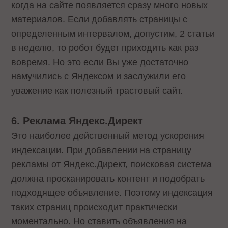
когда на сайте появляется сразу много новых
материалов. Если добавлять страницы с
определенным интервалом, допустим, 2 статьи
в неделю, то робот будет приходить как раз
вовремя. Но это если Вы уже достаточно
намучились с Яндексом и заслужили его
уважение как полезный трастовый сайт.
6. Реклама Яндекс.Директ
Это наиболее действенный метод ускорения
индексации. При добавлении на страницу
рекламы от Яндекс.Директ, поисковая система
должна просканировать контент и подобрать
подходящее объявление. Поэтому индексация
таких страниц происходит практически
моментально. Но ставить объявления на