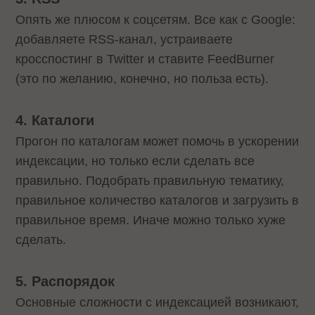
Опять же плюсом к соцсетям. Все как с Google:
добавляете RSS-канал, устраиваете
кросспостинг в Twitter и ставите FeedBurner
(это по желанию, конечно, но польза есть).
4. Каталоги
Прогон по каталогам может помочь в ускорении
индексации, но только если сделать все
правильно. Подобрать правильную тематику,
правильное количество каталогов и загрузить в
правильное время. Иначе можно только хуже
сделать.
5. Распорядок
Основные сложности с индексацией возникают,