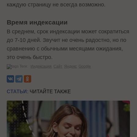
каждую страницу не всегда возможно.
Время индексации
В среднем, срок индексации может сократиться
до 7-10 дней. Звучит не очень радостно, но по
сравнению с обычными месяцами ожидания,
это очень быстро.
Теги:
Индексация
Сайт
Яндекс
Google
СТАТЬИ:
ЧИТАЙТЕ ТАКЖЕ