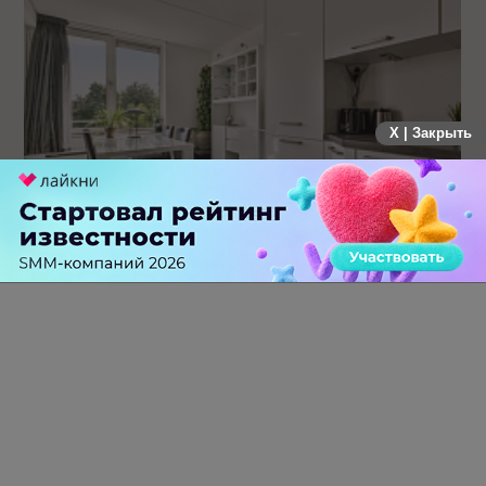
X | Закрыть
19 заявок за месяц: как производитель кухонь на заказ
протестировал Авито Рекламу в Самаре
0 КОММЕНТАРИЕВ