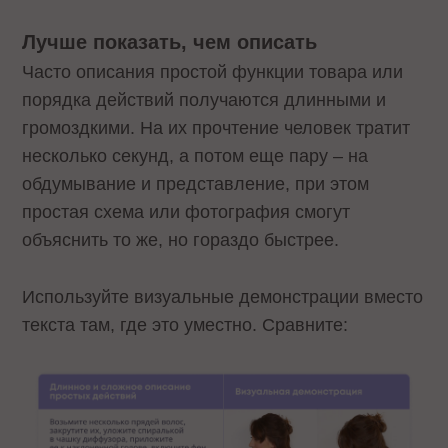
Лучше показать, чем описать
Часто описания простой функции товара или
порядка действий получаются длинными и
громоздкими. На их прочтение человек тратит
несколько секунд, а потом еще пару – на
обдумывание и представление, при этом
простая схема или фотография смогут
объяснить то же, но гораздо быстрее.
Используйте визуальные демонстрации вместо
текста там, где это уместно. Сравните: