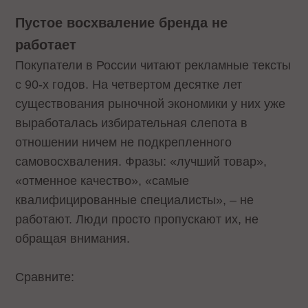
Пустое восхваление бренда не
работает
Покупатели в России читают рекламные тексты
с 90-х годов. На четвертом десятке лет
существования рыночной экономики у них уже
выработалась избирательная слепота в
отношении ничем не подкрепленного
самовосхваления. Фразы: «лучший товар»,
«отменное качество», «самые
квалифицированные специалисты», – не
работают. Люди просто пропускают их, не
обращая внимания.
Сравните: