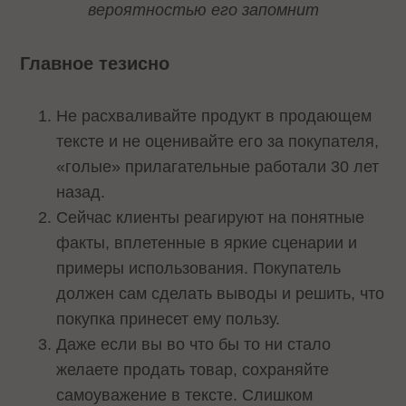
вероятностью его запомнит
Главное тезисно
Не расхваливайте продукт в продающем
тексте и не оценивайте его за покупателя,
«голые» прилагательные работали 30 лет
назад.
Сейчас клиенты реагируют на понятные
факты, вплетенные в яркие сценарии и
примеры использования. Покупатель
должен сам сделать выводы и решить, что
покупка принесет ему пользу.
Даже если вы во что бы то ни стало
желаете продать товар, сохраняйте
самоуважение в тексте. Слишком