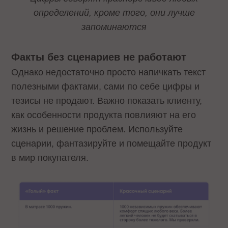
определений, кроме того, они лучше
запоминаются
Факты без сценариев не работают
Однако недостаточно просто напичкать текст
полезными фактами, сами по себе цифры и
тезисы не продают. Важно показать клиенту,
как особенности продукта повлияют на его
жизнь и решение проблем. Используйте
сценарии, фантазируйте и помещайте продукт
в мир покупателя.