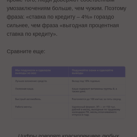
умозаключениям больше, чем чужим. Поэтому
фраза: «ставка по кредиту – 4%» гораздо
сильнее, чем фраза «выгодная процентная
ставка по кредиту».
Сравните еще:
Цифры говорят красноречивее любых