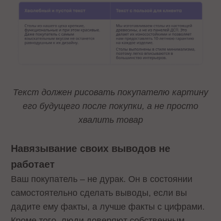
Текст должен рисовать покупателю картину
его будущего после покупки, а не просто
хвалить товар
Навязывание своих выводов не
работает
Ваш покупатель – не дурак. Он в состоянии
самостоятельно сделать выводы, если вы
дадите ему факты, а лучше факты с цифрами.
Кроме того, люди доверяют собственным