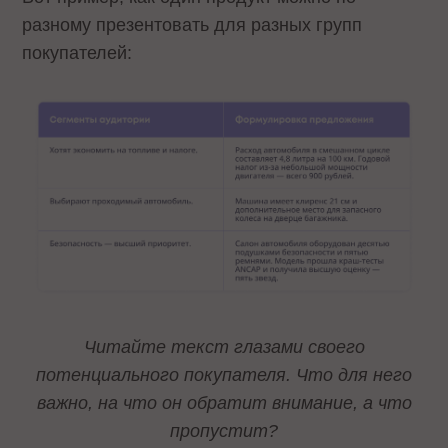
разному презентовать для разных групп
покупателей:
Читайте текст глазами своего
потенциального покупателя. Что для него
важно, на что он обратит внимание, а что
пропустит?