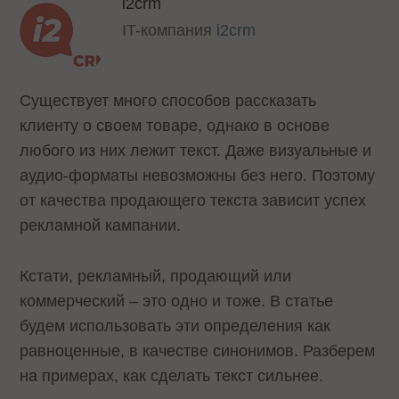
i2crm
IT-компания
i2crm
Существует много способов рассказать
клиенту о своем товаре, однако в основе
любого из них лежит текст. Даже визуальные и
аудио-форматы невозможны без него. Поэтому
от качества продающего текста зависит успех
рекламной кампании.
Кстати, рекламный, продающий или
коммерческий – это одно и тоже. В статье
будем использовать эти определения как
равноценные, в качестве синонимов. Разберем
на примерах, как сделать текст сильнее.