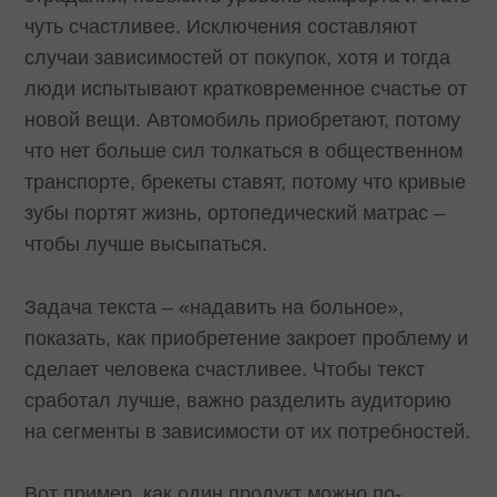
чуть счастливее. Исключения составляют
случаи зависимостей от покупок, хотя и тогда
люди испытывают кратковременное счастье от
новой вещи. Автомобиль приобретают, потому
что нет больше сил толкаться в общественном
транспорте, брекеты ставят, потому что кривые
зубы портят жизнь, ортопедический матрас –
чтобы лучше высыпаться.
Задача текста – «надавить на больное»,
показать, как приобретение закроет проблему и
сделает человека счастливее. Чтобы текст
сработал лучше, важно разделить аудиторию
на сегменты в зависимости от их потребностей.
Вот пример, как один продукт можно по-