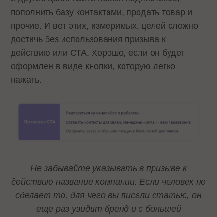
пополнить базу контактами, продать товар и
прочие. И вот этих, измеримых, целей сложно
достичь без использования призыва к
действию или СТА. Хорошо, если он будет
оформлен в виде кнопки, которую легко
нажать.
Не забывайте указывать в призыве к
действию название компании. Если человек не
сделает то, для чего вы писали статью, он
еще раз увидит бренд и с большей