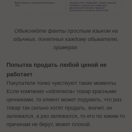
Объясняйте факты простым языком на
обычных, понятных каждому обывателю,
примерах
Попытка продать любой ценой не
работает
Покупатели тонко чувствуют такие моменты.
Если компания «облепила» товар красными
ценниками, то клиент может подумать, что раз
товар так сильно хотят продать, значит, он
залежался, а раз залежался, то его по каким-то
причинам не берут, может плохой.