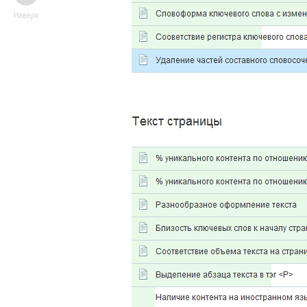
Наверх