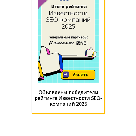
Объявлены победители
рейтинга Известности SEO-
компаний 2025