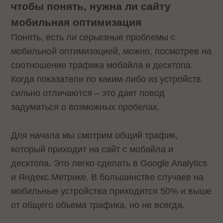
чтобы понять, нужна ли сайту
мобильная оптимизация
Понять, есть ли серьезные проблемы с
мобильной оптимизацией, можно, посмотрев на
соотношение трафика мобайла и десктопа.
Когда показатели по каким-либо из устройств
сильно отличаются – это дает повод
задуматься о возможных пробелах.
Для начала мы смотрим общий трафик,
который приходит на сайт с мобайла и
десктопа. Это легко сделать в Google Analytics
и Яндекс.Метрике. В большинстве случаев на
мобильные устройства приходится 50% и выше
от общего объема трафика, но не всегда.