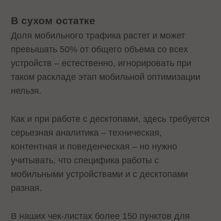
В сухом остатке
Доля мобильного трафика растет и может
превышать 50% от общего объема со всех
устройств – естественно, игнорировать при
таком раскладе этап мобильной оптимизации
нельзя.
Как и при работе с десктопами, здесь требуется
серьезная аналитика – техническая,
контентная и поведенческая – но нужно
учитывать, что специфика работы с
мобильными устройствами и с десктопами
разная.
В наших чек-листах более 150 пунктов для