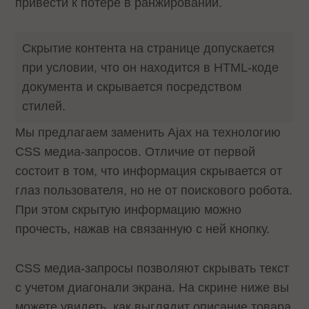
привести к потере в ранжировании.
Скрытие контента на странице допускается
при условии, что он находится в HTML-коде
документа и скрывается посредством
стилей.
Мы предлагаем заменить Ajax на технологию
CSS медиа-запросов. Отличие от первой
состоит в том, что информация скрывается от
глаз пользователя, но не от поискового робота.
При этом скрытую информацию можно
прочесть, нажав на связанную с ней кнопку.
CSS медиа-запросы позволяют скрывать текст
с учетом диагонали экрана. На скрине ниже вы
можете увидеть, как выглядит описание товара