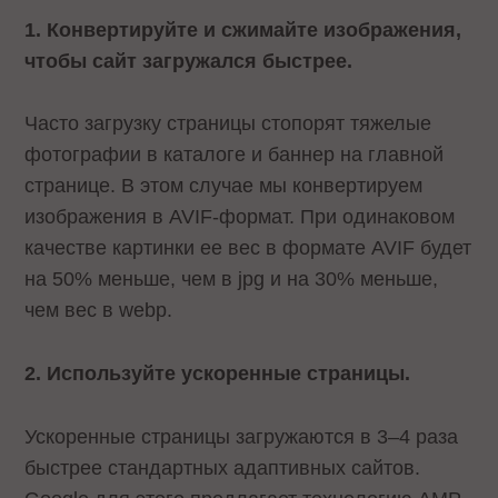
1. Конвертируйте и сжимайте изображения,
чтобы сайт загружался быстрее.
Часто загрузку страницы стопорят тяжелые
фотографии в каталоге и баннер на главной
странице. В этом случае мы конвертируем
изображения в AVIF-формат. При одинаковом
качестве картинки ее вес в формате AVIF будет
на 50% меньше, чем в jpg и на 30% меньше,
чем вес в webp.
2. Используйте ускоренные страницы.
Ускоренные страницы загружаются в 3–4 раза
быстрее стандартных адаптивных сайтов.