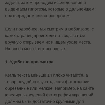
задачи, затем проводим исследования и
выдвигаем гипотезы, которые в дальнейшем
подтверждаем или опровергаем.
Если подробнее, мы смотрим в Вебвизоре, с
каких страниц происходит отток, а затем
вручную открываем их и ищем узкие места.
Нюансов много, вот основные:
1. Удобство просмотра.
Кегль текста меньше 14 плохо читается, а
товар неудобно изучать, если фотографии
обрезанные или мелкие. Например, на сайте
ювелирных изделий фотографии украшений
должны быть достаточно крупными для