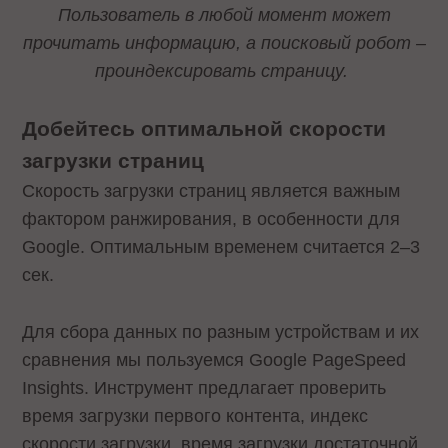
Пользователь в любой момент может
прочитать информацию, а поисковый робот –
проиндексировать страницу.
Добейтесь оптимальной скорости
загрузки страниц
Скорость загрузки страниц является важным
фактором ранжирования, в особенности для
Google. Оптимальным временем считается 2–3
сек.
Для сбора данных по разным устройствам и их
сравнения мы пользуемся Google PageSpeed
Insights. Инструмент предлагает проверить
время загрузки первого контента, индекс
скорости загрузки, время загрузки достаточной