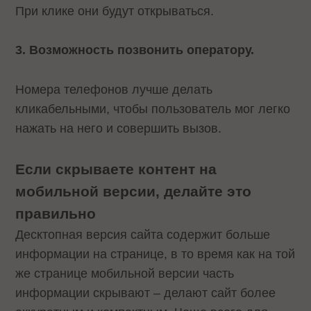
При клике они будут открываться.
3. Возможность позвонить оператору.
Номера телефонов лучше делать
кликабельными, чтобы пользователь мог легко
нажать на него и совершить вызов.
Если скрываете контент на
мобильной версии, делайте это
правильно
Десктопная версия сайта содержит больше
информации на странице, в то время как на той
же странице мобильной версии часть
информации скрывают – делают сайт более