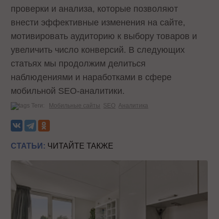
проверки и анализа, которые позволяют
внести эффективные изменения на сайте,
мотивировать аудиторию к выбору товаров и
увеличить число конверсий. В следующих
статьях мы продолжим делиться
наблюдениями и наработками в сфере
мобильной SEO-аналитики.
Теги:
Мобильные сайты
SEO
Аналитика
СТАТЬИ:
ЧИТАЙТЕ ТАКЖЕ