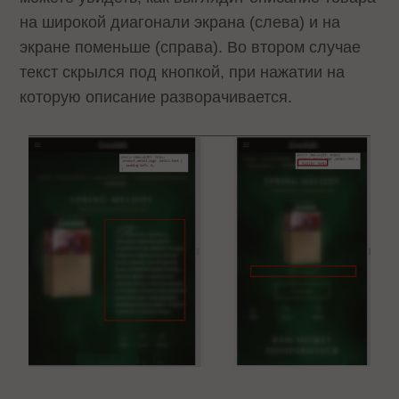
на широкой диагонали экрана (слева) и на
экране поменьше (справа). Во втором случае
текст скрылся под кнопкой, при нажатии на
которую описание разворачивается.