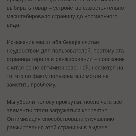
выбирать товар – устройство самостоятельно
масштабировало страницу до нормального
вида.
Искажение масштаба Google считает
неудобством для пользователей, поэтому эта
страница теряла в ранжировании – поисковик
считал ее не оптимизированной, несмотря на
то, что по факту пользователи могли не
заметить проблему.
Мы убрали полосу прокрутки, после чего все
элементы стали загружаться корректно.
Оптимизация способствовала улучшению
ранжирования этой страницы в выдаче.