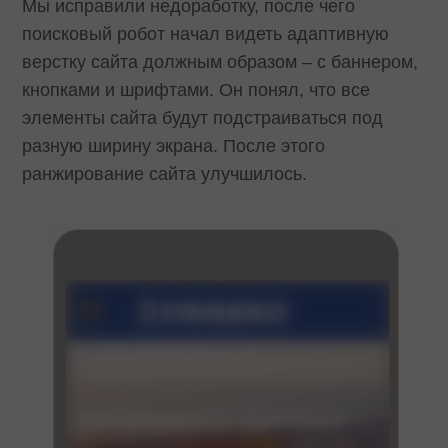
Мы исправили недоработку, после чего
поисковый робот начал видеть адаптивную
верстку сайта должным образом – с баннером,
кнопками и шрифтами. Он понял, что все
элементы сайта будут подстраиваться под
разную ширину экрана. После этого
ранжирование сайта улучшилось.