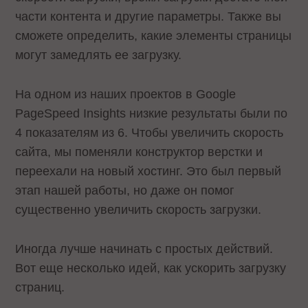
части контента и другие параметры. Также вы
сможете определить, какие элементы страницы
могут замедлять ее загрузку.
На одном из наших проектов в Google
PageSpeed Insights низкие результаты были по
4 показателям из 6. Чтобы увеличить скорость
сайта, мы поменяли конструктор верстки и
переехали на новый хостинг. Это был первый
этап нашей работы, но даже он помог
существенно увеличить скорость загрузки.
Иногда лучше начинать с простых действий.
Вот еще несколько идей, как ускорить загрузку
страниц.