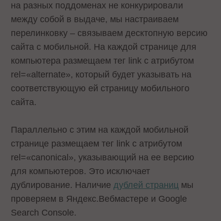
на разных поддоменах не конкурировали
между собой в выдаче, мы настраиваем
перелинковку – связываем десктопную версию
сайта с мобильной. На каждой странице для
компьютера размещаем тег link с атрибутом
rel=«alternate», который будет указывать на
соответствующую ей страницу мобильного
сайта.
Параллельно с этим на каждой мобильной
странице размещаем тег link с атрибутом
rel=«canonical», указывающий на ее версию
для компьютеров. Это исключает
дублирование. Наличие
дублей страниц
мы
проверяем в Яндекс.Вебмастере и Google
Search Console.