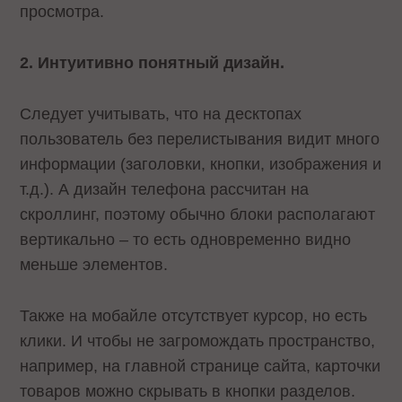
просмотра.
2. Интуитивно понятный дизайн.
Следует учитывать, что на десктопах
пользователь без перелистывания видит много
информации (заголовки, кнопки, изображения и
т.д.). А дизайн телефона рассчитан на
скроллинг, поэтому обычно блоки располагают
вертикально – то есть одновременно видно
меньше элементов.
Также на мобайле отсутствует курсор, но есть
клики. И чтобы не загромождать пространство,
например, на главной странице сайта, карточки
товаров можно скрывать в кнопки разделов.