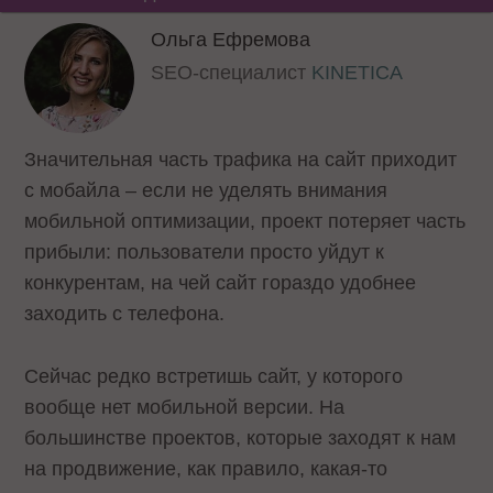
Ольга Ефремова
SEO-специалист
KINETICA
Значительная часть трафика на сайт приходит
с мобайла – если не уделять внимания
мобильной оптимизации, проект потеряет часть
прибыли: пользователи просто уйдут к
конкурентам, на чей сайт гораздо удобнее
заходить с телефона.
Сейчас редко встретишь сайт, у которого
вообще нет мобильной версии. На
большинстве проектов, которые заходят к нам
на продвижение, как правило, какая-то