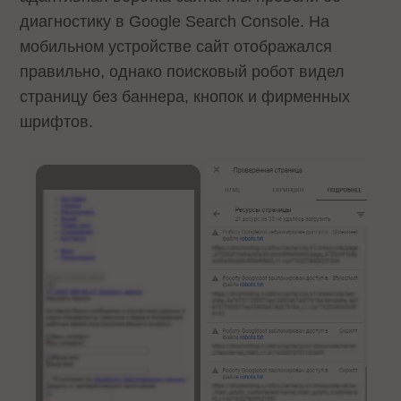
диагностику в Google Search Console. На
мобильном устройстве сайт отображался
правильно, однако поисковый робот видел
страницу без баннера, кнопок и фирменных
шрифтов.