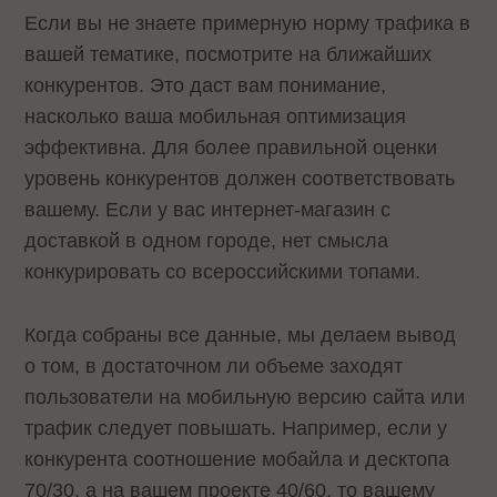
Если вы не знаете примерную норму трафика в
вашей тематике, посмотрите на ближайших
конкурентов. Это даст вам понимание,
насколько ваша мобильная оптимизация
эффективна. Для более правильной оценки
уровень конкурентов должен соответствовать
вашему. Если у вас интернет-магазин с
доставкой в одном городе, нет смысла
конкурировать со всероссийскими топами.
Когда собраны все данные, мы делаем вывод
о том, в достаточном ли объеме заходят
пользователи на мобильную версию сайта или
трафик следует повышать. Например, если у
конкурента соотношение мобайла и десктопа
70/30, а на вашем проекте 40/60, то вашему