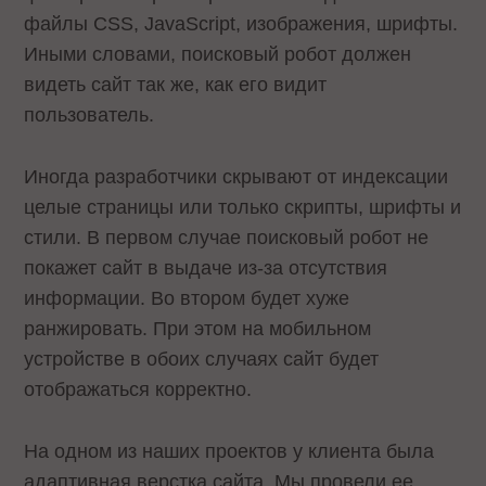
файлы CSS, JavaScript, изображения, шрифты.
Иными словами, поисковый робот должен
видеть сайт так же, как его видит
пользователь.
Иногда разработчики скрывают от индексации
целые страницы или только скрипты, шрифты и
стили. В первом случае поисковый робот не
покажет сайт в выдаче из-за отсутствия
информации. Во втором будет хуже
ранжировать. При этом на мобильном
устройстве в обоих случаях сайт будет
отображаться корректно.
На одном из наших проектов у клиента была
адаптивная верстка сайта. Мы провели ее