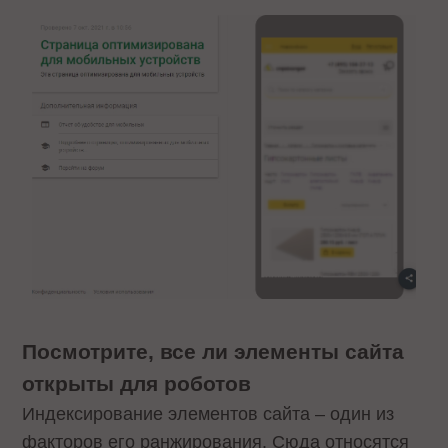
Посмотрите, все ли элементы сайта
открыты для роботов
Индексирование элементов сайта – один из
факторов его ранжирования. Сюда относятся