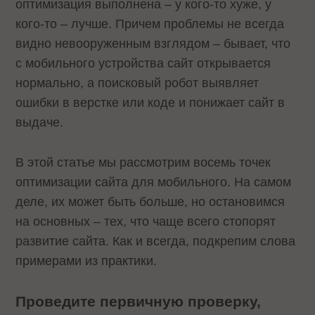
оптимизация выполнена – у кого-то хуже, у
кого-то – лучше. Причем проблемы не всегда
видно невооруженным взглядом – бывает, что
с мобильного устройства сайт открывается
нормально, а поисковый робот выявляет
ошибки в верстке или коде и понижает сайт в
выдаче.
В этой статье мы рассмотрим восемь точек
оптимизации сайта для мобильного. На самом
деле, их может быть больше, но остановимся
на основных – тех, что чаще всего стопорят
развитие сайта. Как и всегда, подкрепим слова
примерами из практики.
Проведите первичную проверку,