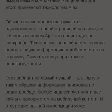
аккуратным и компактным. Чаще всего для
этого применяют технологию Ajax.
Обычно новые данные загружаются
одновременно с новой страницей на сайте, но
с использованием Ajax это происходит не
синхронно. Технология запрашивает у сервера
недостающую информацию и добавляет ее на
страницу. Сама страница при этом не
перезагружается.
Этот вариант не самый лучший, т.к. скрытую
таким образом информацию поисковик не
видит вообще. Google индексирует почти все
сайты с приоритетом на мобильный контент. И
отсутствие важной информации может