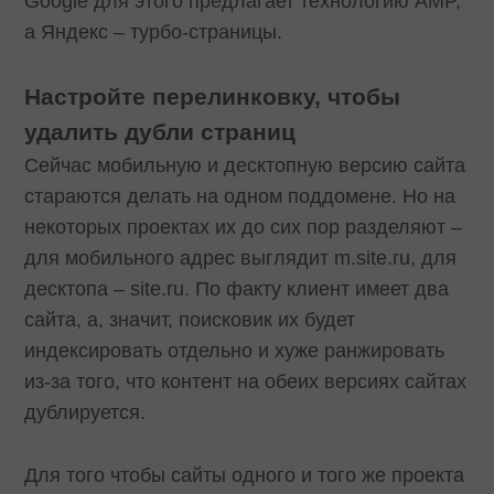
Google для этого предлагает технологию AMP,
а Яндекс – турбо-страницы.
Настройте перелинковку, чтобы
удалить дубли страниц
Сейчас мобильную и десктопную версию сайта
стараются делать на одном поддомене. Но на
некоторых проектах их до сих пор разделяют –
для мобильного адрес выглядит m.site.ru, для
десктопа – site.ru. По факту клиент имеет два
сайта, а, значит, поисковик их будет
индексировать отдельно и хуже ранжировать
из-за того, что контент на обеих версиях сайтах
дублируется.
Для того чтобы сайты одного и того же проекта