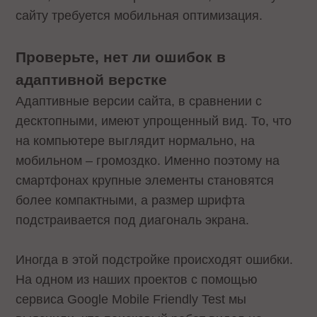
сайту требуется мобильная оптимизация.
Проверьте, нет ли ошибок в
адаптивной верстке
Адаптивные версии сайта, в сравнении с
десктопными, имеют упрощенный вид. То, что
на компьютере выглядит нормально, на
мобильном – громоздко. Именно поэтому на
смартфонах крупные элементы становятся
более компактными, а размер шрифта
подстраивается под диагональ экрана.
Иногда в этой подстройке происходят ошибки.
На одном из наших проектов с помощью
сервиса Google Mobile Friendly Test мы