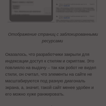
Отображение страниц с заблокированными
ресурсами
Оказалось, что разработчики закрыли для
индексации доступ к стилям и скриптам. Это
повлияло на выдачу – так как робот не видел
стили, он считал, что элементы на сайте не
масштабируются под разную диагональ
экрана, а, значит, такой сайт менее удобен и
его можно хуже ранжировать.