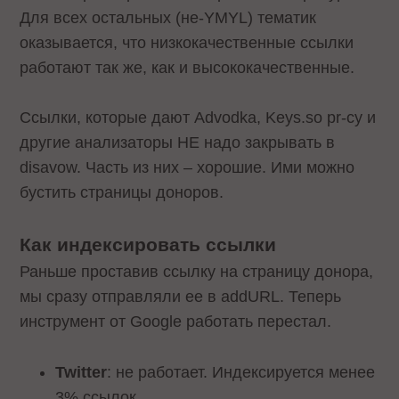
Для всех остальных (не-YMYL) тематик
оказывается, что низкокачественные ссылки
работают так же, как и высококачественные.
Cсылки, которые дают Advodka, Keys.so pr-cy и
другие анализаторы НЕ надо закрывать в
disavow. Часть из них – хорошие. Ими можно
бустить страницы доноров.
Как индексировать ссылки
Раньше проставив ссылку на страницу донора,
мы сразу отправляли ее в addURL. Теперь
инструмент от Google работать перестал.
Twitter
: не работает. Индексируется менее
3% ссылок.