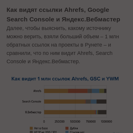
Как видят ссылки Ahrefs, Google
Search Console и Яндекс.Вебмастер
Далее, чтобы выяснить, какому источнику
можно верить, взяли больший объем – 1 млн
обратных ссылок на проекты в Рунете – и
сравнили, что по ним видит Ahrefs, Search
Console и Яндекс.Вебмастер.