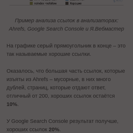
Пример анализа ссылок в анализаторах:
Ahrefs, Google Search Console и Я.Вебмастер
На графике серый прямоугольник в конце – это
так называемые хорошие ссылки.
Оказалось, что большая часть ссылок, которые
изъяты из Ahrefs – мусорные, в них много
дублей, страниц, которые отдают ответ,
отличный от 200, хороших ссылок остаётся
10%
.
У Google Search Console результат получше,
хороших ссылок
20%
.