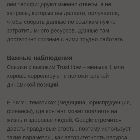
они тарифицируют именно ответы, а не
запросы, которые вы делаете, получается,
чтобы собрать данные по ссылкам нужно
затратить много ресурсов. Данные там
достаточно грязные с ними трудно работать.
Важные наблюдения
Ссылки с высоким Trust flow – меньше 1 млн
хорошо коррелируют с положительной
динамикой позиций.
В YMYL-тематиках (медицина, юриспруденция,
финансы), где контент может повлиять на
жизнь и здоровье людей, Google стремится
давать правдивые ответы, поэтому использует
такие параметры, как авторитетность ресурса.