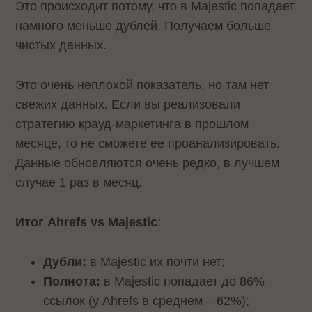
Это происходит потому, что в Majestic попадает
намного меньше дублей. Получаем больше
чистых данных.
Это очень неплохой показатель, но там нет
свежих данных. Если вы реализовали
стратегию крауд-маркетинга в прошлом
месяце, то не сможете ее проанализировать.
Данные обновляются очень редко, в лучшем
случае 1 раз в месяц.
Итог Ahrefs vs Majestic
:
Дубли:
в Majestic их почти нет;
Полнота:
в Majestic попадает до 86%
ссылок (у Ahrefs в среднем – 62%);