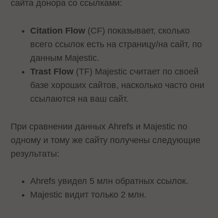
сайта донора со ссылками:
Citation Flow
(CF) показывает, сколько
всего ссылок есть на страницу/на сайт, по
данным Majestic.
Trast Flow
(TF) Majestic считает по своей
базе хороших сайтов, насколько часто они
ссылаются на ваш сайт.
При сравнении данных Ahrefs и Majestic по
одному и тому же сайту получены следующие
результаты:
Ahrefs увидел 5 млн обратных ссылок.
Majestic видит только 2 млн.