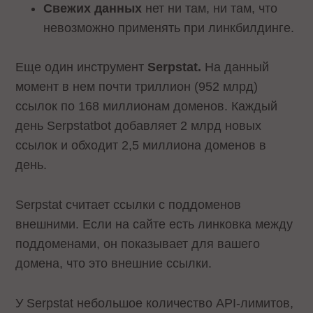
Свежих данных
нет ни там, ни там, что
невозможно применять при линкбилдинге.
Еще один инструмент
Serpstat.
На данный
момент в нем почти триллион (952 млрд)
ссылок по 168 миллионам доменов. Каждый
день Serpstatbot добавляет 2 млрд новых
ссылок и обходит 2,5 миллиона доменов в
день.
Serpstat считает ссылки с поддоменов
внешними. Если на сайте есть линковка между
поддоменами, он показывает для вашего
домена, что это внешние ссылки.
У Serpstat небольшое количество API-лимитов,