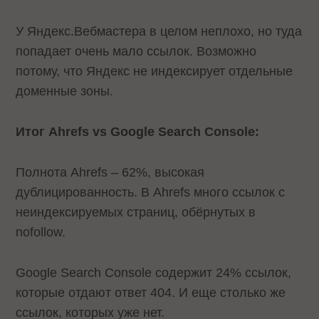
У Яндекс.Вебмастера в целом неплохо, но туда
попадает очень мало ссылок. Возможно
потому, что Яндекс не индексирует отдельные
доменные зоны.
Итог Ahrefs vs Google Search Console:
Полнота Ahrefs – 62%, высокая
дублицированность. В Ahrefs много ссылок с
неиндексируемых страниц, обёрнутых в
nofollow.
Google Search Console содержит 24% ссылок,
которые отдают ответ 404. И еще столько же
ссылок, которых уже нет.