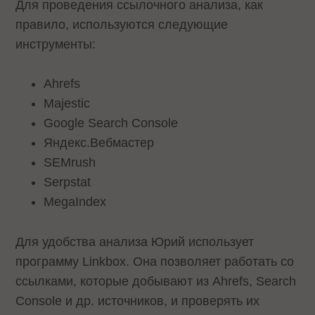
Для проведения ссылочного анализа, как
правило, используются следующие
инструменты:
Ahrefs
Majestic
Google Search Console
Яндекс.Вебмастер
SEMrush
Serpstat
MegaIndex
Для удобства анализа Юрий использует
программу Linkbox. Она позволяет работать со
ссылками, которые добывают из Ahrefs, Search
Console и др. источников, и проверять их