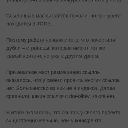
Ссылочные массы сайтов похожи, но конкурент
находится в ТОПе.
Поэтому работу начали с того, что почистили
дубли – страницы, которые имеют тот же
самый контент, но уже с другим урлом.
При анализе мест размещения ссылок
оказалось, что у своего проекта многих ссылок
нет. Большинство из них не в индексе. Далее
сравнили, какие ссылки с doFollow, какие нет.
В итоге оказалось, что ссылок у своего проекта
существенно меньше, чем у конкурента.