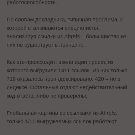
работоспособность.
По словам докладчика, типичная проблема, с
которой сталкиваются специалисты,
анализируя ссылки из Ahrefs – большинство из
них не существует в принципе.
Как это происходит: взяли один проект, из
которого выгрузили 1411 ссылок. Из них только
719 оказалось проиндексировано. 420 – не в
индексе. Остальные отдают недействительный
код ответа, либо не проверены.
Глобальная картина со ссылками из Ahrefs:
только 1/10 выгружаемых ссылок работают.