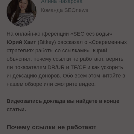
Алина Назарова
Команда SEOnews
На онлайн-конференции «SEO без воды»
Юрий Хаит
(Bitkey) рассказал о «Современных
стратегиях работы со ссылками». Юрий
объяснил, почему ссылки не работают, верить
ли показателям DR/UR и TF/CF и как ускорить
индексацию доноров. Обо всем этом читайте в
нашем обзоре или смотрите видео.
Видеозапись доклада вы найдете в конце
статьи.
Почему ссылки не работают