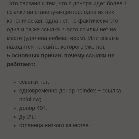
Это связано с тем, что с донора идет более 1
ссылки на станицу-акцептор: одна из них
каноническая, одна нет, но фактически это
одна и та же ссылка. Часто ссылки нет на
месте (удалена вебмастером). Или ссылка
находится на сайте, которого уже нет.
5 основных причин, почему ссылки не
работают:
ссылки нет;
одновременно донор noindex + ссылка
nofollow;
донор 404;
дубль;
страница низкого качества.