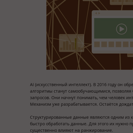
AI (искусственный интеллект). В 2016 году он о
алгоритмы станут самообучающимися, позволяя 
запросов. Они начнут понимать, чем человек ин
Механизм уже разрабатывается. Остаётся дождат
Структурированные данные являются одним из к
быстро обработать данные. Для этого их нужно
существенно влияют на ранжирование.