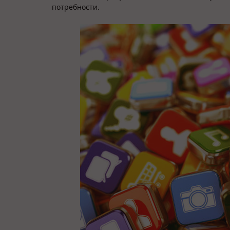
потребности.