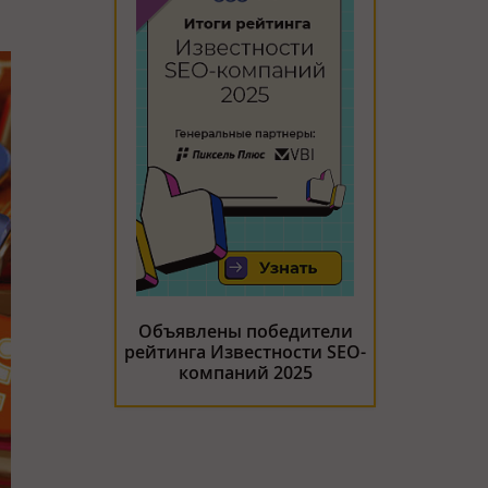
Объявлены победители
рейтинга Известности SEO-
компаний 2025