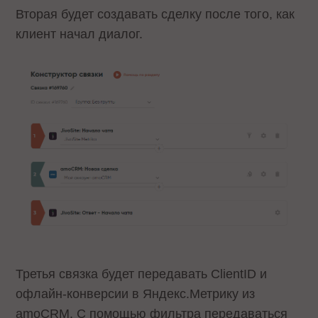
Вторая будет создавать сделку после того, как
клиент начал диалог.
Третья связка будет передавать ClientID и
офлайн-конверсии в Яндекс.Метрику из
amoCRM. С помощью фильтра передаваться