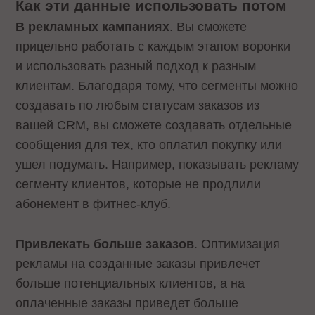
Как эти данные использовать потом
В рекламных кампаниях
. Вы сможете
прицельно работать с каждым этапом воронки
и использовать разный подход к разным
клиентам. Благодаря тому, что сегменты можно
создавать по любым статусам заказов из
вашей CRM, вы сможете создавать отдельные
сообщения для тех, кто оплатил покупку или
ушел подумать. Например, показывать рекламу
сегменту клиентов, которые не продлили
абонемент в фитнес-клуб.
Привлекать больше заказов
. Оптимизация
рекламы на созданные заказы привлечет
больше потенциальных клиентов, а на
оплаченные заказы приведет больше