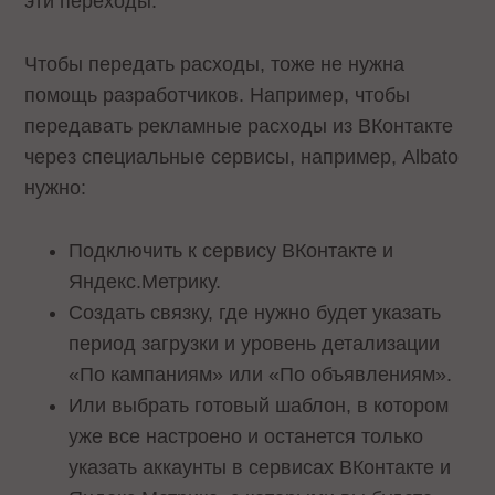
эти переходы.
Чтобы передать расходы, тоже не нужна
помощь разработчиков. Например, чтобы
передавать рекламные расходы из ВКонтакте
через специальные сервисы, например, Albato
нужно:
Подключить к сервису ВКонтакте и
Яндекс.Метрику.
Создать связку, где нужно будет указать
период загрузки и уровень детализации
«По кампаниям» или «По объявлениям».
Или выбрать готовый шаблон, в котором
уже все настроено и останется только
указать аккаунты в сервисах ВКонтакте и