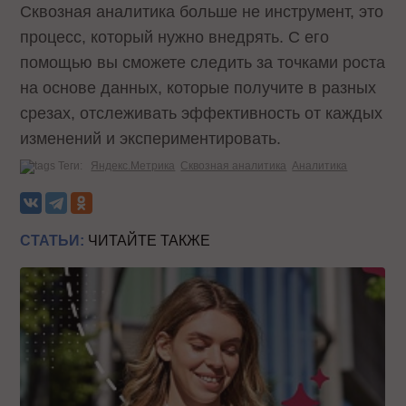
Сквозная аналитика больше не инструмент, это
процесс, который нужно внедрять. С его
помощью вы сможете следить за точками роста
на основе данных, которые получите в разных
срезах, отслеживать эффективность от каждых
изменений и экспериментировать.
Теги:
Яндекс.Метрика
Сквозная аналитика
Аналитика
СТАТЬИ:
ЧИТАЙТЕ ТАКЖЕ