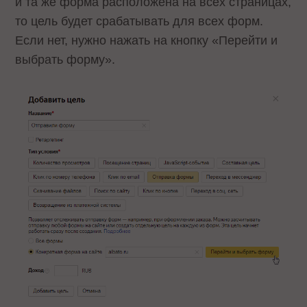
и та же форма расположена на всех страницах,
то цель будет срабатывать для всех форм.
Если нет, нужно нажать на кнопку «Перейти и
выбрать форму».