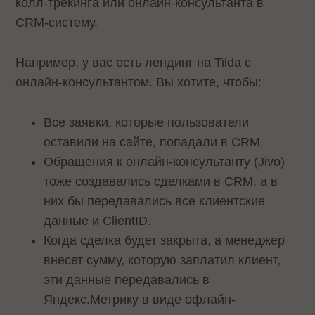
колл-трекинга или онлайн-консультанта в
CRM-систему.
Например, у вас есть лендинг на Tilda с
онлайн-консультантом. Вы хотите, чтобы:
Все заявки, которые пользователи
оставили на сайте, попадали в CRM.
Обращения к онлайн-консультанту (Jivo)
тоже создавались сделками в CRM, а в
них бы передавались все клиентские
данные и ClientID.
Когда сделка будет закрыта, а менеджер
внесет сумму, которую заплатил клиент,
эти данные передавались в
Яндекс.Метрику в виде офлайн-