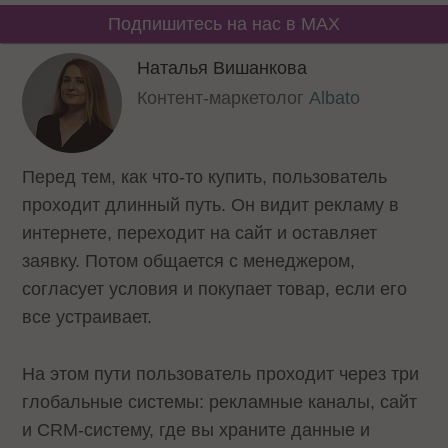
Подпишитесь на нас в MAX
Наталья Вишанкова
Контент-маркетолог
Albato
Перед тем, как что-то купить, пользователь
проходит длинный путь. Он видит рекламу в
интернете, переходит на сайт и оставляет
заявку. Потом общается с менеджером,
согласует условия и покупает товар, если его
все устраивает.
На этом пути пользователь проходит через три
глобальные системы: рекламные каналы, сайт
и CRM-систему, где вы храните данные и