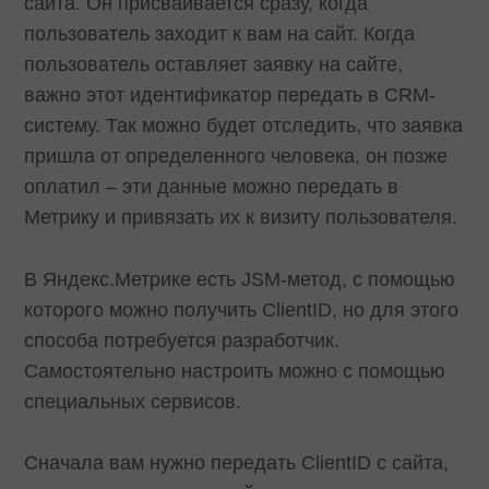
сайта. Он присваивается сразу, когда
пользователь заходит к вам на сайт. Когда
пользователь оставляет заявку на сайте,
важно этот идентификатор передать в CRM-
систему. Так можно будет отследить, что заявка
пришла от определенного человека, он позже
оплатил – эти данные можно передать в
Метрику и привязать их к визиту пользователя.
В Яндекс.Метрике есть JSM-метод, с помощью
которого можно получить ClientID, но для этого
способа потребуется разработчик.
Самостоятельно настроить можно с помощью
специальных сервисов.
Сначала вам нужно передать ClientID с сайта,