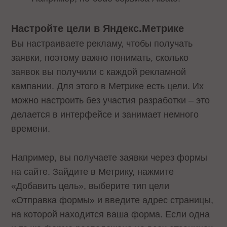
Настройте цели в Яндекс.Метрике
Вы настраиваете рекламу, чтобы получать
заявки, поэтому важно понимать, сколько
заявок вы получили с каждой рекламной
кампании. Для этого в Метрике есть цели. Их
можно настроить без участия разработки – это
делается в интерфейсе и занимает немного
времени.
Например, вы получаете заявки через формы
на сайте. Зайдите в Метрику, нажмите
«Добавить цель», выберите тип цели
«Отправка формы» и введите адрес страницы,
на которой находится ваша форма. Если одна