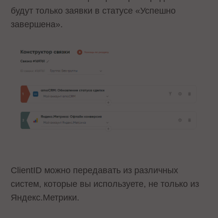
будут только заявки в статусе «Успешно
завершена».
ClientID можно передавать из различных
систем, которые вы используете, не только из
Яндекс.Метрики.