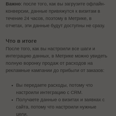
Важно
: после того, как вы загрузите офлайн-
конверсии, данные привяжутся к визитам в
течение 24 часов, поэтому в Метрике, в
отчетах, эти данные будут доступны не сразу.
Что в итоге
После того, как вы настроили все шаги и
интеграцию данных, в Метрике можно увидеть
полную воронку продаж от расходов на
рекламные кампании до прибыли от заказов:
Вы передаете расходы, потому что
настроили интеграцию с CRM.
Получаете данные о визитах и заявках с
сайта, потому что настроили нужные
цели.