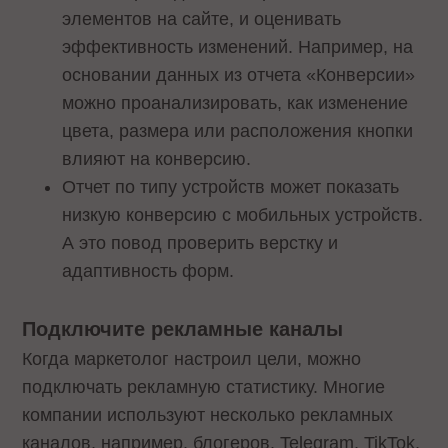
элементов на сайте, и оценивать
эффективность изменений. Например, на
основании данных из отчета «Конверсии»
можно проанализировать, как изменение
цвета, размера или расположения кнопки
влияют на конверсию.
Отчет по типу устройств может показать
низкую конверсию с мобильных устройств.
А это повод проверить верстку и
адаптивность форм.
Подключите рекламные каналы
Когда маркетолог настроил цели, можно
подключать рекламную статистику. Многие
компании используют несколько рекламных
каналов, например, блогеров, Telegram, TikTok,