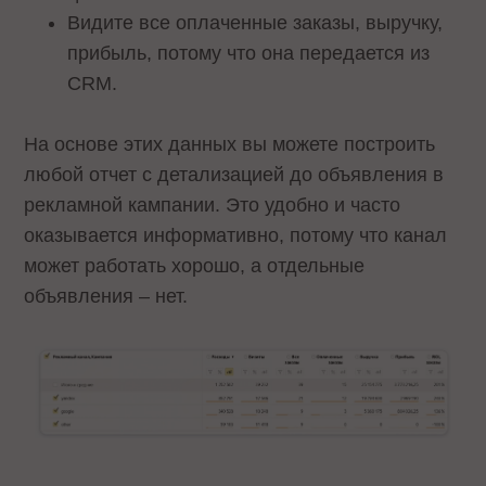
Видите все оплаченные заказы, выручку,
прибыль, потому что она передается из
CRM.
На основе этих данных вы можете построить
любой отчет с детализацией до объявления в
рекламной кампании. Это удобно и часто
оказывается информативно, потому что канал
может работать хорошо, а отдельные
объявления – нет.