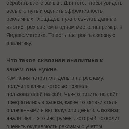
обрабатываете заявки. Для того, чтобы увидеть
весь его путь и оценить эффективность
рекламных площадок, нужно связать данные
из этих трех систем в одном месте, например, в
Яндекс.Метрике. То есть настроить сквозную
аналитику.
Что такое сквозная аналитика и
зачем она нужна
Компания потратила деньги на рекламу,
получила клики, которые привели
пользователей на сайт. Чьи-то визиты на сайт
превратились в заявки, какие-то заявки стали
оплаченными и вы получили деньги. Сквозная
аналитика – это инструмент, который позволит
оценить окупаемость рекламы с учетом