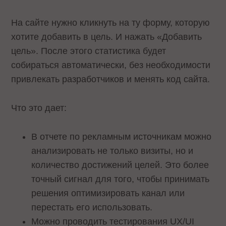
На сайте нужно кликнуть на ту форму, которую
хотите добавить в цель. И нажать «Добавить
цель». После этого статистика будет
собираться автоматически, без необходимости
привлекать разработчиков и менять код сайта.
Что это дает:
В отчете по рекламным источникам можно
анализировать не только визиты, но и
количество достижений целей. Это более
точный сигнал для того, чтобы принимать
решения оптимизировать канал или
перестать его использовать.
Можно проводить тестирования UX/UI