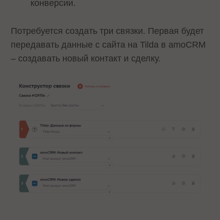
конверсии.
Потребуется создать три связки. Первая будет
передавать данные с сайта на Tilda в amoCRM
– создавать новый контакт и сделку.