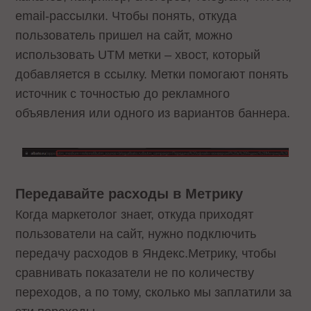
email-рассылки. Чтобы понять, откуда
пользователь пришел на сайт, можно
использовать UTM метки – хвост, который
добавляется в ссылку. Метки помогают понять
источник с точностью до рекламного
объявления или одного из вариантов баннера.
Передавайте расходы в Метрику
Когда маркетолог знает, откуда приходят
пользователи на сайт, нужно подключить
передачу расходов в Яндекс.Метрику, чтобы
сравнивать показатели не по количеству
переходов, а по тому, сколько мы заплатили за