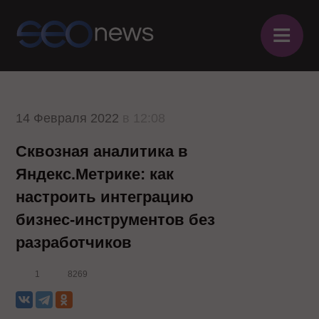
≡
14 Февраля 2022
в 12:08
Сквозная аналитика в
Яндекс.Метрике: как
настроить интеграцию
бизнес-инструментов без
разработчиков
1
8269