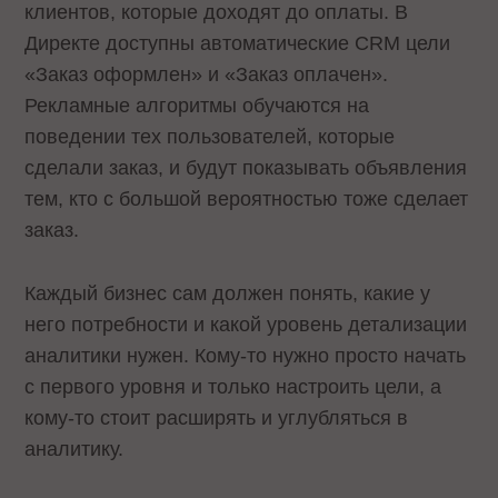
клиентов, которые доходят до оплаты. В
Директе доступны автоматические CRM цели
«Заказ оформлен» и «Заказ оплачен».
Рекламные алгоритмы обучаются на
поведении тех пользователей, которые
сделали заказ, и будут показывать объявления
тем, кто с большой вероятностью тоже сделает
заказ.
Каждый бизнес сам должен понять, какие у
него потребности и какой уровень детализации
аналитики нужен. Кому-то нужно просто начать
с первого уровня и только настроить цели, а
кому-то стоит расширять и углубляться в
аналитику.