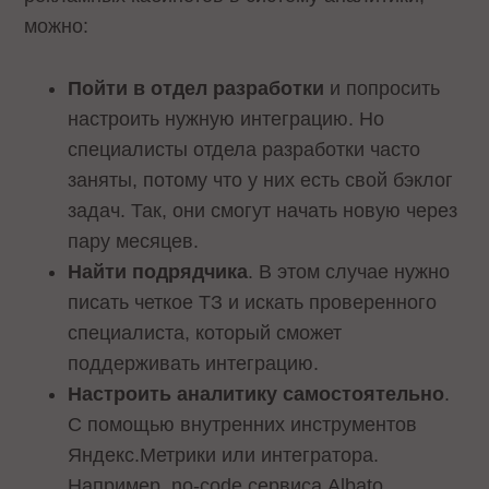
можно:
Пойти в отдел разработки
и попросить
настроить нужную интеграцию. Но
специалисты отдела разработки часто
заняты, потому что у них есть свой бэклог
задач. Так, они смогут начать новую через
пару месяцев.
Найти подрядчика
. В этом случае нужно
писать четкое ТЗ и искать проверенного
специалиста, который сможет
поддерживать интеграцию.
Настроить аналитику самостоятельно
.
С помощью внутренних инструментов
Яндекс.Метрики или интегратора.
Например, no-code сервиса Albato.