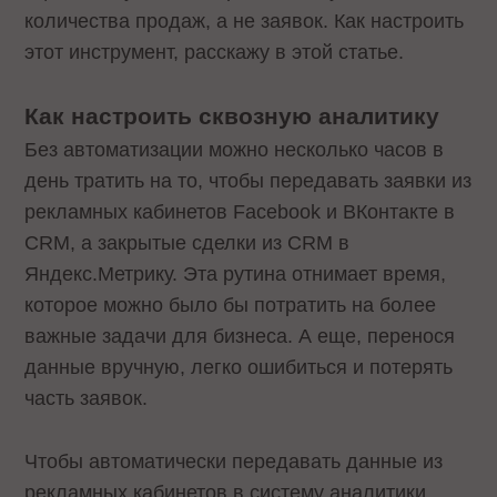
количества продаж, а не заявок. Как настроить
этот инструмент, расскажу в этой статье.
Как настроить сквозную аналитику
Без автоматизации можно несколько часов в
день тратить на то, чтобы передавать заявки из
рекламных кабинетов Facebook и ВКонтакте в
CRM, а закрытые сделки из CRM в
Яндекс.Метрику. Эта рутина отнимает время,
которое можно было бы потратить на более
важные задачи для бизнеса. А еще, перенося
данные вручную, легко ошибиться и потерять
часть заявок.
Чтобы автоматически передавать данные из
рекламных кабинетов в систему аналитики,