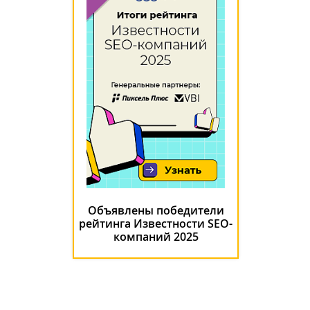
Объявлены победители
рейтинга Известности SEO-
компаний 2025