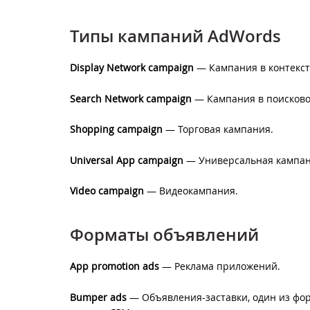
Типы кампаний AdWords
Display Network campaign
— Кампания в контекст
Search Network campaign
— Кампания в поисково
Shopping campaign
— Торговая кампания.
Universal App campaign
— Универсальная кампан
Video campaign
— Видеокампания.
Форматы объявлений
App promotion ads
— Реклама приложений.
Bumper ads
— Объявления-заставки, один из фор