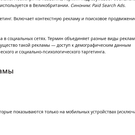
м используется в Великобритании.
Синоним: Paid Search Ads.
тинг. Включает контекстную рекламу и поисковое продвижени
а в социальных сетях. Термин объединяет разные виды реклам
ущество такой рекламы — доступ к демографическим данным
еского и социально-психологического таргетинга.
ламы
орые показываются только на мобильных устройствах (исключ