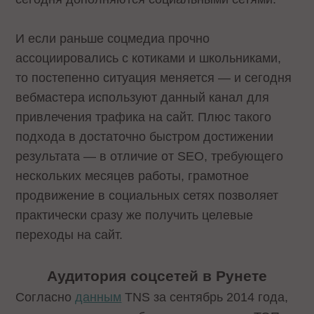
И если раньше соцмедиа прочно
ассоциировались с котиками и школьниками,
то постепенно ситуация меняется — и сегодня
вебмастера используют данный канал для
привлечения трафика на сайт. Плюс такого
подхода в достаточно быстром достижении
результата — в отличие от SEO, требующего
нескольких месяцев работы, грамотное
продвижение в социальных сетях позволяет
практически сразу же получить целевые
переходы на сайт.
Аудитория соцсетей в Рунете
Согласно
данным
TNS за сентябрь 2014 года,