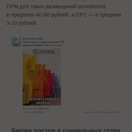
CPM для таких размещений колеблется
в пределах 40-90 рублей, а CPC — в среднем
3-10 рублей.
Биржи постов в социальных сетях