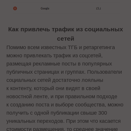
Как привлечь трафик из социальных
сетей
Помимо всем известных ТГБ и ретаргетинга
можно привлекать трафик из соцсетей,
размещая рекламные посты в популярных
публичных страницах и группах. Пользователи
социальных сетей достаточно лояльны
к контенту, который они видят в своей
новостной ленте, и при правильном подходе
к созданию поста и выборе сообщества, можно
получить с одной публикации свыше 300
уникальных переходов. При этом что касается
стоимости размещения, то среднее значение