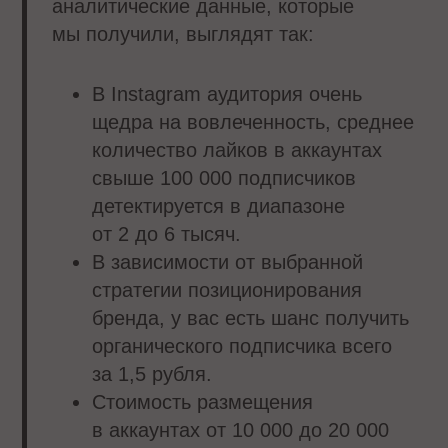
аналитические данные, которые
мы получили, выглядят так:
В Instagram аудитория очень
щедра на вовлеченность, среднее
количество лайков в аккаунтах
свыше 100 000 подписчиков
детектируется в диапазоне
от 2 до 6 тысяч.
В зависимости от выбранной
стратегии позиционирования
бренда, у вас есть шанс получить
органического подписчика всего
за 1,5 рубля.
Стоимость размещения
в аккаунтах от 10 000 до 20 000