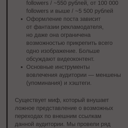
followers / ~550 рублей, от 100 000
followers и выше / ~5 500 рублей
Оформление поста зависит
от фантазии рекламодателя,
но даже она ограничена
возможностью прикрепить всего
одно изображение. Больше
обсуждают видеоконтент.
Основные инструменты
вовлечения аудитории — меншены
(упоминания) и хэштеги.
Существует миф, который внушает
ложное представление о возможных
переходах по внешним ссылкам
данной аудитории. Мы провели ряд