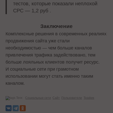
тестов, которые показали неплохой
CPC — 1,2 руб .
Заключение
Комплексные решения в современных реалиях
продвижения сайта уже стали
необходимостью — чем больше каналов
привлечения трафика задействовано, тем
больше лояльных клиентов получит ресурс.
И социальные сети при грамотном
использовании могут стать именно таким
каналом.
Теги:
Социальные сети
Сайт
Пользователи
Трафик