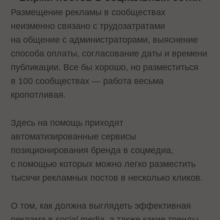
Размещение рекламы в сообществах
неизменно связано с трудозатратами
на общение с администраторами, выяснение
способа оплаты, согласование даты и времени
публикации. Все бы хорошо, но разместиться
в 100 сообществах — работа весьма
кропотливая.
Здесь на помощь приходят
автоматизированные сервисы
позиционирования бренда в соцмедиа,
с помощью которых можно легко разместить
тысячи рекламных постов в несколько кликов.
О том, как должна выглядеть эффективная
реклама в social media, а также какие тренды