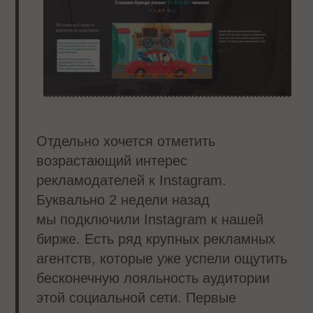
Отдельно хочется отметить
возрастающий интерес
рекламодателей к Instagram.
Буквально 2 недели назад
мы подключили Instagram к нашей
бирже. Есть ряд крупных рекламных
агентств, которые уже успели ощутить
бесконечную лояльность аудитории
этой социальной сети. Первые