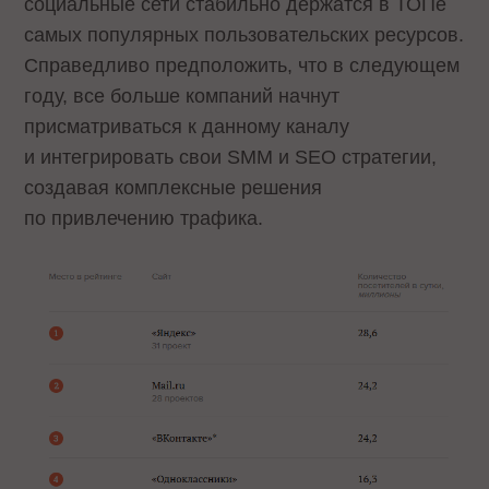
социальные сети стабильно держатся в ТОПе
самых популярных пользовательских ресурсов.
Справедливо предположить, что в следующем
году, все больше компаний начнут
присматриваться к данному каналу
и интегрировать свои SMM и SEO стратегии,
создавая комплексные решения
по привлечению трафика.