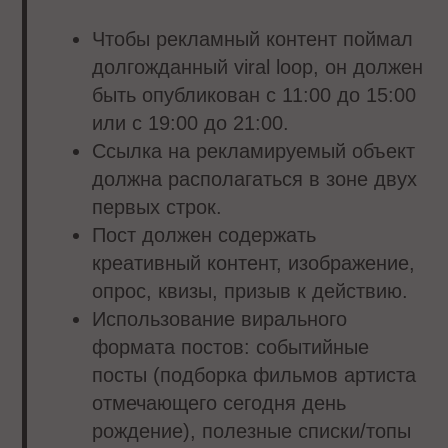
Чтобы рекламный контент поймал
долгожданный viral loop, он должен
быть опубликован с 11:00 до 15:00
или с 19:00 до 21:00.
Ссылка на рекламируемый объект
должна располагаться в зоне двух
первых строк.
Пост должен содержать
креативный контент, изображение,
опрос, квизы, призыв к действию.
Использование вирального
формата постов: событийные
посты (подборка фильмов артиста
отмечающего сегодня день
рождение), полезные списки/топы