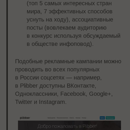
(топ 5 самых интересных стран
мира, 7 эффективных способов
уснуть на ходу), ассоциативные
посты (вовлекаем аудиторию
в конкурс используя обсуждаемый
в обществе инфоповод).
Подобные рекламные кампании можно
проводить во всех популярных
в России соцсетях — например,
в Plibber доступны ВКонтакте,
Одноклассники, Facebook, Google+,
Twitter и Instagram.