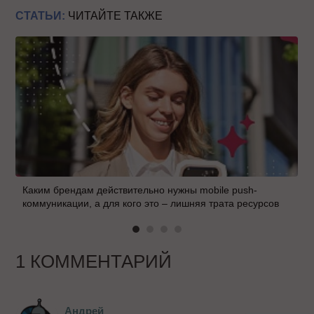
СТАТЬИ:
ЧИТАЙТЕ ТАКЖЕ
Каким брендам действительно нужны mobile push-
коммуникации, а для кого это – лишняя трата ресурсов
1 КОММЕНТАРИЙ
Андрей