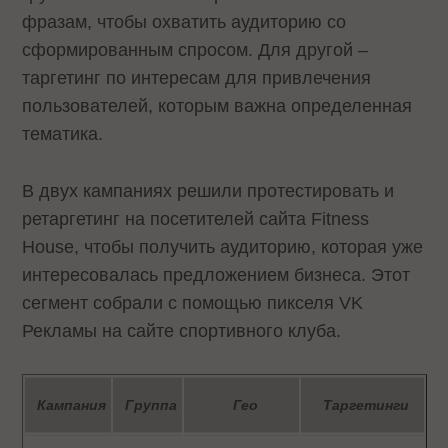
фразам, чтобы охватить аудиторию со
сформированным спросом. Для другой –
таргетинг по интересам для привлечения
пользователей, которым важна определенная
тематика.
В двух кампаниях решили протестировать и
ретаргетинг на посетителей сайта Fitness
House, чтобы получить аудиторию, которая уже
интересовалась предложением бизнеса. Этот
сегмент собрали с помощью пикселя VK
Рекламы на сайте спортивного клуба.
Кампания
Группа
Гео
Таргетинги