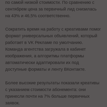
по самой низкой стоимости. По сравнению с
сентябрем цена за первичный лид снизилась
на 43% и 46,5% соответственно.
Сократить время на работу с креативами помог
формат универсальных объявлений, который
работает в VK Рекламе по умолчанию.
Команда агентства загружала в кабинет
изображения, а алгоритмы платформы
автоматически адаптировали их под
доступные форматы и ленту ВКонтакте.
Более высокие результаты показали креативы
с указанием стоимости абонемента: они
принесли почти на 7% больше первичных
заявок.