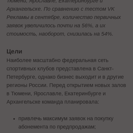
Тюмени, Ярославле, Екатеринбурге и
Архангельске. По сравнению с тестом VK
Рекламы в сентябре, количество первичных
заявок увеличилось почти на 56%, а их
стоимость, наоборот, снизилась на 54%.
Цели
Наиболее масштабно федеральная сеть
спортивных клубов представлена в Санкт-
Петербурге, однако бизнес выходит и в другие
регионы России. Перед открытием новых залов
в Тюмени, Ярославле, Екатеринбурге и
Архангельске команда планировала:
привлечь максимум заявок на покупку
абонемента по предпродажам;