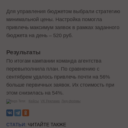
Для управления бюджетом выбрали стратегию
минимальной цены. Настройка помогла
привлечь максимум заявок в рамках заданного
бюджета на день – 520 руб.
Результаты
По итогам кампании команда агентства
перевыполнила план. По сравнению с
сентябрем удалось привлечь почти на 56%
больше первичных заявок. Их стоимость при
этом снизилась на 54%.
Теги:
Кейсы
VK Реклама
Лид-формы
СТАТЬИ:
ЧИТАЙТЕ ТАКЖЕ