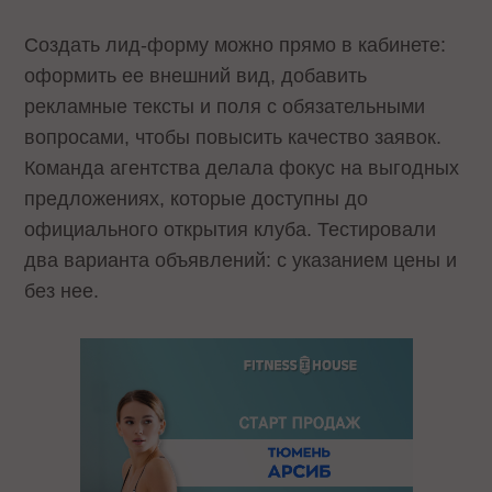
Создать лид-форму можно прямо в кабинете:
оформить ее внешний вид, добавить
рекламные тексты и поля с обязательными
вопросами, чтобы повысить качество заявок.
Команда агентства делала фокус на выгодных
предложениях, которые доступны до
официального открытия клуба. Тестировали
два варианта объявлений: с указанием цены и
без нее.