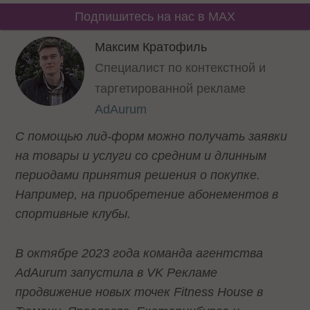
Подпишитесь на нас в MAX
Максим Кратофиль
Cпециалист по контекстной и
таргетированной рекламе
AdAurum
С помощью лид-форм можно получать заявки
на товары и услуги со средним и длинным
периодами принятия решения о покупке.
Например, на приобретение абонементов в
спортивные клубы.
В октябре 2023 года команда агентства
AdAurum запустила в VK Рекламе
продвижение новых точек Fitness House в