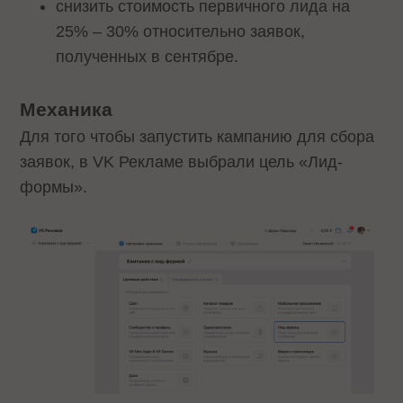
снизить стоимость первичного лида на
25% – 30% относительно заявок,
полученных в сентябре.
Механика
Для того чтобы запустить кампанию для сбора
заявок, в VK Рекламе выбрали цель «Лид-
формы».