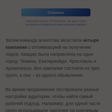
Затем команда агентства запустила
четыре
кампании
с оптимизацией на получение
лидов. Каждая была направлена на один
город: Тюмень, Екатеринбург, Ярославль и
Архангельск. Все кампании состояли из трех
групп, а они – из одного объявления.
Во время продвижения тестировали разные
настройки аудитории, чтобы найти самый
рабочий подход. Например, для одной части
групп использовали таргетинг по ключевым