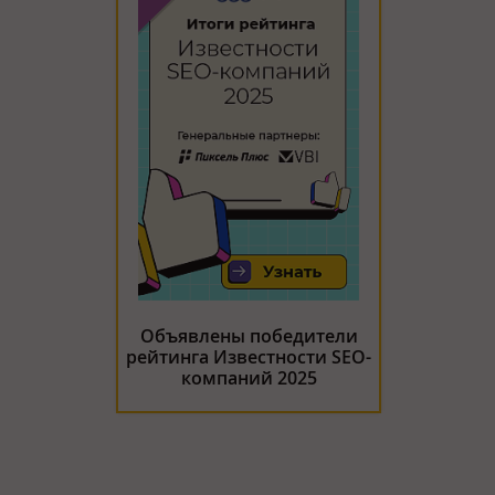
Объявлены победители
рейтинга Известности SEO-
компаний 2025