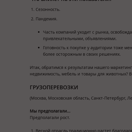
Сезонность.
Пандемия.
Часть компаний уходит с рынка, освобожд
привлекательными, объявлениями.
Готовность к покупке у аудитории тоже ме
более осторожным в своих решениях.
Итак, обратимся к результатам нашего маркетинг
недвижимость, мебель и товары для животных? В
ГРУЗОПЕРЕВОЗКИ
(Москва, Московская область, Санкт-Петербург, Л
Мы предполагали...
Предполагали рост.
Весной отрасль традиционно растет благодаря