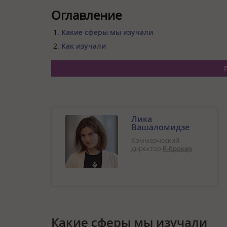
Оглавление
Какие сферы мы изучали
Как изучали
Лика
Вашаломидзе
Коммерческий
директор
R-брокер
Какие сферы мы изучали