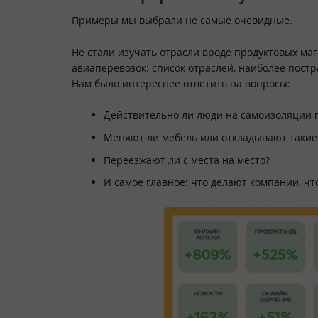
Примеры мы выбрали не самые очевидные.
Не стали изучать отрасли вроде продуктовых маг
авиаперевозок: список отраслей, наиболее постр
Нам было интереснее ответить на вопросы:
Действительно ли люди на самоизоляции
Меняют ли мебель или откладывают такие
Переезжают ли с места на место?
И самое главное: что делают компании, ч