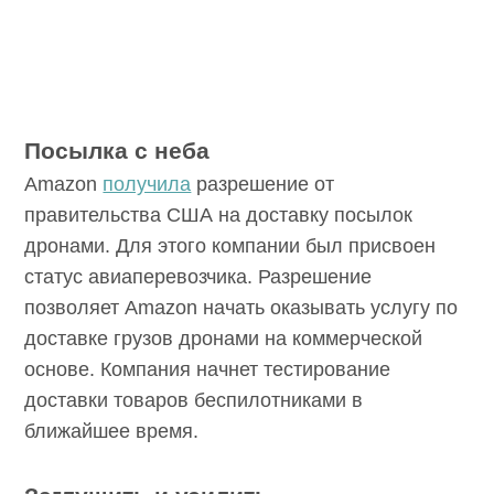
Посылка с неба
Amazon
получила
разрешение от
правительства США на доставку посылок
дронами. Для этого компании был присвоен
статус авиаперевозчика. Разрешение
позволяет Amazon начать оказывать услугу
по доставке грузов дронами на
коммерческой основе. Компания начнет
тестирование доставки товаров