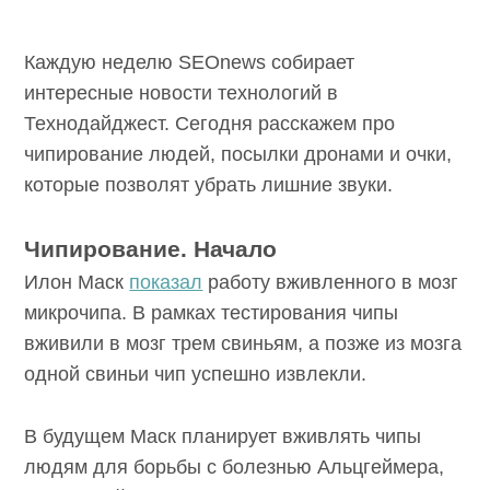
SEOnews
Каждую неделю SEOnews собирает
интересные новости технологий в
Технодайджест. Сегодня расскажем про
чипирование людей, посылки дронами и
очки, которые позволят убрать лишние
звуки.
Чипирование. Начало
Илон Маск
показал
работу вживленного в
мозг микрочипа. В рамках тестирования
чипы вживили в мозг трем свиньям, а позже
из мозга одной свиньи чип успешно
извлекли.