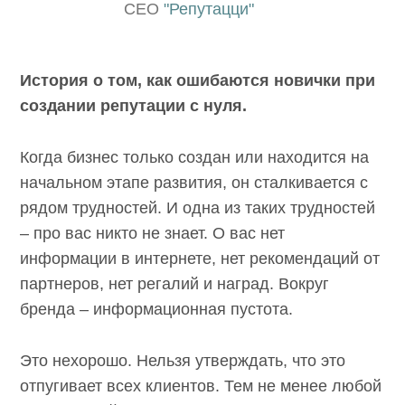
CEO
"Репутацци"
История о том, как ошибаются новички при
создании репутации с нуля.
Когда бизнес только создан или находится на
начальном этапе развития, он сталкивается с
рядом трудностей. И одна из таких трудностей
– про вас никто не знает. О вас нет
информации в интернете, нет рекомендаций от
партнеров, нет регалий и наград. Вокруг
бренда – информационная пустота.
Это нехорошо. Нельзя утверждать, что это
отпугивает всех клиентов. Тем не менее любой