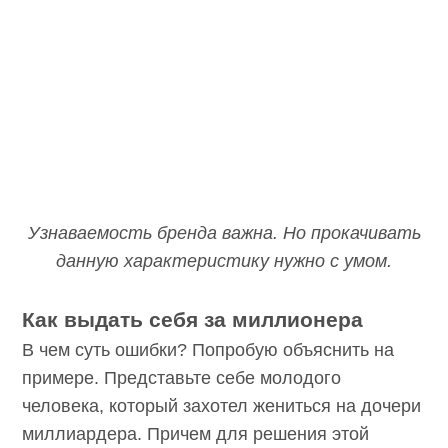
Узнаваемость бренда важна. Но прокачивать
данную характеристику нужно с умом.
Как выдать себя за миллионера
В чем суть ошибки? Попробую объяснить на
примере. Представьте себе молодого
человека, который захотел жениться на дочери
миллиардера. Причем для решения этой