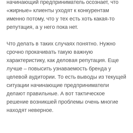
начинающий предприниматель осознает, что
«жирные» клиенты уходят к конкурентам
именно потому, что у тех есть хоть какая-то
репутация, а у него пока нет.
Что делать в таких случаях понятно. Нужно
срочно прокачивать такую важную
характеристику, как деловая репутация. Еще
лучше – повысить узнаваемость бренда у
целевой аудитории. То есть выводы из текущей
ситуации начинающие предприниматели
делают правильные. А вот тактическое
решение возникшей проблемы очень многие
находят неверное.