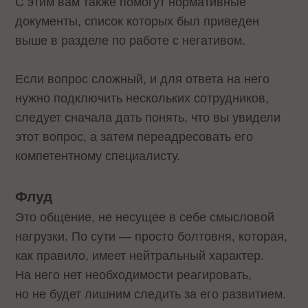
С этим вам также помогут нормативные
документы, список которых был приведен
выше в разделе по работе с негативом.
Если вопрос сложный, и для ответа на него
нужно подключить нескольких сотрудников,
следует сначала дать понять, что вы увидели
этот вопрос, а затем переадресовать его
компетентному специалисту.
Флуд
Это общение, не несущее в себе смысловой
нагрузки. По сути — просто болтовня, которая,
как правило, имеет нейтральный характер.
На него нет необходимости реагировать,
но не будет лишним следить за его развитием.