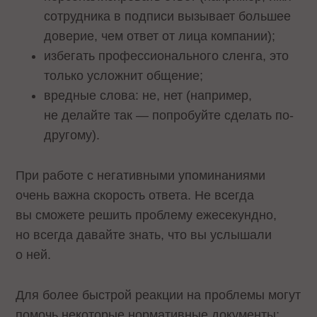
сотрудника в подписи вызывает большее
доверие, чем ответ от лица компании);
избегать профессионального сленга, это
только усложнит общение;
вредные слова: не, нет (например,
не делайте так — попробуйте сделать по-
другому).
При работе с негативными упоминаниями
очень важна скорость ответа. Не всегда
вы сможете решить проблему ежесекундно,
но всегда давайте знать, что вы услышали
о ней.
Для более быстрой реакции на проблемы могут
помочь некоторые нормативные документы: