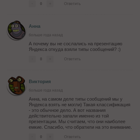
-
0
+
Ответить
Анна
больше года назад
А почему вы не сослались на презентацию
Яндекса откуда взяли типы сообщений? :)
-
0
+
Ответить
Виктория
больше года назад
Анна, на самом деле типы сообщений мы у
Яндекса взять не могли) Такая классификация
- это обычное дело. А вот названия
действительно запали именно из той
презентации. Мы считаем, что они наиболее
емкие. Спасибо, что обратили на это внимание.
-
0
+
Ответить