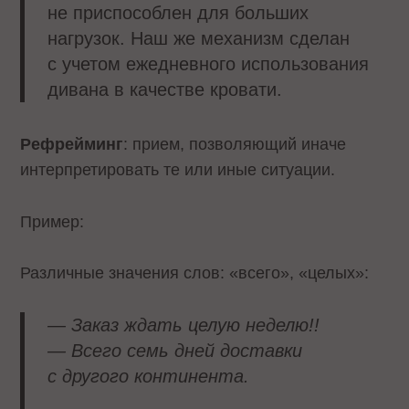
не приспособлен для больших
нагрузок. Наш же механизм сделан
с учетом ежедневного использования
дивана в качестве кровати.
Рефрейминг
: прием, позволяющий иначе
интерпретировать те или иные ситуации.
Пример:
Различные значения слов: «всего», «целых»:
— Заказ ждать целую неделю!!
— Всего семь дней доставки
с другого континента.