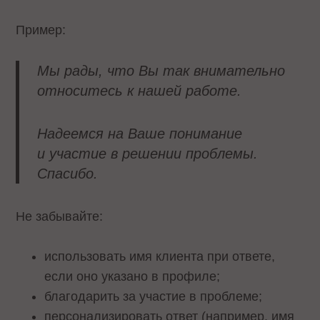
Пример:
Мы рады, что Вы так внимательно
относитесь к нашей работе.
Надеемся на Ваше понимание
и участие в решении проблемы.
Спасибо.
Не забывайте:
использовать имя клиента при ответе,
если оно указано в профиле;
благодарить за участие в проблеме;
персонализировать ответ (например, имя