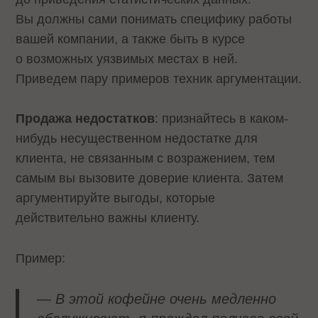
Вы должны сами понимать специфику работы
вашей компании, а также быть в курсе
о возможных уязвимых местах в ней.
Приведем пару примеров техник аргументации.
Продажа недостатков
: признайтесь в каком-
нибудь несущественном недостатке для
клиента, не связанным с возражением, тем
самым вы вызовите доверие клиента. Затем
аргументируйте выгоды, которые
действительно важны клиенту.
Пример:
— В этой кофейне очень медленно