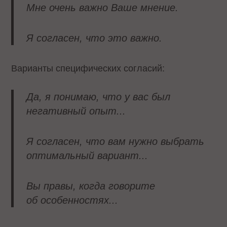
Мне очень важно Ваше мнение.
Я согласен, что это важно.
Варианты специфических согласий:
Да, я понимаю, что у вас был
негативный опыт...
Я согласен, что вам нужно выбрать
оптимальный вариант...
Вы правы, когда говорите
об особенностях...