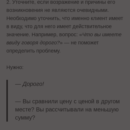
2. Уточните, если возражение и причины его
возникновения не являются очевидными.
Необходимо уточнить, что именно клиент имеет
в виду, что для него имеет действительное
значение. Например, вопрос: «
Что вы имеете
ввиду говоря дорого?
» — не поможет
определить проблему.
Нужно:
—
Дорого!
— Вы сравнили цену с ценой в другом
месте? Вы рассчитывали на меньшую
сумму?