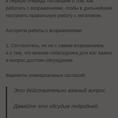
в первую очередь поговорим о том, как
работать с возражениями, чтобы в дальнейшем
построить правильную работу с негативом.
Алгоритм работы с возражениями:
1. Согласитесь, но не с самим возражением,
а с тем, что мнение собеседника для вас важно
и вопрос достоин обсуждения.
Варианты универсальных согласий:
Это действительно важный вопрос.
Давайте это обсудим подробней.