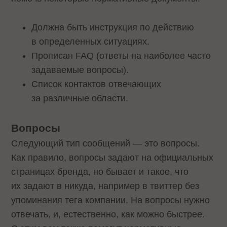
Должна быть инструкция по действию
в определенных ситуациях.
Прописан FAQ (ответы на наиболее часто
задаваемые вопросы).
Список контактов отвечающих
за различные области.
Вопросы
Следующий тип сообщений — это вопросы.
Как правило, вопросы задают на официальных
страницах бренда, но бывает и такое, что
их задают в никуда, например в твиттер без
упоминания тега компании. На вопросы нужно
отвечать, и, естественно, как можно быстрее.