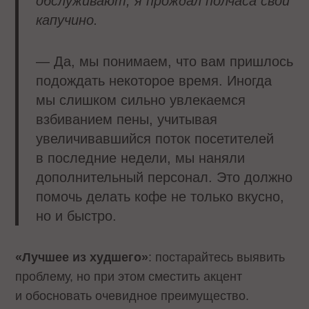
обслуживают, я прождал полчаса свой
капучино.
— Да, мы понимаем, что вам пришлось
подождать некоторое время. Иногда
мы слишком сильно увлекаемся
взбиванием пены, учитывая
увеличивавшийся поток посетителей
в последние недели, мы наняли
дополнительный персонал. Это должно
помочь делать кофе не только вкусно,
но и быстро.
«Лучшее из худшего»
: постарайтесь выявить
проблему, но при этом сместить акцент
и обосновать очевидное преимущество.