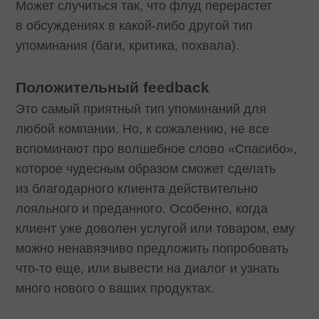
Может случиться так, что флуд перерастет
в обсуждениях в какой-либо другой тип
упоминания (баги, критика, похвала).
Положительный feedback
Это самый приятный тип упоминаний для
любой компании. Но, к сожалению, не все
вспоминают про волшебное слово «Спасибо»,
которое чудесным образом сможет сделать
из благодарного клиента действительно
лояльного и преданного. Особенно, когда
клиент уже доволен услугой или товаром, ему
можно ненавязчиво предложить попробовать
что-то еще, или вывести на диалог и узнать
много нового о ваших продуктах.