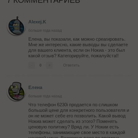
Alexej.K
больше года назад
Елена, вы показали, как можно среагировать.
Мне же интересно, какие выводы вы сделаете
для вашего клиента, если он Нокиа - это был
какой отзыв? Категорируйте, пожалуйста!!
-
0
+
Ответить
Елена
больше года назад
Что телефон 6230i продается по слишком
большой цене для конкретного пользователя и
он не может себе его позволить. Какой вывод
Нокиа может сделать из этого? Поменять
ценовую политику? Вряд ли. У Нокии есть
телефоны, занимающие свое место в каждой
ценовой нише. Возможно даже во времена