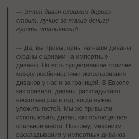
— Этот диван слишком дорого
стоит, лучше за такие деньги
купить итальянский.
— Да, вы правы, цены на наши диваны
сходны с ценами на импортные
диваны. Но есть существенное отличие
между особенностями использования
диванов у нас и за границей. В Европе,
как правило, диваны раскладывают
несколько раз в год, когда нужно
уложить гостей. Мы же привыкли
использовать диван, как полноценное
спальное место. Поэтому, механизм
раскладывания у импортных диванов