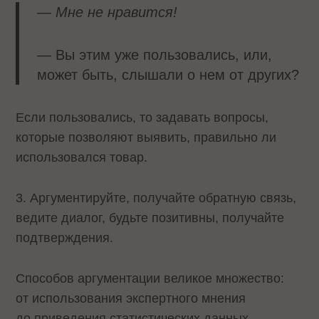
— Мне не нравится!
— Вы этим уже пользовались, или,
может быть, слышали о нем от других?
Если пользовались, то задавать вопросы,
которые позволяют выявить, правильно ли
использовался товар.
3. Аргументируйте, получайте обратную связь,
ведите диалог, будьте позитивны, получайте
подтверждения.
Способов аргументации великое множество:
от использования экспертного мнения
до приведения статистических данных.