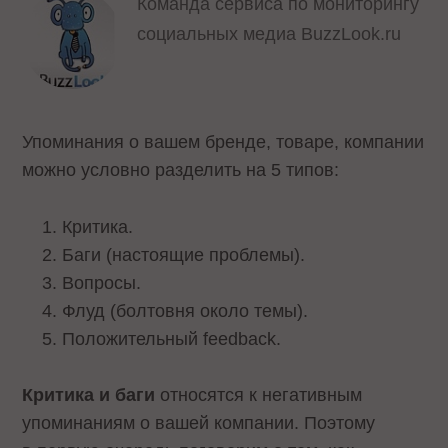
Команда сервиса по мониторингу
социальных медиа BuzzLook.ru
Упоминания о вашем бренде, товаре, компании
можно условно разделить на 5 типов:
Критика.
Баги (настоящие проблемы).
Вопросы.
Флуд (болтовня около темы).
Положительный feedback.
Критика и баги
относятся к негативным
упоминаниям о вашей компании. Поэтому