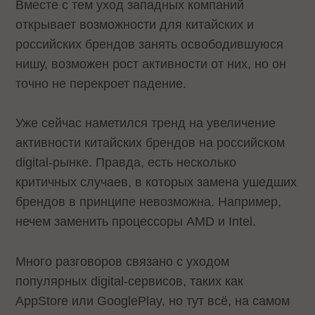
Вместе с тем уход западных компаний
открывает возможности для китайских и
российских брендов занять освободившуюся
нишу, возможен рост активности от них, но он
точно не перекроет падение.
Уже сейчас наметился тренд на увеличение
активности китайских брендов на российском
digital-рынке. Правда, есть несколько
критичных случаев, в которых замена ушедших
брендов в принципе невозможна. Например,
нечем заменить процессоры AMD и Intel.
Много разговоров связано с уходом
популярных digital-сервисов, таких как
AppStore или GooglePlay, но тут всё, на самом