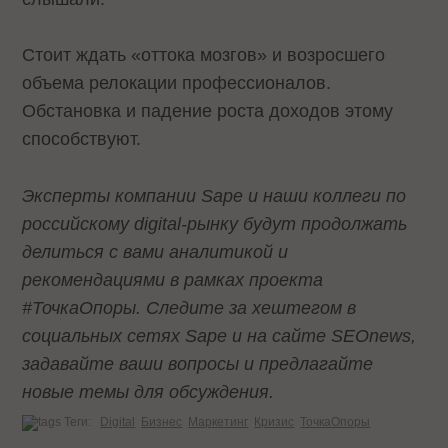
Стоит ждать «оттока мозгов» и возросшего
объема релокации профессионалов.
Обстановка и падение роста доходов этому
способствуют.
Эксперты компании Sape и наши коллеги по
российскому digital-рынку будут продолжать
делиться с вами аналитикой и
рекомендациями в рамках проекта
#ТочкаОпоры. Следите за хештегом в
социальных сетях Sape и на сайте SEOnews,
задавайте ваши вопросы и предлагайте
новые темы для обсуждения.
Теги:
Digital
Бизнес
Маркетинг
Кризис
ТочкаОпоры