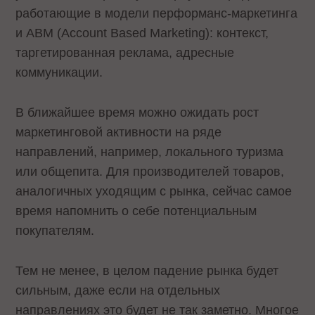
работающие в модели перформанс-маркетинга
и ABM (Account Based Marketing): контекст,
таргетированная реклама, адресные
коммуникации.
В ближайшее время можно ожидать рост
маркетинговой активности на ряде
направлений, например, локального туризма
или общепита. Для производителей товаров,
аналогичных уходящим с рынка, сейчас самое
время напомнить о себе потенциальным
покупателям.
Тем не менее, в целом падение рынка будет
сильным, даже если на отдельных
направлениях это будет не так заметно. Многое