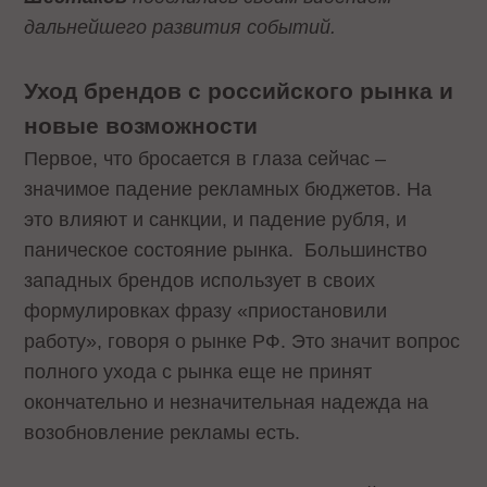
дальнейшего развития событий.
Уход брендов с российского рынка и
новые возможности
Первое, что бросается в глаза сейчас –
значимое падение рекламных бюджетов. На
это влияют и санкции, и падение рубля, и
паническое состояние рынка. Большинство
западных брендов использует в своих
формулировках фразу «приостановили
работу», говоря о рынке РФ. Это значит вопрос
полного ухода с рынка еще не принят
окончательно и незначительная надежда на
возобновление рекламы есть.