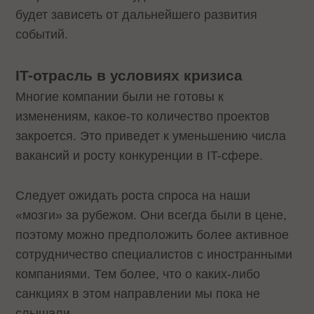
будет зависеть от дальнейшего развития
событий.
IT-отрасль в условиях кризиса
Многие компании были не готовы к
изменениям, какое-то количество проектов
закроется. Это приведет к уменьшению числа
вакансий и росту конкуренции в IT-сфере.
Следует ожидать роста спроса на наши
«мозги» за рубежом. Они всегда были в цене,
поэтому можно предположить более активное
сотрудничество специалистов с иностранными
компаниями. Тем более, что о каких-либо
санкциях в этом направлении мы пока не
слышали.