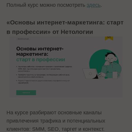
Полный курс можно посмотреть
здесь
.
«Основы интернет-маркетинга: старт
в профессии» от Нетологии
На курсе разбирают основные каналы
привлечения трафика и потенциальных
клиентов: SMM, SEO, таргет и контекст.