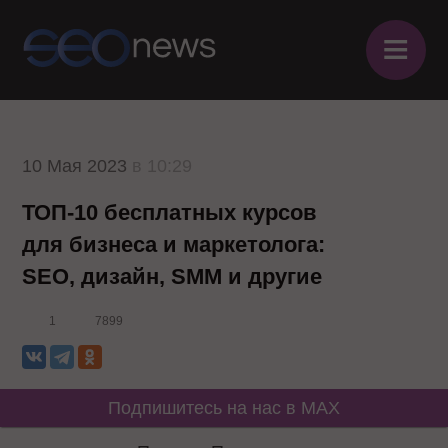
≡
10 Мая 2023
в 10:29
ТОП-10 бесплатных курсов
для бизнеса и маркетолога:
SEO, дизайн, SMM и другие
1
7899
Подпишитесь на нас в MAX