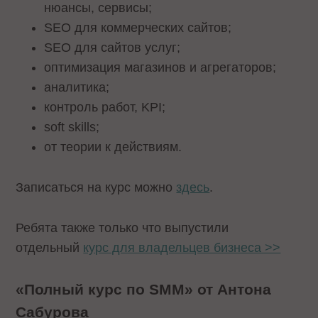
нюансы, сервисы;
SEO для коммерческих сайтов;
SEO для сайтов услуг;
оптимизация магазинов и агрегаторов;
аналитика;
контроль работ, KPI;
soft skills;
от теории к действиям.
Записаться на курс можно
здесь
.
Ребята также только что выпустили
отдельный
курс для владельцев бизнеса >>
«Полный курс по SMM» от Антона
Сабурова