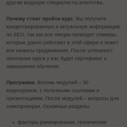
другие ведущие специалисты агентства.
Почему стоит пройти курс
. Вы получите
концентрированную и актуальную информацию
по SEO, так как все лекции проводят спикеры,
которые давно работают в этой сфере и знают
все нюансы продвижения. После успешного
окончания курса у вас будет сертификат о
завершении обучения.
Программа
. Восемь модулей – 30
видеоуроков, с полезными ссылками и
презентациями. После модулей – вопросы для
самопроверки. Основные разделы:
факторы ранжирования, технические