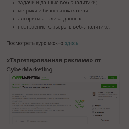
задачи и данные веб-аналитики;
метрики и бизнес-показатели;
алгоритм анализа данных;
построение карьеры в веб-аналитике.
Посмотреть курс можно
здесь
.
«Таргетированная реклама» от
CyberMarketing