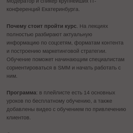
Модератор и спикер крупнейших IT-
конференций Екатеринбурга.
Почему стоит пройти курс
. На лекциях
полностью разбирают актуальную
информацию по соцсетям, форматам контента
и построению маркетинговой стратегии.
Обучение поможет начинающим специалистам
сориентироваться в SMM и начать работать с
ним.
Программа
: в плейлисте есть 14 основных
уроков по бесплатному обучению, а также
добавлены видео с обучением по привлечению
клиентов.