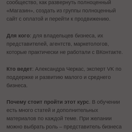
сообщество, как развернуть полноценный
«Магазин», создать из группы полноценный
сайт с оплатой и перейти к продвижению.
Для кого
: для владельцев бизнеса, их
представителей, агентств, маркетологов,
которые практически не работали с ВКонтакте.
Кто ведет
: Александра Черкас, эксперт VK по
поддержке и развитию малого и среднего
бизнеса.
Почему стоит пройти этот курс
. В обучении
есть много статей и дополнительных
материалов по каждой теме. При желании
можно выбрать роль – представитель бизнеса