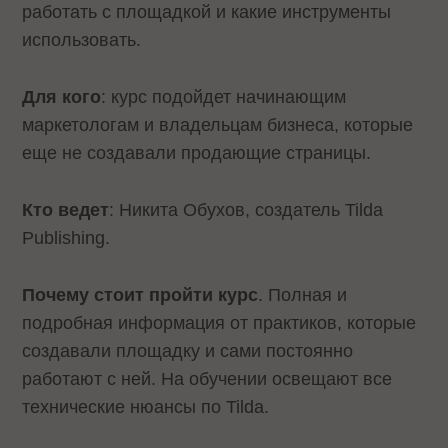
работать с площадкой и какие инструменты
использовать.
Для кого
: курс подойдет начинающим
маркетологам и владельцам бизнеса, которые
еще не создавали продающие страницы.
Кто ведет
: Никита Обухов, создатель Tilda
Publishing.
Почему стоит пройти курс
. Полная и
подробная информация от практиков, которые
создавали площадку и сами постоянно
работают с ней. На обучении освещают все
технические нюансы по Tilda.