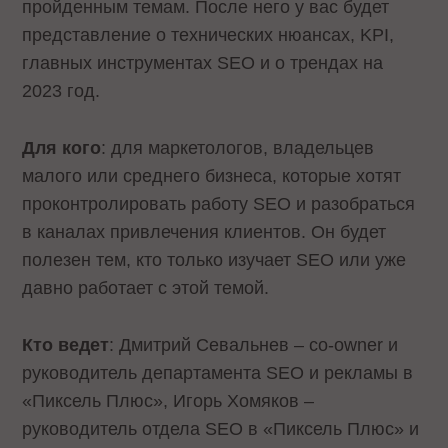
пройденным темам. После него у вас будет
представление о технических нюансах, KPI,
главных инструментах SEO и о трендах на
2023 год.
Для кого
: для маркетологов, владельцев
малого или среднего бизнеса, которые хотят
проконтролировать работу SEO и разобраться
в каналах привлечения клиентов. Он будет
полезен тем, кто только изучает SEO или уже
давно работает с этой темой.
Кто ведет
: Дмитрий Севальнев – co-owner и
руководитель департамента SEO и рекламы в
«Пиксель Плюс», Игорь Хомяков –
руководитель отдела SEO в «Пиксель Плюс» и