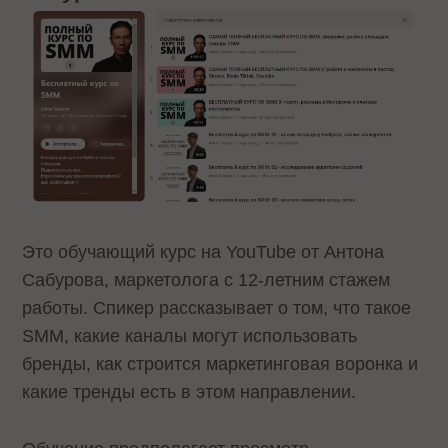
Это обучающий курс на YouTube от Антона
Сабурова, маркетолога с 12-летним стажем
работы. Спикер рассказывает о том, что такое
SMM, какие каналы могут использовать
бренды, как строится маркетинговая воронка и
какие тренды есть в этом направлении.