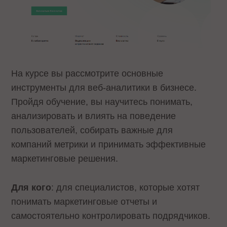
На курсе вы рассмотрите основные
инструменты для веб-аналитики в бизнесе.
Пройдя обучение, вы научитесь понимать,
анализировать и влиять на поведение
пользователей, собирать важные для
компаний метрики и принимать эффективные
маркетинговые решения.
Для кого
: для специалистов, которые хотят
понимать маркетинговые отчеты и
самостоятельно контролировать подрядчиков.