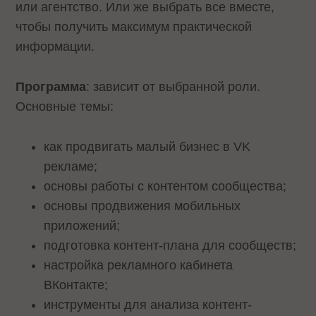
или агентство. Или же выбрать все вместе,
чтобы получить максимум практической
информации.
Программа
: зависит от выбранной роли.
Основные темы:
как продвигать малый бизнес в VK
рекламе;
основы работы с контентом сообщества;
основы продвижения мобильных
приложений;
подготовка контент-плана для сообществ;
настройка рекламного кабинета
ВКонтакте;
инструменты для анализа контент-