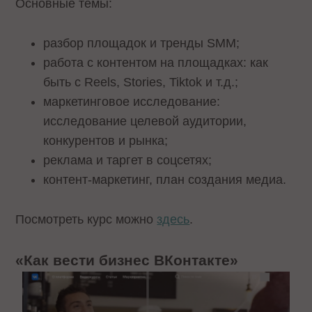
Основные темы:
разбор площадок и тренды SMM;
работа с контентом на площадках: как
быть с Reels, Stories, Tiktok и т.д.;
маркетинговое исследование:
исследование целевой аудитории,
конкурентов и рынка;
реклама и таргет в соцсетях;
контент-маркетинг, план создания медиа.
Посмотреть курс можно
здесь
.
«Как вести бизнес ВКонтакте»