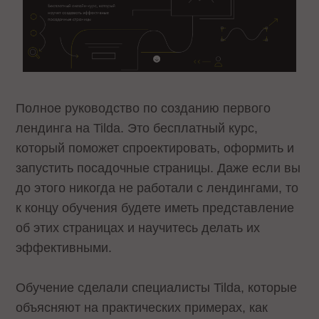
Полное руководство по созданию первого
лендинга на Tilda. Это бесплатный курс,
который поможет спроектировать, оформить и
запустить посадочные страницы. Даже если вы
до этого никогда не работали с лендингами, то
к концу обучения будете иметь представление
об этих страницах и научитесь делать их
эффективными.
Обучение сделали специалисты Tilda, которые
объясняют на практических примерах, как