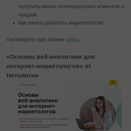
получить много потенциальных клиентов и
продаж.
Как начать работать маркетологом.
Посмотреть курс можно
здесь
.
«Основы веб-аналитики для
интернет-маркетологов» от
Нетологии