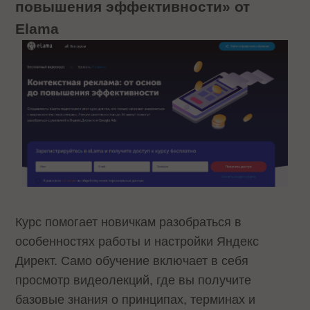
повышения эффективности» от
Elama
Курс помогает новичкам разобраться в
особенностях работы и настройки Яндекс
Директ. Само обучение включает в себя
просмотр видеолекций, где вы получите
базовые знания о принципах, терминах и