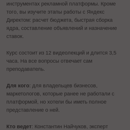
инструментах рекламной платформы. Кроме
того, вы изучите этапы работы с Яндекс
Директом: расчет бюджета, быстрая сборка
ядра, составление объявлений и назначение
ставок.
Курс состоит из 12 видеолекций и длится 3,5
часа. На все вопросы отвечает сам
преподаватель.
Для кого
: для владельцев бизнесов,
маркетологов, которые ранее не работали с
платформой, но хотели бы иметь полное
представление о ней.
Кто ведет
: Константин Найчуков, эксперт