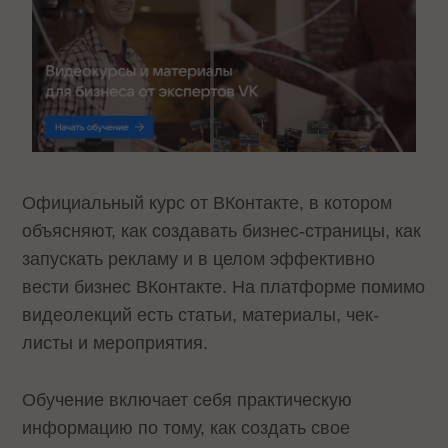
Официальный курс от ВКонтакте, в котором
объясняют, как создавать бизнес-страницы, как
запускать рекламу и в целом эффективно
вести бизнес ВКонтакте. На платформе помимо
видеолекций есть статьи, материалы, чек-
листы и мероприятия.
Обучение включает себя практическую
информацию по тому, как создать свое