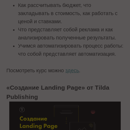
Как рассчитывать бюджет, что
закладывать в стоимость, как работать с
ценой и ставками.
Что представляет собой реклама и как
анализировать полученные результаты.
Учимся автоматизировать процесс работы:
что собой представляет автоматизация.
Посмотреть курс можно
здесь
.
«Создание Landing Page» от Tilda
Publishing