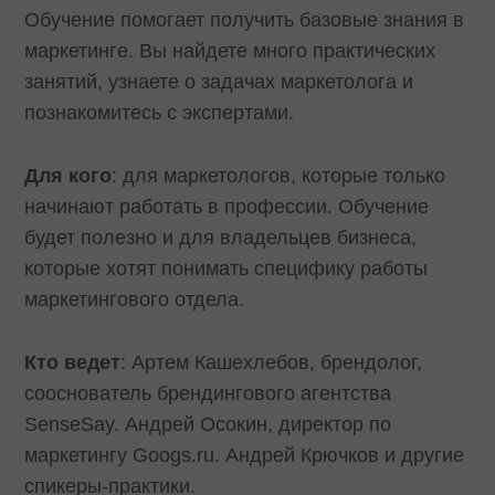
Обучение помогает получить базовые знания в
маркетинге. Вы найдете много практических
занятий, узнаете о задачах маркетолога и
познакомитесь с экспертами.
Для кого
: для маркетологов, которые только
начинают работать в профессии. Обучение
будет полезно и для владельцев бизнеса,
которые хотят понимать специфику работы
маркетингового отдела.
Кто ведет
: Артем Кашехлебов, брендолог,
сооснователь брендингового агентства
SenseSay. Андрей Осокин, директор по
маркетингу Googs.ru. Андрей Крючков и другие
спикеры-практики.