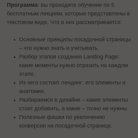
Программа
: вы проходите обучение по 5
бесплатным лекциям, которые представлены в
текстовом виде. Что в них рассматривается:
Основные принципы посадочной страницы
– что нужно знать и учитывать.
Разбор этапов создания Landing Page:
какие моменты нужно отразить на каждом
этапе.
Из чего состоит лендинг: его элементы и
анатомия.
Разбираемся в дизайне – какие элементы
стоит добавить, а какие – точно не нужны.
Полезные фишки по увеличению
конверсии на посадочной странице.