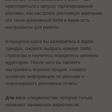
приготовиться к запуску таргетированной
рекламы, как настроить рекламную кампанию,
что такое креативный SMM и какие есть
инструменты для работы.
В процессе курса вы разберетесь в digital-
трендах, сможете выбрать нужную SMM-
стратегию и научитесь определять целевую
аудиторию. После него вы сможете
настраивать воронки продаж, снимать
основную информацию по рекламе и
анализировать рекламные отчеты.
Для кого
: специалистам, которые только
начинают заниматься маркетингом.