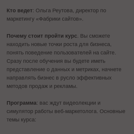
Кто ведет
: Ольга Реутова, директор по
маркетингу «Фабрики сайтов».
Почему стоит пройти курс
. Вы сможете
находить новые точки роста для бизнеса,
понять поведение пользователей на сайте.
Сразу после обучения вы будете иметь
представление о данных и метриках, начнете
направлять бизнес в русло эффективных
методов продаж и рекламы.
Программа
: вас ждут видеолекции и
симулятор работы веб-маркетолога. Основные
темы курса: