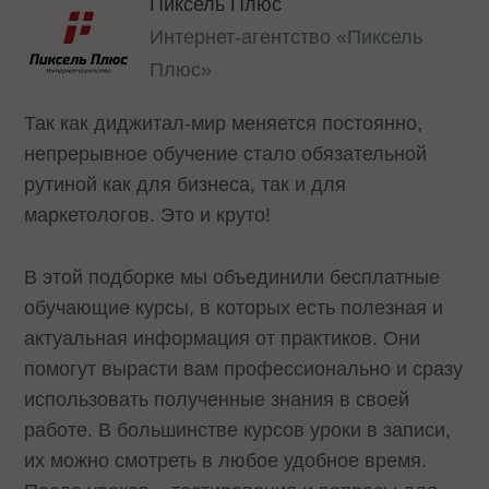
Пиксель Плюс
Интернет-агентство
«Пиксель
Плюс»
Так как диджитал-мир меняется постоянно,
непрерывное обучение стало обязательной
рутиной как для бизнеса, так и для
маркетологов. Это и круто!
В этой подборке мы объединили бесплатные
обучающие курсы, в которых есть полезная и
актуальная информация от практиков. Они
помогут вырасти вам профессионально и сразу
использовать полученные знания в своей
работе. В большинстве курсов уроки в записи,
их можно смотреть в любое удобное время.