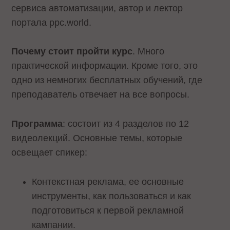
сервиса автоматизации, автор и лектор
портала ppc.world.
Почему стоит пройти курс
. Много
практической информации. Кроме того, это
одно из немногих бесплатных обучений, где
преподаватель отвечает на все вопросы.
Программа
: состоит из 4 разделов по 12
видеолекций. Основные темы, которые
освещает спикер:
Контекстная реклама, ее основные
инструменты, как пользоваться и как
подготовиться к первой рекламной
кампании.