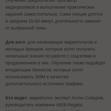
Обучение предполагает просмотр
видеороликов и выполнение практических
заданий самостоятельно. Сами лекции длятся
в среднем 15-50 минут, длительность зависит
от выбранной темы.
Для кого
: для начинающих маркетологов и
молодых брендов, которые хотят получить
начальные знания по работе с соцсетями и
продвижением в них. Обучение также подойдет
владельцам бизнесов, которые хотят
использовать SMM в качестве
дополнительного источника трафика.
Кто ведет
: маркетолог-эксперт Антон Сабуров,
руководитель компании WEB-Regata.