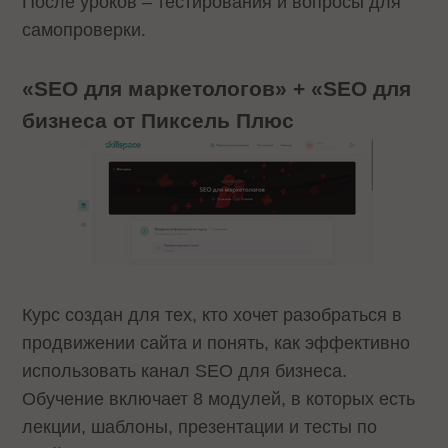
После уроков – тестирования и вопросы для
самопроверки.
«SEO для маркетологов» + «SEO для
бизнеса от Пиксель Плюс
Курс создан для тех, кто хочет разобраться в
продвижении сайта и понять, как эффективно
использовать канал SEO для бизнеса.
Обучение включает 8 модулей, в которых есть
лекции, шаблоны, презентации и тесты по