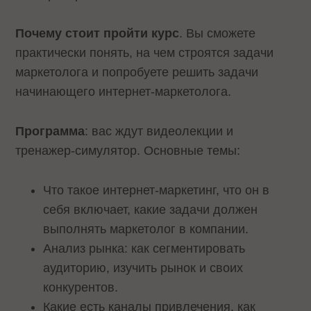
Почему стоит пройти курс
. Вы сможете
практически понять, на чем строятся задачи
маркетолога и попробуете решить задачи
начинающего интернет-маркетолога.
Программа
: вас ждут видеолекции и
тренажер-симулятор. Основные темы:
Что такое интернет-маркетинг, что он в
себя включает, какие задачи должен
выполнять маркетолог в компании.
Анализ рынка: как сегментировать
аудиторию, изучить рынок и своих
конкурентов.
Какие есть каналы привлечения, как