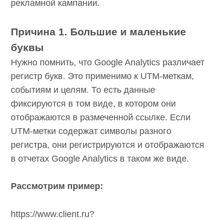
Причина 1. Большие и маленькие
буквы
Нужно помнить, что Google Analytics
различает регистр букв. Это применимо к
UTM-меткам, событиям и целям. То есть
данные фиксируются в том виде, в котором
они отображаются в размеченной ссылке.
Если UTM-метки содержат символы разного
регистра, они регистрируются и
отображаются в отчетах Google Analytics в
таком же виде.
Рассмотрим пример:
https://www.client.ru?