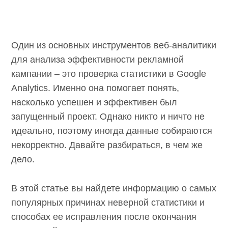
Один из основных инструментов веб-
аналитики для анализа эффективности
рекламной кампании – это проверка
статистики в Google Analytics. Именно она
помогает понять, насколько успешен и
эффективен был запущенный проект. Однако
никто и ничто не идеально, поэтому иногда
данные собираются некорректно. Давайте
разбираться, в чем же дело.
В этой статье вы найдете информацию о
самых популярных причинах неверной
статистики и способах ее исправления после
окончания рекламной кампании.