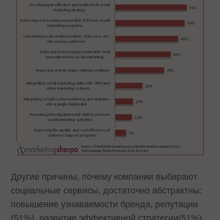
Другие причины, почему компании выбирают
социальные сервисы, достаточно абстрактны:
повышение узнаваемости бренда, репутации
(51%), развитие эффективной стратегии(51%),