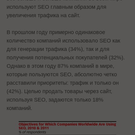
используют SEO главным образом для
увеличения трафика на сайт.
В прошлом году примерно одинаковое
количество компаний использовало SEO как
для генерации трафика (34%), так и для
получения потенциальных покупателей (32%).
Однако в этом году 87% компаний в мире,
которые пользуются SEO, абсолютно четко
расставили приоритеты: трафик и только он
(42%). Целью продать товары через сайт,
используя SEO, задаются только 18%
компаний.