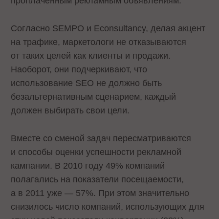
проплаченным рекламным объявлениям.
Согласно SEMPO и Econsultancy, делая акцент
на трафике, маркетологи не отказываются
от таких целей как клиенты и продажи.
Наоборот, они подчеркивают, что
использование SEO не должно быть
безальтернативным сценарием, каждый
должен выбирать свои цели.
Вместе со сменой задач пересматриваются
и способы оценки успешности рекламной
кампании. В 2010 году 49% компаний
полагались на показатели посещаемости,
а в 2011 уже — 57%. При этом значительно
снизилось число компаний, использующих для