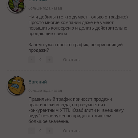
больше года назад
Ну и дебилы (те кто думает только о трафике)
Просто многие компании даже не умеют
повышать конверсию и делать действительно
продающие сайты
Зачем нужен просто трафик, не приносящий
продажи?
-
0
+
Ответить
Евгений
больше года назад
Правильный трафик приносит продажи
практически всегда, но разумеется с
конкурентным УТП. Юзабилити и "внешнему
виду" незаслуженно придают слишком
большое значение.
-
0
+
Ответить