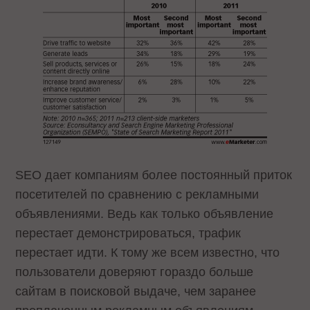
SEO дает компаниям более постоянный приток
посетителей по сравнению с рекламными
объявлениями. Ведь как только объявление
перестает демонстрироваться, трафик
перестает идти. К тому же всем известно, что
пользователи доверяют гораздо больше
сайтам в поисковой выдаче, чем заранее