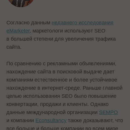
Согласно данным
недавнего исследования
eMarketer
, маркетологи используют SEO
в большей степени для увеличения трафика
сайта.
По сравнению с рекламными объявлениями,
нахождение сайта в поисковой выдаче дает
компаниям естественное и более устойчивое
нахождение в интернет-среде. Раньше главной
целью использования SEO было повышение
конвертации, продажи и клиенты. Однако
данные международной организации
SEMPO
и компании
Econsultancy
также доказывают, что
все больше и больше компании во всем мире