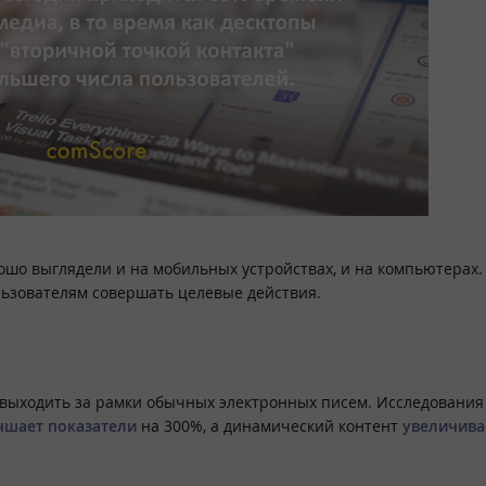
ошо выглядели и на мобильных устройствах, и на компьютерах.
льзователям совершать целевые действия.
 выходить за рамки обычных электронных писем. Исследования
чшает показатели
на 300%, а динамический контент
увеличива