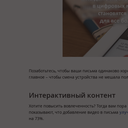
Позаботьтесь, чтобы ваши письма одинаково хор
главное – чтобы смена устройства не мешала по
Интерактивный контент
Хотите повысить вовлеченность? Тогда вам пора
показывают, что добавление видео в письма
улу
на 73%.