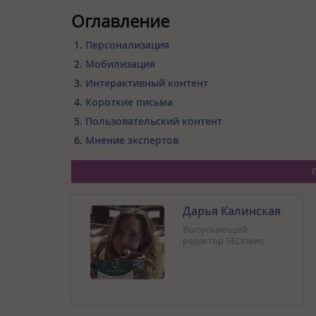
Оглавление
Персонализация
Мобилизация
Интерактивный контент
Короткие письма
Пользовательский контент
Мнение экспертов
Дарья Калинская
Выпускающий
редактор SEOnews