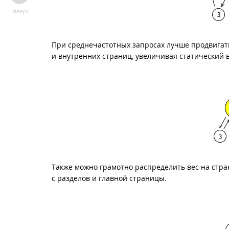
Наверх
При среднечастотных запросах лучше продвигать
и внутренних страниц, увеличивая статический в
Также можно грамотно распределить вес на стра
с разделов и главной страницы.