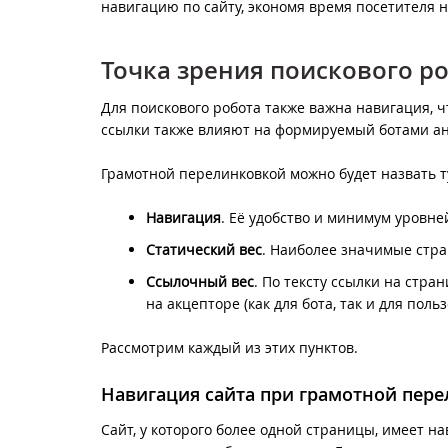
навигацию по сайту, экономя время посетителя 
Точка зрения поискового р
Для поискового робота также важна навигация, 
ссылки также влияют на формируемый ботами анк
Грамотной перелинковкой можно будет назвать т
Навигация
. Её удобство и минимум уровн
Статический вес
. Наиболее значимые стр
Ссылочный вес
. По тексту ссылки на стр
на акцепторе (как для бота, так и для польз
Рассмотрим каждый из этих пунктов.
Навигация сайта при грамотной пер
Сайт, у которого более одной страницы, имеет 