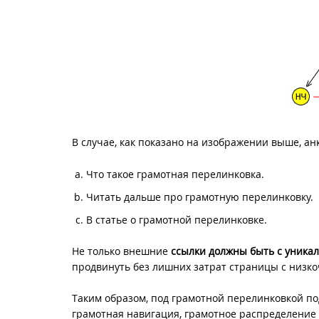
В случае, как показано на изображении выше, ан
Что такое грамотная перелинковка.
Читать дальше про грамотную перелинковку.
В статье о грамотной перелинковке.
Не только внешние
ссылки должны быть с уника
продвинуть без лишних затрат страницы с низк
Таким образом, под грамотной перелинковкой по
грамотная навигация, грамотное распределение 