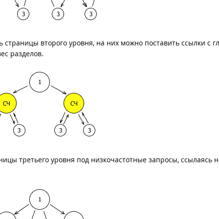
 страницы второго уровня, на них можно поставить ссылки с г
ес разделов.
ницы третьего уровня под низкочастотные запросы, ссылаясь н