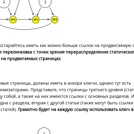
 постарайтесь иметь как можно больше ссылок на продвигаемую 
я перелинковка с точки зрения перераспределения статическог
 на продвигаемых страницах
.
емые страницы, должны иметь в анкоре ключи, однако тут есть
имизаторами. Представьте, что страницы третьего уровня (стат
у собой, а также на них имеются ссылки с основных разделов. И
на с раздела, вторая с другой статьи (также могут быть ссылки
 статей).
Грамотно будет на каждую ссылку использовать ключ в