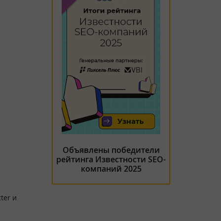
Объявлены победители
рейтинга Известности SEO-
компаний 2025
ter и