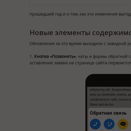
прошедший год и о том, как эти изменения выго
Новые элементы содержимо
Обновления за это время выходили с завидной ре
1.
Кнопка «Позвонить»
, чаты и формы обратной с
оставление заявки на странице сайта-первоисто