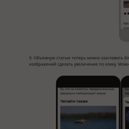
9. Объемную статью теперь можно озаглавить б
изображений сделать увеличение по клику. Можн