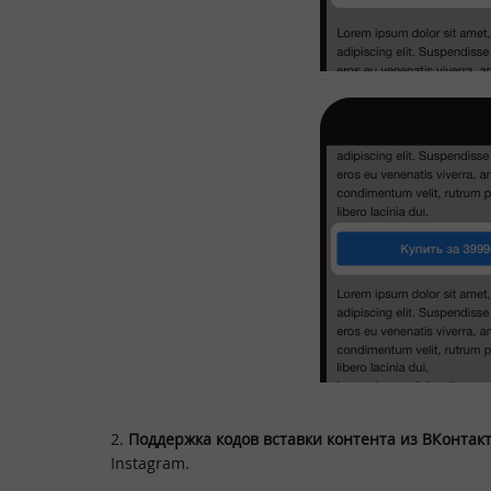
2.
Поддержка кодов вставки контента из ВКонтак
Instagram.