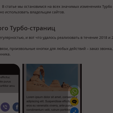
В статье мы остановимся на всех значимых изменениях Турбо 
дно использовать владельцам сайтов.
го Турбо-страниц
гулярностью, и вот что удалось реализовать в течение 2018 и 2
вязи, произвольные кнопки для любых действий – заказ звонка,
чника.