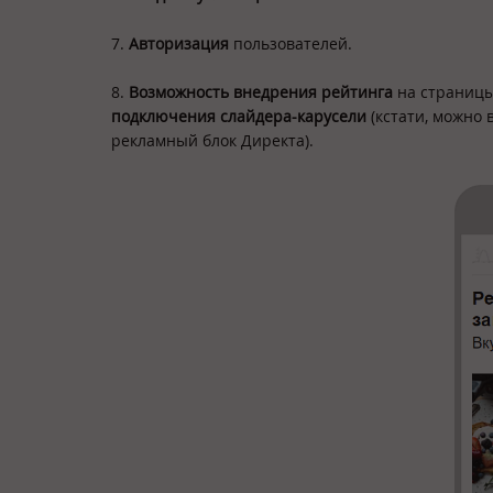
7.
Авторизация
пользователей.
8.
Возможность внедрения рейтинга
на страницы
подключения слайдера-карусели
(кстати, можно 
рекламный блок Директа).