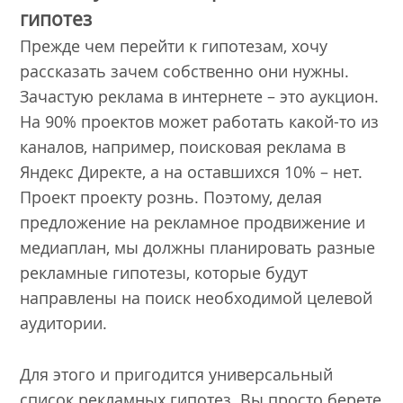
гипотез
Прежде чем перейти к гипотезам, хочу
рассказать зачем собственно они нужны.
Зачастую реклама в интернете – это аукцион.
На 90% проектов может работать какой-то из
каналов, например, поисковая реклама в
Яндекс Директе, а на оставшихся 10% – нет.
Проект проекту рознь. Поэтому, делая
предложение на рекламное продвижение и
медиаплан, мы должны планировать разные
рекламные гипотезы, которые будут
направлены на поиск необходимой целевой
аудитории.
Для этого и пригодится универсальный
список рекламных гипотез. Вы просто берете