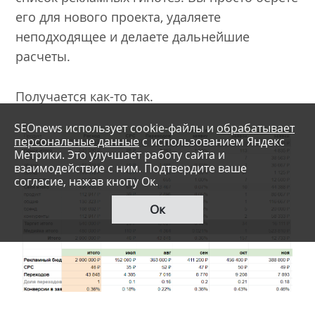
его для нового проекта, удаляете
неподходящее и делаете дальнейшие
расчеты.
Получается как-то так.
SEOnews использует cookie-файлы и
обрабатывает
персональные данные
с использованием Яндекс
Метрики. Это улучшает работу сайта и
взаимодействие с ним. Подтвердите ваше
согласие, нажав кнопу Ок.
Ок