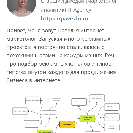
Старший джедай (маркетолог-
аналитик) IT-Agency
https://pavezlo.ru
Привет, меня зовут Павел, я интернет-
маркетолог. Запуская много рекламных
проектов, я постоянно сталкиваюсь с
похожими шагами на каждом из них. Речь
про подбор рекламных каналов и типов
гипотез внутри каждого для продвижения
бизнеса в интернете.