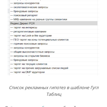
Список рекламных гипотез в шаблоне Гугл
Таблиц