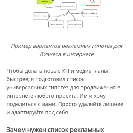
Пример вариантов рекламных гипотез для
бизнеса в интернете
Чтобы делать новые КП и медиапланы
быстрее, я подготовил список
универсальных гипотез для продвижения в
интернете любого проекта. Им и хочу
поделиться с вами. Просто удаляйте лишнее
и адаптируйте под себя.
Зачем нужен список рекламных