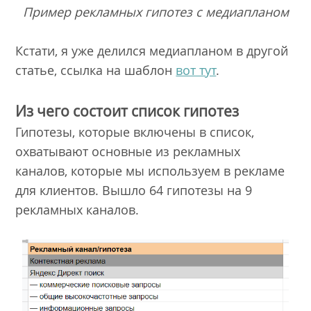
Пример рекламных гипотез с медиапланом
Кстати, я уже делился медиапланом в другой
статье, ссылка на шаблон
вот тут
.
Из чего состоит список гипотез
Гипотезы, которые включены в список,
охватывают основные из рекламных
каналов, которые мы используем в рекламе
для клиентов. Вышло 64 гипотезы на 9
рекламных каналов.