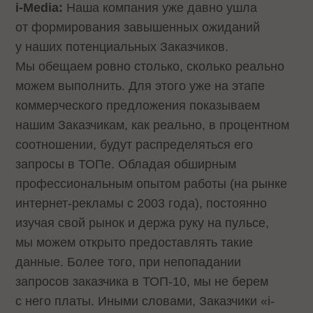
i-Media:
Наша компания уже давно ушла
от формирования завышенных ожиданий
у наших потенциальных Заказчиков.
Мы обещаем ровно столько, сколько реально
можем выполнить. Для этого уже на этапе
коммерческого предложения показываем
нашим Заказчикам, как реально, в процентном
соотношении, будут распределяться его
запросы в ТОПе. Обладая обширным
профессиональным опытом работы (на рынке
интернет-рекламы с 2003 года), постоянно
изучая свой рынок и держа руку на пульсе,
мы можем открыто предоставлять такие
данные. Более того, при непопадании
запросов заказчика в ТОП-10, мы не берем
с него платы. Иными словами, Заказчики «i-