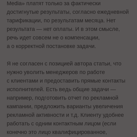
Media» платят только за фактически
достигнутые результаты, согласно ежедневной
тарификации, по результатам месяца. Нет
результата — нет оплаты. И в этом смысле,
речь идет совсем не о компенсации,
а о корректной постановке задачи.
Я не согласен с позицией автора статьи, что
нужно уволить менеджеров по работе
с клиентами и предоставить прямые контакты
исполнителей. Есть ведь общие задачи —
например, подготовить отчет по рекламной
кампании, предложить варианты увеличения
рекламной активности и т.д. Клиенту удобнее
работать с одним контактным лицом (если
конечно это лицо квалифицированное,