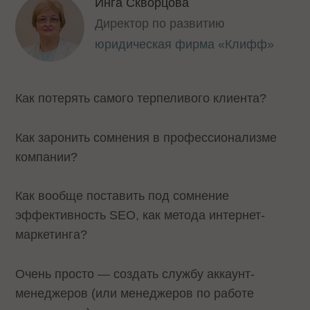
Инга Скворцова
Директор по развитию
юридическая фирма «Клифф»
Как потерять самого терпеливого клиента?
Как заронить сомнения в профессионализме
компании?
Как вообще поставить под сомнение
эффективность SEO, как метода интернет-
маркетинга?
Очень просто — создать службу аккаунт-
менеджеров (или менеджеров по работе