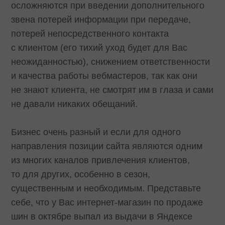
осложняются при введении дополнительного
звена потерей информации при передаче,
потерей непосредственного контакта
с клиентом (его тихий уход будет для Вас
неожиданностью), снижением ответственности
и качества работы вебмастеров, так как они
не знают клиента, не смотрят им в глаза и сами
не давали никаких обещаний.
Бизнес очень разный и если для одного
направления позиции сайта являются одним
из многих каналов привлечения клиентов,
то для других, особенно в сезон,
существенным и необходимым. Представьте
себе, что у Вас интернет-магазин по продаже
шин в октябре выпал из выдачи в Яндексе