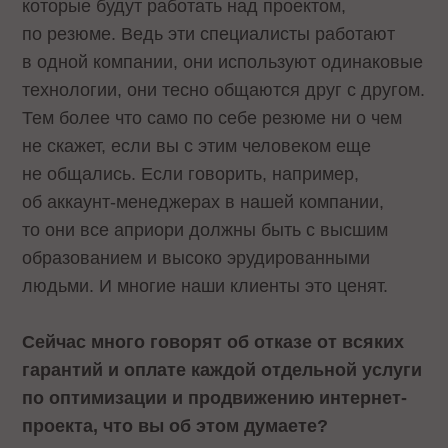
которые будут работать над проектом,
по резюме. Ведь эти специалисты работают
в одной компании, они используют одинаковые
технологии, они тесно общаются друг с другом.
Тем более что само по себе резюме ни о чем
не скажет, если вы с этим человеком еще
не общались. Если говорить, например,
об аккаунт-менеджерах в нашей компании,
то они все априори должны быть с высшим
образованием и высоко эрудированными
людьми. И многие наши клиенты это ценят.
Сейчас много говорят об отказе от всяких
гарантий и оплате каждой отдельной услуги
по оптимизации и продвижению интернет-
проекта, что вы об этом думаете?