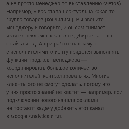
а не просто менеджер по выставлению счетов).
Например, у вас стала неактуальна какая-то
группа товаров (кончились). Вы звоните
менеджеру и говорите, и он сам снимает
из всех рекламных каналов, убирает анонсы
с сайта и т.д. А при работе напрямую
с исполнителями клиенту придется выполнять
функции проджект менеджера —
координировать большое количество
исполнителей, контролировать их. Многие
клиенты это не смогут сделать, потому что
у них просто знаний не хватит — например, при
подключении нового канала рекламы
не поставят задачу добавить этот канал
в Google Analytics и т.п.