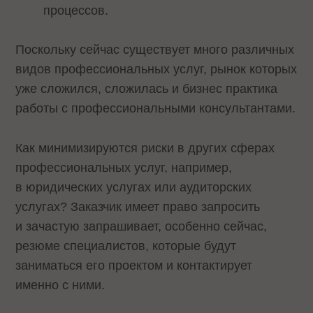
процессов.
Поскольку сейчас существует много различных
видов профессиональных услуг, рынок которых
уже сложился, сложилась и бизнес практика
работы с профессиональными консультантами.
Как минимизируются риски в других сферах
профессиональных услуг, например,
в юридических услугах или аудиторских
услугах? Заказчик имеет право запросить
и зачастую запрашивает, особенно сейчас,
резюме специалистов, которые будут
заниматься его проектом и контактирует
именно с ними.