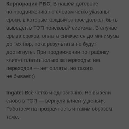
Корпорация РБС:
В нашем договоре
по продвижению по словам четко указаны
сроки, в которые каждый запрос должен быть
выведен в ТОП поисковой системы. В случае
срыва сроков, оплата снижается до минимума
до тех пор, пока результаты не будут
достигнуты. При продвижении по трафику
клиент платит только за переходы: нет
переходов — нет оплаты, но такого
не бывает.:)
Ingate:
Всё четко и однозначно. Не вывели
слово в ТОП — вернули клиенту деньги.
Работаем на прозрачность и таким образом
тоже.