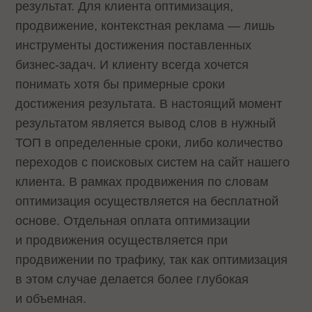
результат. Для клиента оптимизация,
продвижение, контекстная реклама — лишь
инструменты достижения поставленных
бизнес-задач. И клиенту всегда хочется
понимать хотя бы примерные сроки
достижения результата. В настоящий момент
результатом является вывод слов в нужный
ТОП в определенные сроки, либо количество
переходов с поисковых систем на сайт нашего
клиента. В рамках продвижения по словам
оптимизация осуществляется на бесплатной
основе. Отдельная оплата оптимизации
и продвижения осуществляется при
продвижении по трафику, так как оптимизация
в этом случае делается более глубокая
и объемная.