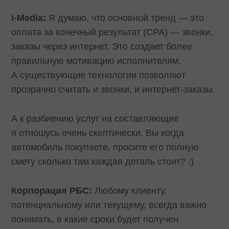
i-Media:
Я думаю, что основной тренд — это
оплата за конечный результат (CPA) — звонки,
заказы через интернет. Это создает более
правильную мотивацию исполнителям.
А существующие технологии позволяют
прозрачно считать и звонки, и интернет-заказы.
А к разбиению услуг на составляющие
я отношусь очень скептически. Вы когда
автомобиль покупаете, просите его полную
смету сколько там каждая деталь стоит? :)
Корпорация РБС:
Любому клиенту,
потенциальному или текущему, всегда важно
понимать, в какие сроки будет получен