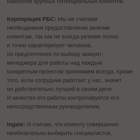
наиболее крупных потенциальных клиентов.
Корпорация РБС:
Мы не считаем
необходимым предоставление резюме
клиентам, так как не всегда резюме полно
и точно характеризует человека,
но предпочтения по выбору аккаунт-
менеджера для работы над каждым
конкретным проектом принимаем всегда. Кроме
того, если сотрудник работает у нас, значит
он действительно лучший в своем деле.
И качество его работы контролируется его
непосредственным руководителем.
Ingate:
Я считаю, что клиенту совершенно
необязательно выбирать специалистов,