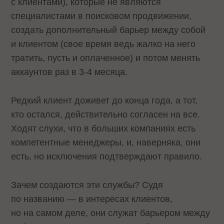
с клиентами), которые не являются
специалистами в поисковом продвижении,
создать дополнительный барьер между собой
и клиентом (свое время ведь жалко на него
тратить, пусть и оплаченное) и потом менять
аккаунтов раз в 3-4 месяца.
Редкий клиент доживет до конца года, а тот,
кто остался, действительно согласен на все.
Ходят слухи, что в больших компаниях есть
компетентные менеджеры, и, наверняка, они
есть, но исключения подтверждают правило.
Зачем создаются эти службы? Судя
по названию — в интересах клиентов,
но на самом деле, они служат барьером между