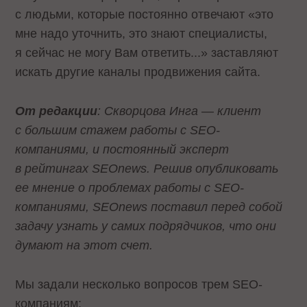
с людьми, которые постоянно отвечают «это
мне надо уточнить, это знают специалисты,
я сейчас не могу Вам ответить...» заставляют
искать другие каналы продвижения сайта.
От редакции
: Скворцова Инга — клиент
с большим стажем работы с SEO-
компаниями, и постоянный эксперт
в рейтингах
SEOnews. Решив опубликовать
ее мнение о проблемах работы с
SEO-
компаниями,
SEOnews поставил перед собой
задачу узнать у самих подрядчиков, что они
думают на этот счет.
Мы задали несколько вопросов трем SEO-
компаниям: