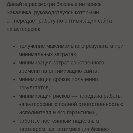
Давайте рассмотри базовые интересы
Заказчика, руководствуясь которыми
он передает работу по оптимизации сайта
на аутсорсинг:
получение максимального результата при
минимальных затратах,
минимизация затрат собственного
времени на оптимизацию сайта,
минимизация сроков получения
результатов,
минимизация рисков — передача работы
на аутсорсинг с полной ответственностью
Исполнителя и его гарантиями,
работа с постоянным надежным
партнером, т.е. оптимизация бизнес-