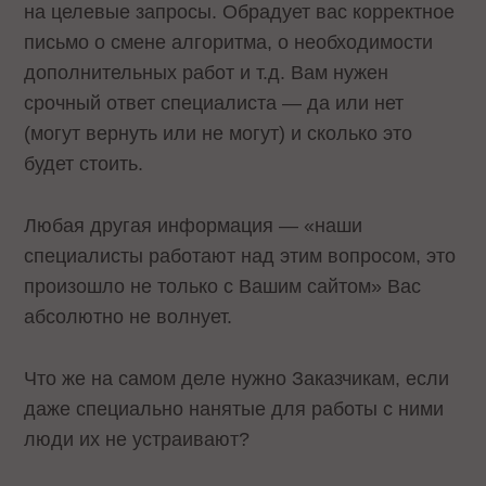
на целевые запросы. Обрадует вас корректное
письмо о смене алгоритма, о необходимости
дополнительных работ и т.д. Вам нужен
срочный ответ специалиста — да или нет
(могут вернуть или не могут) и сколько это
будет стоить.
Любая другая информация — «наши
специалисты работают над этим вопросом, это
произошло не только с Вашим сайтом» Вас
абсолютно не волнует.
Что же на самом деле нужно Заказчикам, если
даже специально нанятые для работы с ними
люди их не устраивают?