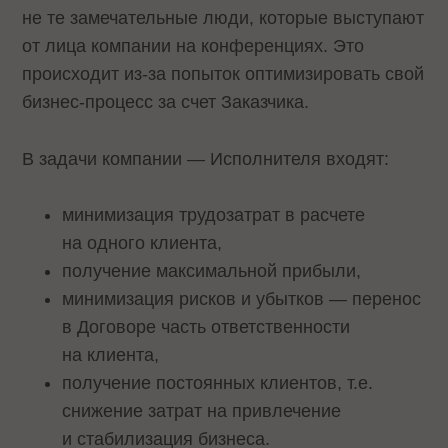
не те замечательные люди, которые выступают
от лица компании на конференциях. Это
происходит из-за попыток оптимизировать свой
бизнес-процесс за счет Заказчика.
В задачи компании — Исполнителя входят:
минимизация трудозатрат в расчете
на одного клиента,
получение максимальной прибыли,
минимизация рисков и убытков — перенос
в Договоре часть ответственности
на клиента,
получение постоянных клиентов, т.е.
снижение затрат на привлечение
и стабилизация бизнеса.