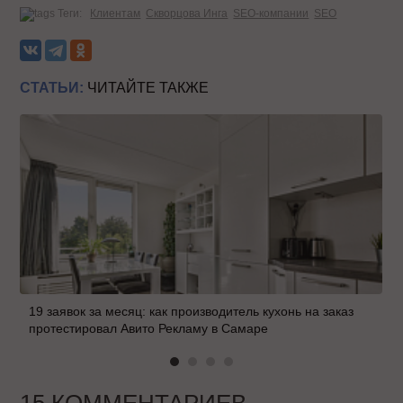
Теги:
Клиентам
Скворцова Инга
SEO-компании
SEO
СТАТЬИ:
ЧИТАЙТЕ ТАКЖЕ
19 заявок за месяц: как производитель кухонь на заказ
протестировал Авито Рекламу в Самаре