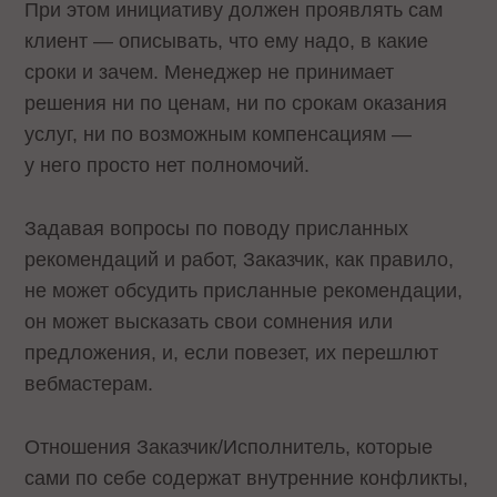
При этом инициативу должен проявлять сам
клиент — описывать, что ему надо, в какие
сроки и зачем. Менеджер не принимает
решения ни по ценам, ни по срокам оказания
услуг, ни по возможным компенсациям —
у него просто нет полномочий.
Задавая вопросы по поводу присланных
рекомендаций и работ, Заказчик, как правило,
не может обсудить присланные рекомендации,
он может высказать свои сомнения или
предложения, и, если повезет, их перешлют
вебмастерам.
Отношения Заказчик/Исполнитель, которые
сами по себе содержат внутренние конфликты,