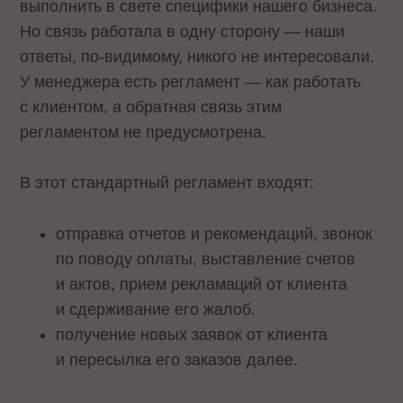
выполнить в свете специфики нашего бизнеса.
Но связь работала в одну сторону — наши
ответы, по-видимому, никого не интересовали.
У менеджера есть регламент — как работать
с клиентом, а обратная связь этим
регламентом не предусмотрена.
В этот стандартный регламент входят:
отправка отчетов и рекомендаций, звонок
по поводу оплаты, выставление счетов
и актов, прием рекламаций от клиента
и сдерживание его жалоб.
получение новых заявок от клиента
и пересылка его заказов далее.