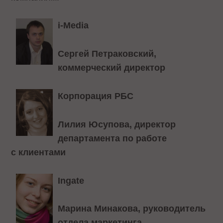
i-Media
Сергей Петраковский,
коммерческий директор
Корпорация РБС
Лилия Юсупова, директор
департамента по работе
с клиентами
Ingate
Марина Минакова, руководитель
отдела маркетинга