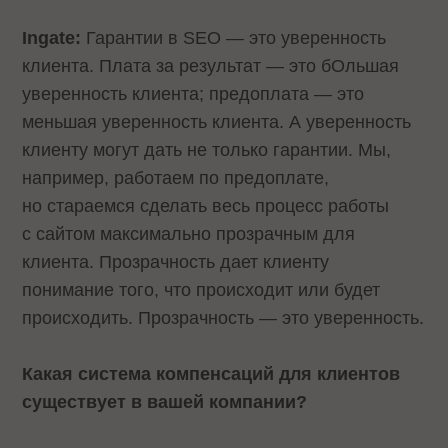
Ingate:
Гарантии в SEO — это уверенность
клиента. Плата за результат — это бОльшая
уверенность клиента; предоплата — это
меньшая уверенность клиента. А уверенность
клиенту могут дать не только гарантии. Мы,
например, работаем по предоплате,
но стараемся сделать весь процесс работы
с сайтом максимально прозрачным для
клиента. Прозрачность дает клиенту
понимание того, что происходит или будет
происходить. Прозрачность — это уверенность.
Какая система компенсаций для клиентов
существует в вашей компании?