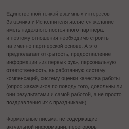
Единственной точкой взаимных интересов
Заказчика и Исполнителя является желание
иметь надежного постоянного партнера,
и поэтому отношения необходимо строить
на именно партнерской основе. А это
предполагает открытость, предоставление
информации «из первых рук», персональную
ответственность, выработанную систему
компенсаций, систему оценки качества работы
(опрос Заказчиков по поводу того, довольны ли
они результатами и самой работой, а не просто
поздравления их с праздниками).
Формальные письма, не содержащие
актуальной информации, переговоры