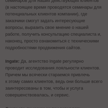
семинаров для наших действующих клиентов
(в настоящее время проводятся семинары для
потенциальных клиентов компании), где
заказчики смогут задать интересующие
вопросы, выразить свое мнение о нашей
работе, получить консультацию специалиста и,
наконец, просто ознакомиться с техническими
подробностями продвижения сайтов.
Ingate:
Да, агентство Ingate регулярно
проводит исследования лояльности клиентов.
Причем мы всячески стараемся привлечь
к этому самих клиентов, ведь они больше всего
заинтересованы в том, чтобы и услуга
совершенствовалась, и сервис.