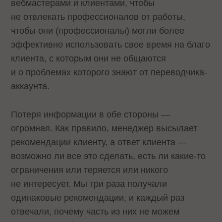
вебмастерами и клиентами, чтобы
не отвлекать профессионалов от работы,
чтобы они (профессионалы) могли более
эффективно использовать свое время на благо
клиента, с которым они не общаются
и о проблемах которого знают от переводчика-
аккаунта.
Потеря информации в обе стороны —
огромная. Как правило, менеджер высылает
рекомендации клиенту, а ответ клиента —
возможно ли все это сделать, есть ли какие-то
ограничения или теряется или никого
не интересует. Мы три раза получали
одинаковые рекомендации, и каждый раз
отвечали, почему часть из них не можем