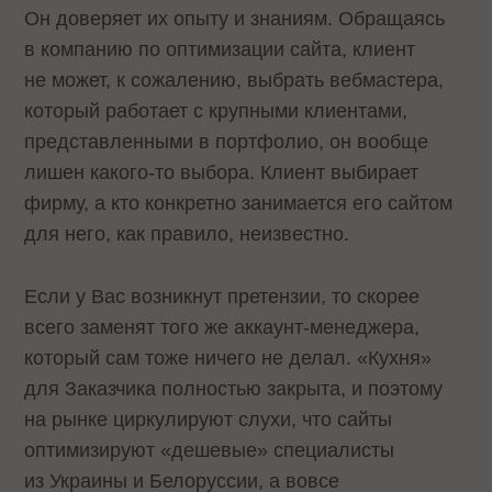
Он доверяет их опыту и знаниям. Обращаясь
в компанию по оптимизации сайта, клиент
не может, к сожалению, выбрать вебмастера,
который работает с крупными клиентами,
представленными в портфолио, он вообще
лишен какого-то выбора. Клиент выбирает
фирму, а кто конкретно занимается его сайтом
для него, как правило, неизвестно.
Если у Вас возникнут претензии, то скорее
всего заменят того же аккаунт-менеджера,
который сам тоже ничего не делал. «Кухня»
для Заказчика полностью закрыта, и поэтому
на рынке циркулируют слухи, что сайты
оптимизируют «дешевые» специалисты
из Украины и Белоруссии, а вовсе