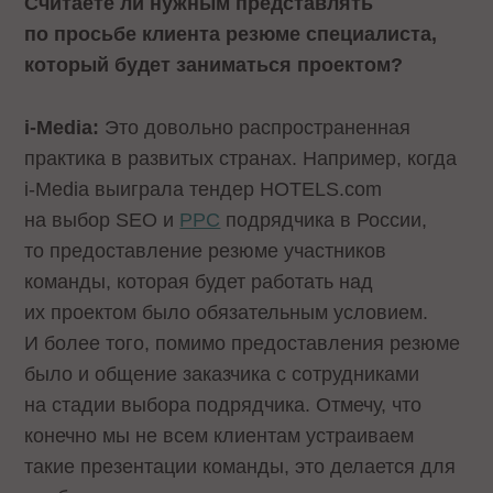
Считаете ли нужным представлять
по просьбе клиента резюме специалиста,
который будет заниматься проектом?
i-Media:
Это довольно распространенная
практика в развитых странах. Например, когда
i-Media выиграла тендер HOTELS.com
на выбор SEO и
PPC
подрядчика в России,
то предоставление резюме участников
команды, которая будет работать над
их проектом было обязательным условием.
И более того, помимо предоставления резюме
было и общение заказчика с сотрудниками
на стадии выбора подрядчика. Отмечу, что
конечно мы не всем клиентам устраиваем
такие презентации команды, это делается для