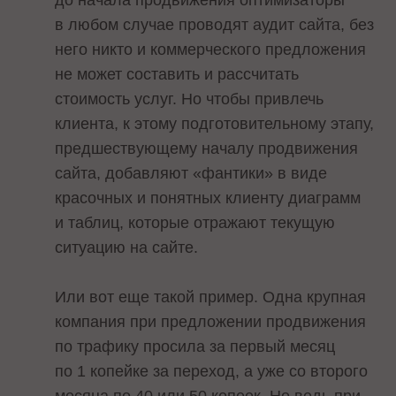
в любом случае проводят аудит сайта, без
него никто и коммерческого предложения
не может составить и рассчитать
стоимость услуг. Но чтобы привлечь
клиента, к этому подготовительному этапу,
предшествующему началу продвижения
сайта, добавляют «фантики» в виде
красочных и понятных клиенту диаграмм
и таблиц, которые отражают текущую
ситуацию на сайте.
Или вот еще такой пример. Одна крупная
компания при предложении продвижения
по трафику просила за первый месяц
по 1 копейке за переход, а уже со второго