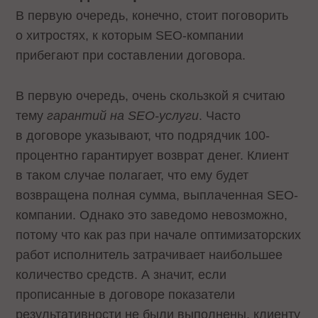
В первую очередь, конечно, стоит поговорить
о хитростях, к которым SEO-компании
прибегают при составлении договора.
В первую очередь, очень скользкой я считаю
тему
гарантий на
SEO
-услуги
. Часто
в договоре указывают, что подрядчик 100-
процентно гарантирует возврат денег. Клиент
в таком случае полагает, что ему будет
возвращена полная сумма, выплаченная SEO-
компании. Однако это заведомо невозможно,
потому что как раз при начале оптимизаторских
работ исполнитель затрачивает наибольшее
количество средств. А значит, если
прописанные в договоре показатели
результативности не были выполнены, клиенту