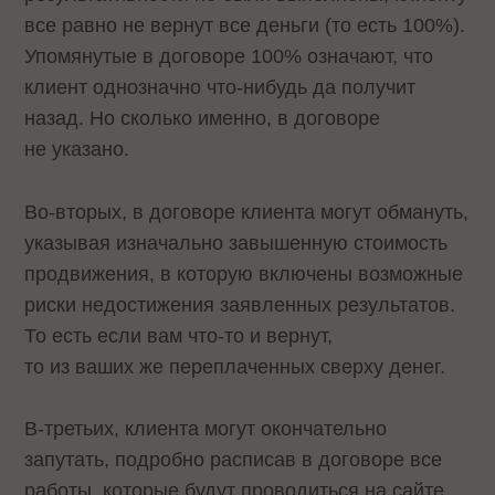
все равно не вернут все деньги (то есть 100%).
Упомянутые в договоре 100% означают, что
клиент однозначно что-нибудь да получит
назад. Но сколько именно, в договоре
не указано.
Во-вторых, в договоре клиента могут обмануть,
указывая изначально завышенную стоимость
продвижения, в которую включены возможные
риски недостижения заявленных результатов.
То есть если вам что-то и вернут,
то из ваших же переплаченных сверху денег.
В-третьих, клиента могут окончательно
запутать, подробно расписав в договоре все
работы, которые будут проводиться на сайте,