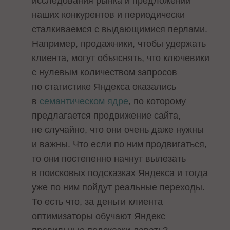
исследования рынка и предложений
наших конкурентов и периодически
сталкиваемся с выдающимися перлами.
Например, продажники, чтобы удержать
клиента, могут объяснять, что ключевики
с нулевым количеством запросов
по статистике Яндекса оказались
в
семантическом ядре
, по которому
предлагается продвижение сайта,
не случайно, что они очень даже нужны
и важны. Что если по ним продвигаться,
то они постепенно начнут вылезать
в поисковых подсказках Яндекса и тогда
уже по ним пойдут реальные переходы.
То есть что, за деньги клиента
оптимизаторы обучают Яндекс