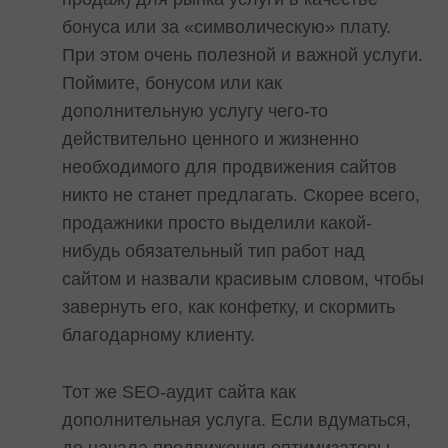
бонуса или за «символическую» плату.
При этом очень полезной и важной услуги.
Поймите, бонусом или как
дополнительную услугу чего-то
действительно ценного и жизненно
необходимого для продвижения сайтов
никто не станет предлагать. Скорее всего,
продажники просто выделили какой-
нибудь обязательный тип работ над
сайтом и назвали красивым словом, чтобы
завернуть его, как конфетку, и скормить
благодарному клиенту.
Тот же SEO-аудит сайта как
дополнительная услуга. Если вдуматься,
до начала продвижения оптимизаторы