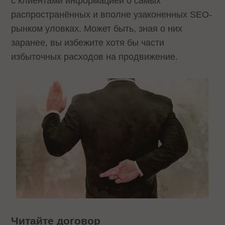
с клиентами информацией о самых
распространённых и вполне узаконенных SEO-
рынком уловках. Может быть, зная о них
заранее, вы избежите хотя бы части
избыточных расходов на продвижение.
Читайте договор