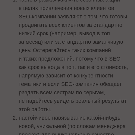
в целях привлечения новых клиентов
SEO-компании заявляют о том, что готовы
продвигать всех клиентов за стандартно
низкий срок (например, вывод в топ
за месяц) или за стандартно заманчивую
цену. Остерегайтесь таких компаний
и таких предложений, потому что в SEO
как срок вывода в топ, так и его стоимость,
напрямую зависит от конкурентности
тематики и если SEO-компания обещает
раздать всем сестрам по серьгам,
не надейтесь увидеть реальный результат
этой работы.
настойчивое навязывание какой-нибудь
новой, уникальной (по словам менеджера
продаж) для рынка услуги в качестве