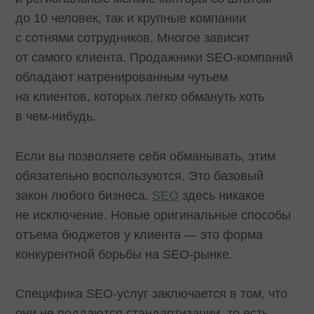
до 10 человек, так и крупные компании
с сотнями сотрудников. Многое зависит
от самого клиента. Продажники SEO-компаний
обладают натренированным чутьем
на клиентов, которых легко обмануть хоть
в чем-нибудь.
Если вы позволяете себя обманывать, этим
обязательно воспользуются. Это базовый
закон любого бизнеса,
SEO
здесь никакое
не исключение. Новые оригинальные способы
отъема бюджетов у клиента — это форма
конкурентной борьбы на SEO-рынке.
Специфика SEO-услуг заключается в том, что
они не поддаются стандартизации, то есть