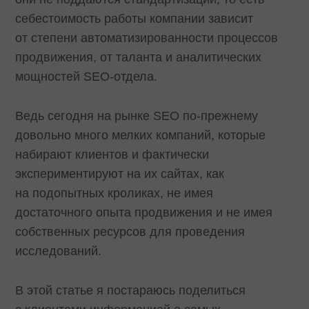
себестоимость работы компании зависит
от степени автоматизированности процессов
продвижения, от таланта и аналитических
мощностей SEO-отдела.
Ведь сегодня на рынке SEO по-прежнему
довольно много мелких компаний, которые
набирают клиентов и фактически
экспериментируют на их сайтах, как
на подопытных кроликах, не имея
достаточного опыта продвижения и не имея
собственных ресурсов для проведения
исследований.
В этой статье я постараюсь поделиться