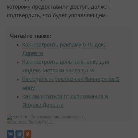
которому предоставили доступ, должен
подтвердить, что будет управляющим.
Читайте также:
Как настроить рекламу в Яндекс
Директе
Как настроить цель на кнопку для
Яндекс.Метрики через GTM
Как сделать рекламные баннеры за 5
минут
Как защититься от скликивания в
Яндекс.Директе
Теги:
Видеошпаргалка по интернет-
маркетингу
Яндекс.Директ