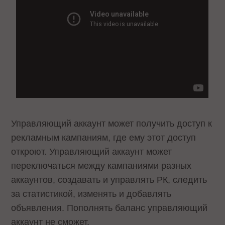
Управляющий аккаунт может получить доступ к
рекламным кампаниям, где ему этот доступ
откроют. Управляющий аккаунт может
переключаться между кампаниями разных
аккаунтов, создавать и управлять РК, следить
за статистикой, изменять и добавлять
объявления. Пополнять баланс управляющий
аккаунт не сможет.