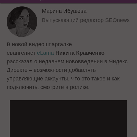
Марина Ибушева
Выпускающий редактор SEOnews
В новой видеошпаргалке
евангелист
eLama
Никита Кравченко
рассказал о недавнем нововведении в Яндекс
Директе – возможности добавлять
управляющие аккаунты. Что это такое и как
подключить, смотрите в ролике.