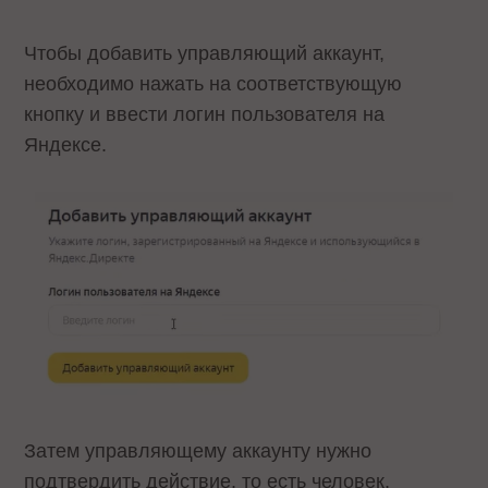
Чтобы добавить управляющий аккаунт,
необходимо нажать на соответствующую
кнопку и ввести логин пользователя на
Яндексе.
Затем управляющему аккаунту нужно
подтвердить действие, то есть человек,