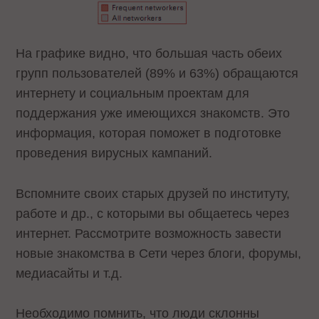
На графике видно, что большая часть обеих
групп пользователей (89% и 63%) обращаются
интернету и социальным проектам для
поддержания уже имеющихся знакомств. Это
информация, которая поможет в подготовке
проведения вирусных кампаний.
Вспомните своих старых друзей по институту,
работе и др., с которыми вы общаетесь через
интернет. Рассмотрите возможность завести
новые знакомства в Сети через блоги, форумы,
медиасайты и т.д.
Необходимо помнить, что люди склонны