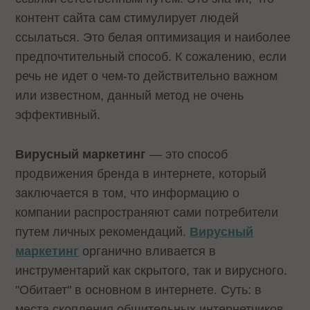
контент сайта сам стимулирует людей
ссылаться. Это белая оптимизация и наиболее
предпочтительный способ. К сожалению, если
речь не идет о чем-то действительно важном
или известном, данный метод не очень
эффективный.
Вирусный маркетинг
— это способ
продвижения бренда в интернете, который
заключается в том, что информацию о
компании распространяют сами потребители
путем личных рекомендаций.
Вирусный
маркетинг
органично вливается в
инструментарий как скрытого, так и вирусного.
"Обитает" в основном в интернете. Суть: в
места скопления общительных интернетчиков