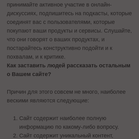
принимайте активное участие в онлайн-
дискуссиях, подпишитесь на подкасты, которые
соединят вас с пользователями, которые
покупают ваши продукты и сервисы. Слушайте,
что они говорят о ваших продуктах, и
постарайтесь конструктивно подойти и к
похвалам, и к критике.
Как заставить людей рассказать остальным
о Вашем сайте?
Причин для этого совсем не много, наиболее
вескими являются следующие:
Сайт содержит наиболее полную
информацию по какому-либо вопросу.
Сайт содержит уникальный контент,