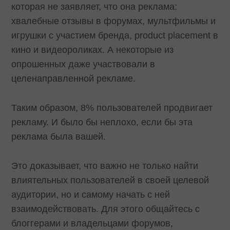
которая не заявляет, что она реклама:
хвалебные отзывы в форумах, мультфильмы и
игрушки с участием бренда, product placement в
кино и видеороликах. А некоторые из
опрошенных даже участвовали в
целенаправленной рекламе.
Таким образом, 8% пользователей продвигает
рекламу. И было бы неплохо, если бы эта
реклама была вашей.
Это доказывает, что важно не только найти
влиятельных пользователей в своей целевой
аудитории, но и самому начать с ней
взаимодействовать. Для этого общайтесь с
блоггерами и владельцами форумов,