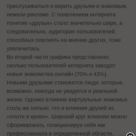
прислушиваться и верить друзьям и знакомым,
нежели рекламе. С появлением интернета
понятие «друзья» стало значительно шире, а
следовательно, аудитория пользователей,
способных повлиять на мнение других, тоже
увеличилась.
Во второй части графика представлено,
сколько пользователей интернета заводят
новые знакомства онлайн (70% и 43%).
Новыми друзьями становятся люди, которые,
возможно, никогда не увидятся в реальной
жизни. Однако влияние виртуальных знакомых
столь же сильно, что и влияние друзей из
«плоти и крови». Широкий круг влияния можно
сформировать, позиционируя себя как
профессионала в определенной области,