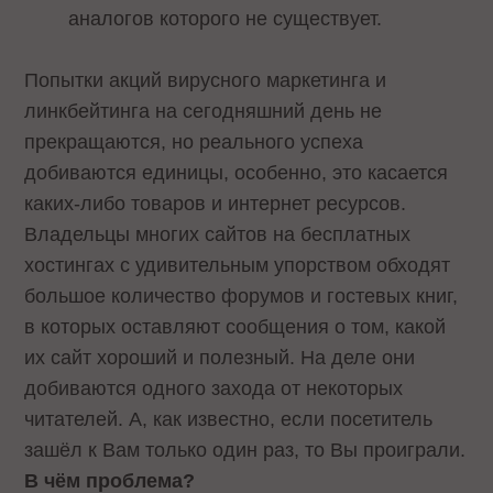
аналогов которого не существует.
Попытки акций вирусного маркетинга и
линкбейтинга на сегодняшний день не
прекращаются, но реального успеха
добиваются единицы, особенно, это касается
каких-либо товаров и интернет ресурсов.
Владельцы многих сайтов на бесплатных
хостингах с удивительным упорством обходят
большое количество форумов и гостевых книг,
в которых оставляют сообщения о том, какой
их сайт хороший и полезный. На деле они
добиваются одного захода от некоторых
читателей. А, как известно, если посетитель
зашёл к Вам только один раз, то Вы проиграли.
В чём проблема?