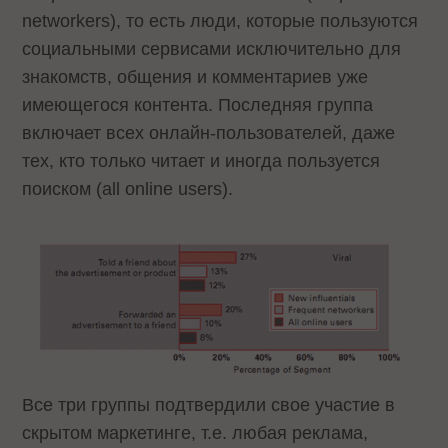
networkers), то есть люди, которые пользуются
социальными сервисами исключительно для
знакомств, общения и комментариев уже
имеющегося контента. Последняя группа
включает всех онлайн-пользователей, даже
тех, кто только читает и иногда пользуется
поиском (all online users).
Все три группы подтвердили свое участие в
скрытом маркетинге, т.е. любая реклама,