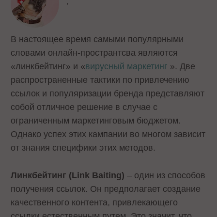
,
В настоящее время самыми популярными
словами онлайн-пространтсва являются
«линкбейтинг» и «
вирусный маркетинг
». Две
распространенные тактики по привлечению
ссылок и популяризации бренда представляют
собой отличное решение в случае с
ограниченным маркетинговым бюджетом.
Однако успех этих кампании во многом зависит
от знания специфики этих методов.
Линкбейтинг (Link Baiting)
– один из способов
получения ссылок. Он предполагает создание
качественного контента, привлекающего
ссылки естественным путем. Это значит, что