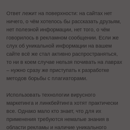
Ответ лежит на поверхности: на сайтах нет
ничего, о чём хотелось бы рассказать друзьям,
нет полезной информации, нет того, о чём
говорилось в рекламном сообщении. Если же
слух об уникальной информации на вашем
сайте всё же стал активно распространяться,
то ни в коем случае нельзя почивать на лаврах
– нужно сразу же приступать к разработке
методов борьбы с плагиаторами.
Использовать технологии вирусного
маркетинга и линкбейтинга хотят практически
все. Однако мало кто знает, что для их
применения требуются немалые знания в
области рекламы и наличие уникального