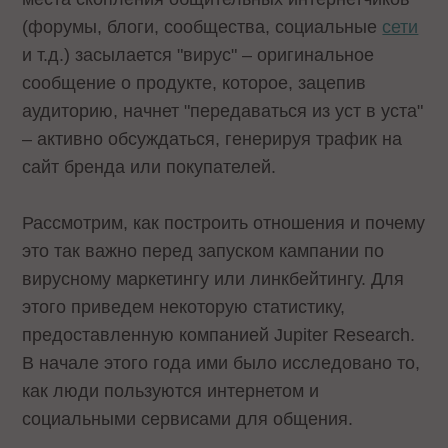
(форумы, блоги, сообщества, социальные
сети
и т.д.) засылается "вирус" – оригинальное
сообщение о продукте, которое, зацепив
аудиторию, начнет "передаваться из уст в уста"
– активно обсуждаться, генерируя трафик на
сайт бренда или покупателей.
Рассмотрим, как построить отношения и почему
это так важно перед запуском кампании по
вирусному маркетингу или линкбейтингу. Для
этого приведем некоторую статистику,
предоставленную компанией Jupiter Research.
В начале этого года ими было исследовано то,
как люди пользуются интернетом и
социальными сервисами для общения.