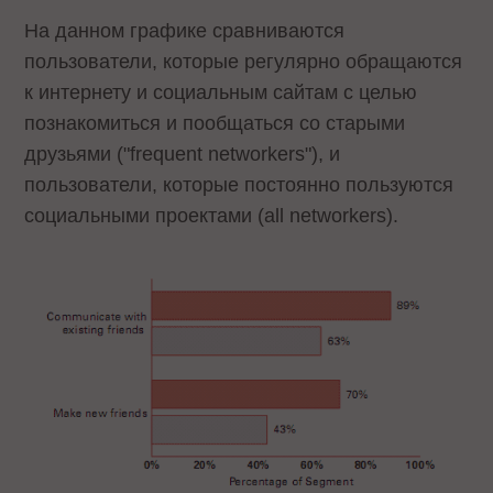
На данном графике сравниваются
пользователи, которые регулярно обращаются
к интернету и социальным сайтам с целью
познакомиться и пообщаться со старыми
друзьями ("frequent networkers"), и
пользователи, которые постоянно пользуются
социальными проектами (all networkers).