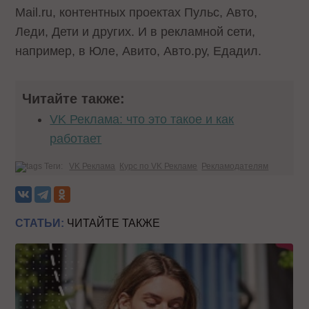
Mail.ru, контентных проектах Пульс, Авто,
Леди, Дети и других. И в рекламной сети,
например, в Юле, Авито, Авто.ру, Едадил.
Читайте также:
VK Реклама: что это такое и как
работает
Теги:
VK Реклама
Курс по VK Рекламе
Рекламодателям
СТАТЬИ:
ЧИТАЙТЕ ТАКЖЕ