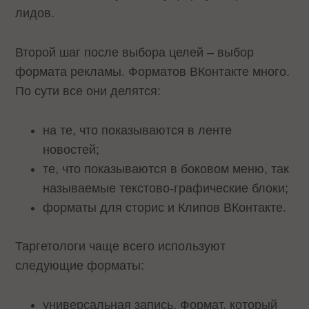
лидов.
Второй шаг после выбора целей – выбор
формата рекламы. Форматов ВКонтакте много.
По сути все они делятся:
на те, что показываются в ленте
новостей;
те, что показываются в боковом меню, так
называемые текстово-графические блоки;
форматы для сторис и Клипов ВКонтакте.
Таргетологи чаще всего используют
следующие форматы:
универсальная запись. Формат, который