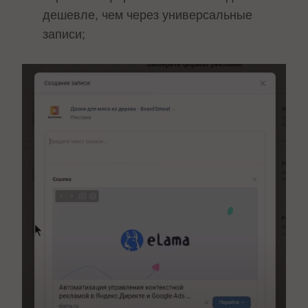
дешевле, чем через универсальные
записи;