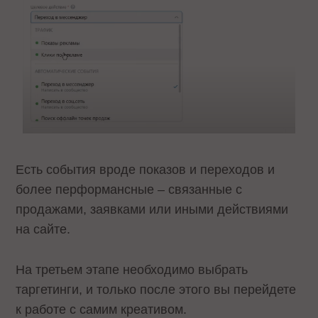
Есть события вроде показов и переходов и
более перформансные – связанные с
продажами, заявками или иными действиями
на сайте.
На третьем этапе необходимо выбрать
таргетинги, и только после этого вы перейдете
к работе с самим креативом.