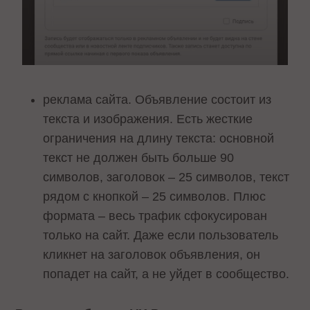
реклама сайта. Объявление состоит из
текста и изображения. Есть жесткие
ограничения на длину текста: основной
текст не должен быть больше 90
символов, заголовок – 25 символов, текст
рядом с кнопкой – 25 символов. Плюс
формата – весь трафик сфокусирован
только на сайт. Даже если пользователь
кликнет на заголовок объявления, он
попадет на сайт, а не уйдет в сообщество.