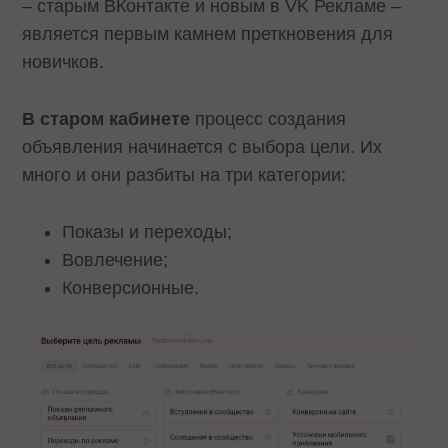
– старым ВКонтакте и новым в VK Рекламе –
является первым камнем преткновения для
новичков.
В старом кабинете
процесс создания
объявления начинается с выбора цели. Их
много и они разбиты на три категории:
Показы и переходы;
Вовлечение;
Конверсионные.