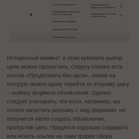
Интересный момент: в этом кабинете выбор
цели можно пропустить. Сверху справа есть
кнопка «Продолжить без цели», нажав на
которую можно сразу перейти ко второму шагу
– выбору формата объявления. Однако
следует учитывать, что если, например, вы
хотите запустить рекламу с лид-формами, не
получится легко создать объявление,
пропустив цель. Придется отдельно создавать
или искать ссылку на саму форму сбора