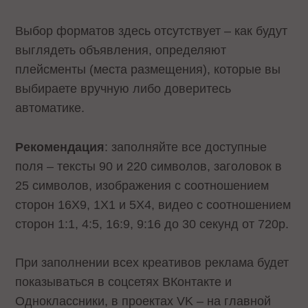
Выбор форматов здесь отсутствует – как будут
выглядеть объявления, определяют
плейсменты (места размещения), которые вы
выбираете вручную либо доверитесь
автоматике.
Рекомендация
: заполняйте все доступные
поля – тексты 90 и 220 символов, заголовок в
25 символов, изображения с соотношением
сторон 16Х9, 1Х1 и 5Х4, видео с соотношением
сторон 1:1, 4:5, 16:9, 9:16 до 30 секунд от 720p.
При заполнении всех креативов реклама будет
показываться в соцсетях ВКонтакте и
Одноклассники, в проектах VK – на главной