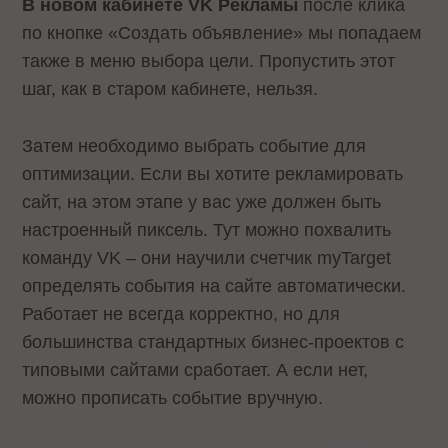
В новом кабинете VK Рекламы
после клика
по кнопке «Создать объявление» мы попадаем
также в меню выбора цели. Пропустить этот
шаг, как в старом кабинете, нельзя.
Затем необходимо выбрать событие для
оптимизации. Если вы хотите рекламировать
сайт, на этом этапе у вас уже должен быть
настроенный пиксель. Тут можно похвалить
команду VK – они научили счетчик myTarget
определять события на сайте автоматически.
Работает не всегда корректно, но для
большинства стандартных бизнес-проектов с
типовыми сайтами сработает. А если нет,
можно прописать событие вручную.