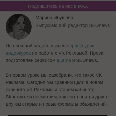
Подпишитесь на нас в MAX
Марина Ибушева
Выпускающий редактор SEOnews
На прошлой неделе вышел
первый урок
видеокурса
по работе с VK Рекламой. Проект
подготовлен сервисом
eLama
и SEOnews.
В первом уроке мы разобрали, что такое VK
Реклама. Сегодня мы сравним цели в новом
кабинете VK Рекламы и старом кабинете
ВКонтакте и посмотрим, как соотносятся друг с
другом старые и новые форматы объявлений.