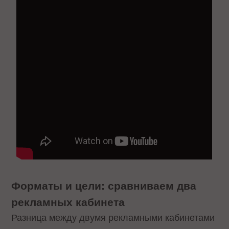
Форматы и цели: сравниваем два
рекламных кабинета
Разница между двумя рекламными кабинетами