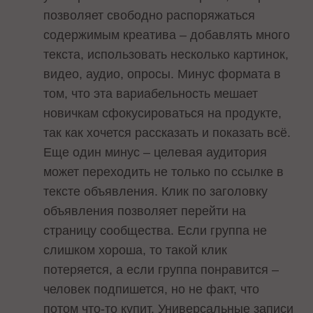
позволяет свободно распоряжаться
содержимым креатива – добавлять много
текста, использовать несколько картинок,
видео, аудио, опросы. Минус формата в
том, что эта вариабельность мешает
новичкам сфокусироваться на продукте,
так как хочется рассказать и показать всё.
Еще один минус – целевая аудитория
может переходить не только по ссылке в
тексте объявления. Клик по заголовку
объявления позволяет перейти на
страницу сообщества. Если группа не
слишком хороша, то такой клик
потеряется, а если группа понравится –
человек подпишется, но не факт, что
потом что-то купит. Универсальные записи