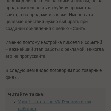
на доход бизнеса. Не на клики и показы, не на
продолжительность и глубину просмотра
сайта, а на продажи и заявки. Именно эти
целевые действия нужно выбирать при
создании объявления с целью «Сайт».
Именно поэтому настройка пикселя и событий
– важнейший этап работы с рекламой. Никогда
его не пропускайте.
В следующем видео поговорим про товарные
фиды.
Читайте также:
Урок 1: Что такое VK Реклама и как
работает