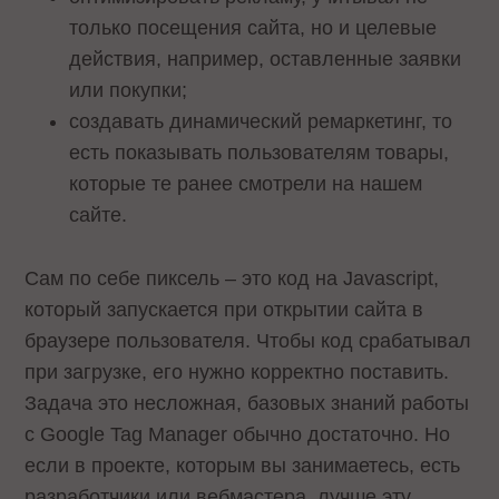
только посещения сайта, но и целевые
действия, например, оставленные заявки
или покупки;
создавать динамический ремаркетинг, то
есть показывать пользователям товары,
которые те ранее смотрели на нашем
сайте.
Сам по себе пиксель – это код на Javascript,
который запускается при открытии сайта в
браузере пользователя. Чтобы код срабатывал
при загрузке, его нужно корректно поставить.
Задача это несложная, базовых знаний работы
с Google Tag Manager обычно достаточно. Но
если в проекте, которым вы занимаетесь, есть
разработчики или вебмастера, лучше эту