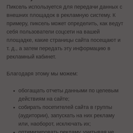
Пиксель используется для передачи данных с
внешних площадок в рекламную систему. К
примеру, пиксель может определить, как ведут
себя пользователи соцсети на вашей
площадке, какие страницы сайта посещают и
т. д., а затем передать эту информацию в
рекламный кабинет.
Благодаря этому мы можем:
обогащать отчеты данными по целевым
действиям на сайте;
собирать посетителей сайта в группы
(аудитории), запускать на них рекламу
или, наоборот, исключать их;
оптимизировать рекламу, учитывая не