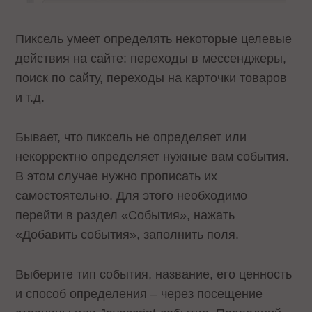
Пиксель умеет определять некоторые целевые
действия на сайте: переходы в мессенджеры,
поиск по сайту, переходы на карточки товаров
и т.д.
Бывает, что пиксель не определяет или
некорректно определяет нужные вам события.
В этом случае нужно прописать их
самостоятельно. Для этого необходимо
перейти в раздел «События», нажать
«Добавить события», заполнить поля.
Выберите тип события, название, его ценность
и способ определения – через посещение