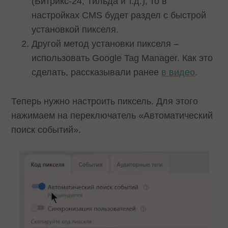
(Битрикс-24, Тильда и т.д.), то в
настройках CMS будет раздел с быстрой
установкой пикселя.
Другой метод установки пикселя –
использовать Google Tag Manager. Как это
сделать, рассказывали ранее
в видео
.
Теперь нужно настроить пиксель. Для этого
нажимаем на переключатель «Автоматический
поиск событий».