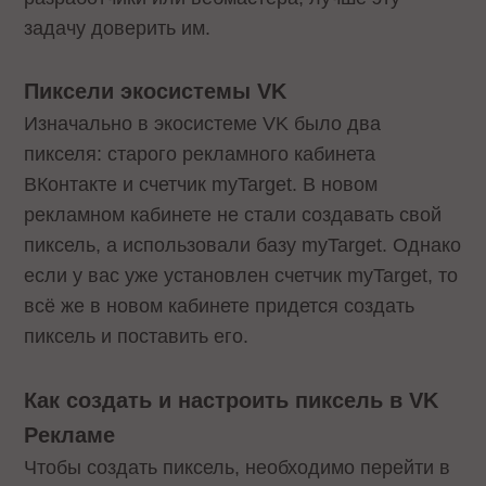
задачу доверить им.
Пиксели экосистемы VK
Изначально в экосистеме VK было два
пикселя: старого рекламного кабинета
ВКонтакте и счетчик myTarget. В новом
рекламном кабинете не стали создавать свой
пиксель, а использовали базу myTarget. Однако
если у вас уже установлен счетчик myTarget, то
всё же в новом кабинете придется создать
пиксель и поставить его.
Как создать и настроить пиксель в VK
Рекламе
Чтобы создать пиксель, необходимо перейти в