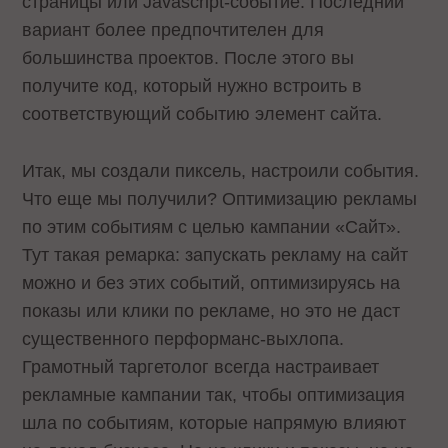
страницы или Javascript-событие. Последний
вариант более предпочтителен для
большинства проектов. После этого вы
получите код, который нужно встроить в
соответствующий событию элемент сайта.
Итак, мы создали пиксель, настроили события.
Что еще мы получили? Оптимизацию рекламы
по этим событиям с целью кампании «Сайт».
Тут такая ремарка: запускать рекламу на сайт
можно и без этих событий, оптимизируясь на
показы или клики по рекламе, но это не даст
существенного перформанс-выхлопа.
Грамотный таргетолог всегда настраивает
рекламные кампании так, чтобы оптимизация
шла по событиям, которые напрямую влияют