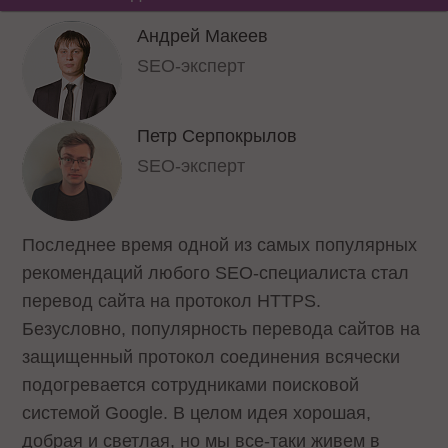
Андрей Макеев
SEO-эксперт
Петр Серпокрылов
SEO-эксперт
Последнее время одной из самых популярных
рекомендаций любого SEO-специалиста стал
перевод сайта на протокол HTTPS.
Безусловно, популярность перевода сайтов на
защищенный протокол соединения всячески
подогревается сотрудниками поисковой
системой Google. В целом идея хорошая,
добрая и светлая, но мы все-таки живем в