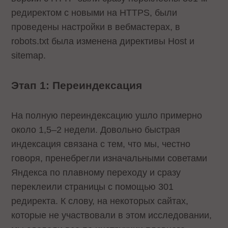
редиректом с новыми на HTTPS, были
проведены настройки в вебмастерах, в
robots.txt была изменена директивы Host и
sitemap.
Этап 1: Переиндексация
На полную переиндексацию ушло примерно
около 1,5–2 недели. Довольно быстрая
индексация связана с тем, что мы, честно
говоря, пренебрегли изначальными советами
Яндекса по плавному переходу и сразу
переклеили страницы с помощью 301
редиректа. К слову, на некоторых сайтах,
которые не участвовали в этом исследовании,