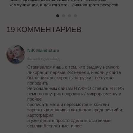
коммуникации, а для кого это – лишняя трата ресурсов
19 КОММЕНТАРИЕВ
NiK Malefictum
больше года назад
Стакивался лишь с тем, что выдачу немного
лихорадит первые 2-3 недели, и если у сайта
была низкая скорость загрузки - ее нужно
поправить.
Региональным сайтам НУЖНО ставить HTTPS
немного внутряк поправить / микроразметку и
прочее
прописать мета и пересмотреть контент
зарегать компанию в каталогах предприятий и
картографии
и уже делать просто сделать статейные
ссылки бесплатные. и все