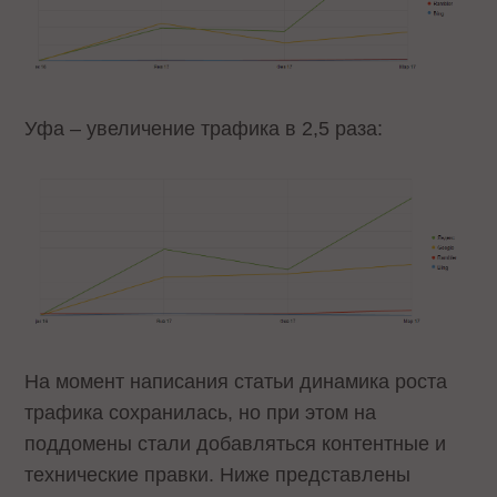
Уфа – увеличение трафика в 2,5 раза:
На момент написания статьи динамика роста
трафика сохранилась, но при этом на
поддомены стали добавляться контентные и
технические правки. Ниже представлены