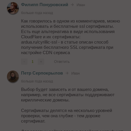
Филипп Понуровский
Иван
больше года назад
Как говорилось в одном из комментариев, можно
использовать и бесплатные ssl сертификаты.
Есть еще альтернатива в виде использования
CloudFlare и их сертификаты:
ardua.ru/cyrillic-ssl - в статье описан способ
получения бесплатного SSL сертификата при
настройке CDN сервиса
-
1
+
Ответить
Петр Серпокрылов
Иван
больше года назад
Выбор будет зависеть и от вашего домена,
например, не все сертификаты поддерживают
кириллические домены.
Сертификаты делятся на несколько уровней
проверки, чем она глубже - тем дороже
сертификат.