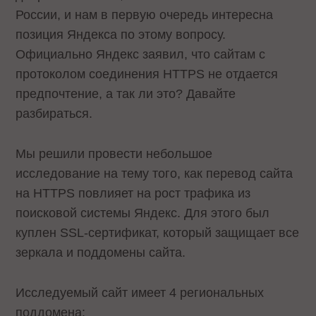
России, и нам в первую очередь интересна
позиция Яндекса по этому вопросу.
Официально Яндекс заявил, что сайтам с
протоколом соединения HTTPS не отдается
предпочтение, а так ли это? Давайте
разбираться.
Мы решили провести небольшое
исследование на тему того, как перевод сайта
на HTTPS повлияет на рост трафика из
поисковой системы Яндекс. Для этого был
куплен SSL-сертификат, который защищает все
зеркала и поддомены сайта.
Исследуемый сайт имеет 4 региональных
поддомена: