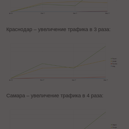
Краснодар – увеличение трафика в 3 раза:
Самара – увеличение трафика в 4 раза: