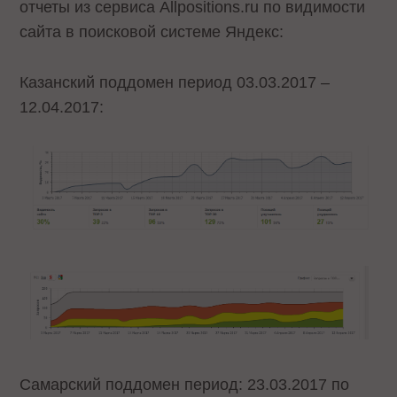
отчеты из сервиса Allpositions.ru по видимости
сайта в поисковой системе Яндекс:
Казанский поддомен период 03.03.2017 –
12.04.2017:
Самарский поддомен период: 23.03.2017 по