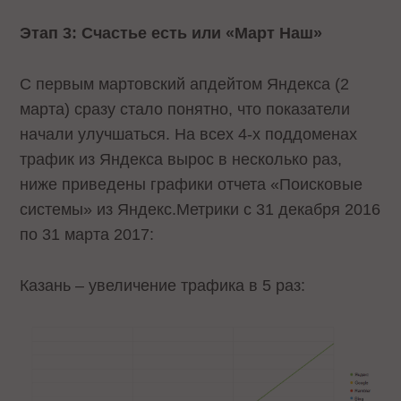
Этап 3: Счастье есть или «Март Наш»
C первым мартовский апдейтом Яндекса (2
марта) сразу стало понятно, что показатели
начали улучшаться. На всех 4-х поддоменах
трафик из Яндекса вырос в несколько раз,
ниже приведены графики отчета «Поисковые
системы» из Яндекс.Метрики с 31 декабря 2016
по 31 марта 2017:
Казань – увеличение трафика в 5 раз: