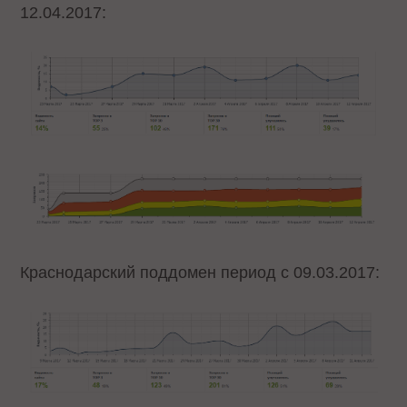
12.04.2017:
Краснодарский поддомен период с 09.03.2017: