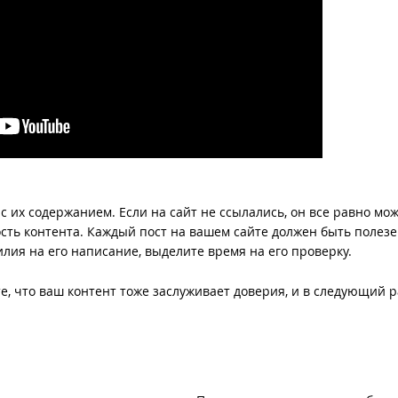
с их содержанием. Если на сайт не ссылались, он все равно мо
сть контента. Каждый пост на вашем сайте должен быть полез
илия на его написание, выделите время на его проверку.
, что ваш контент тоже заслуживает доверия, и в следующий р