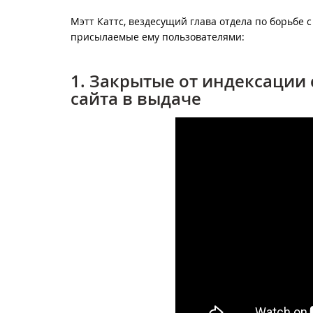
Мэтт Каттс, вездесущий глава отдела по борьбе с
присылаемые ему пользователями:
1. Закрытые от индексации
сайта в выдаче