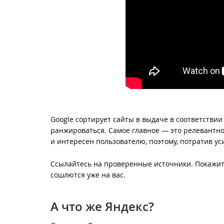
Google сортирует сайты в выдаче в соответствии 
ранжироваться. Самое главное — это релевантно
и интересен пользователю, поэтому, потратив ус
Ссылайтесь на проверенные источники. Покажите
сошлются уже на вас.
А что же Яндекс?