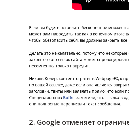
Если вы будете оставлять бесконечное множество 
может вам навредить, так как в конечном итоге в
чтобы обезопасить себя, вы должны закрыть все
Делать это нежелательно, потому что некоторые 
закрытого от ссылок сайта может спровоцировать
несомненно, только навредит.
Николь Колер, контент-стратег в WebpageFX, к п
по вашей ссылке, даже если она является закрыт
заголовки, твиты или заявлять прямо, что если п
Специалисты из
Buffer
заметили, что ссылка в од
они полностью переписали текст сообщения.
2. Google отменяет ограниче