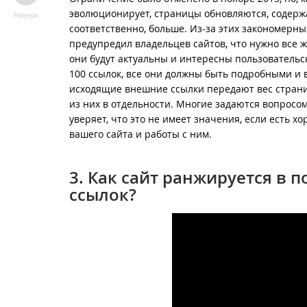
эволюционирует, страницы обновляются, содержа
Наверх
соответственно, больше. Из-за этих закономерн
предупредил владельцев сайтов, что нужно все ж
они будут актуальны и интересны пользовательск
100 ссылок, все они должны быть подробными и 
исходящие внешние ссылки передают вес страниц
из них в отдельности. Многие задаются вопросом
уверяет, что это не имеет значения, если есть 
вашего сайта и работы с ним.
3. Как сайт ранжируется в п
ссылок?