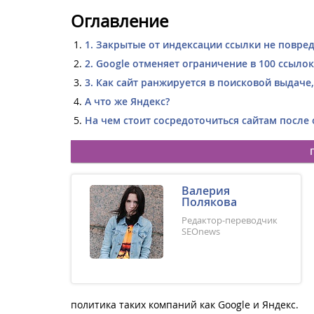
Оглавление
1. Закрытые от индексации ссылки не повред
2. Google отменяет ограничение в 100 ссылок
3. Как сайт ранжируется в поисковой выдаче,
А что же Яндекс?
На чем стоит сосредоточиться сайтам посл
Валерия
Полякова
Редактор-переводчик
SEOnews
политика таких компаний как Google и Яндекс.