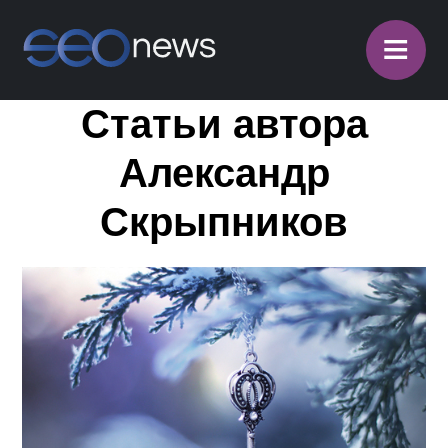
≡
Статьи автора
Александр
Скрыпников