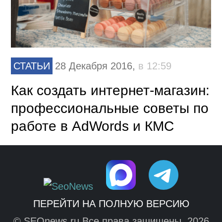
СТАТЬИ
28 Декабря 2016,
в 12:59
Как создать интернет-магазин:
профессиональные советы по
работе в AdWords и КМС
ПЕРЕЙТИ НА ПОЛНУЮ ВЕРСИЮ
© SEOnews.ru Все права защищены. 2026