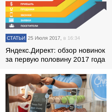
СТАТЬИ
25 Июля 2017,
в 16:34
Яндекс.Директ: обзор новинок
за первую половину 2017 года