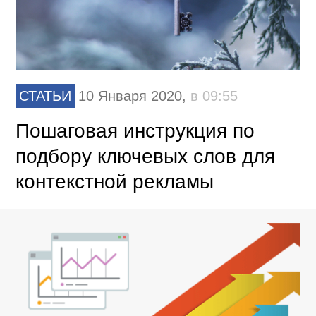
СТАТЬИ
10 Января 2020,
в 09:55
Пошаговая инструкция по
подбору ключевых слов для
контекстной рекламы