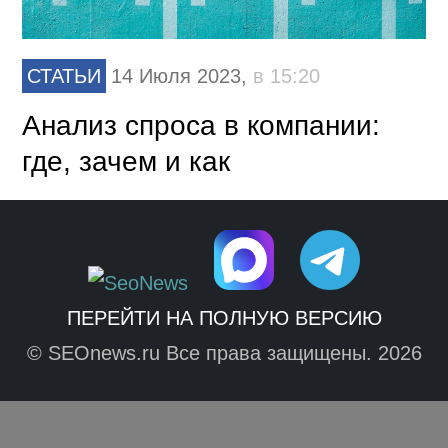
СТАТЬИ
14 Июля 2023,
в 15:20
Анализ спроса в компании:
где, зачем и как
ПЕРЕЙТИ НА ПОЛНУЮ ВЕРСИЮ
© SEOnews.ru Все права защищены. 2026