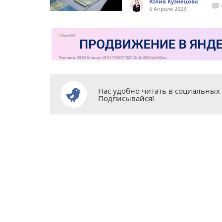
Юлия Кузнецова
5 Апреля 2023
Нас удобно читать в социальных 
Подписывайся!