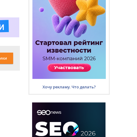
ики
Хочу рекламу. Что делать?