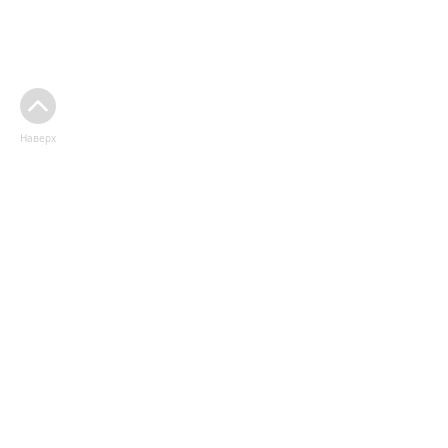
Наверх