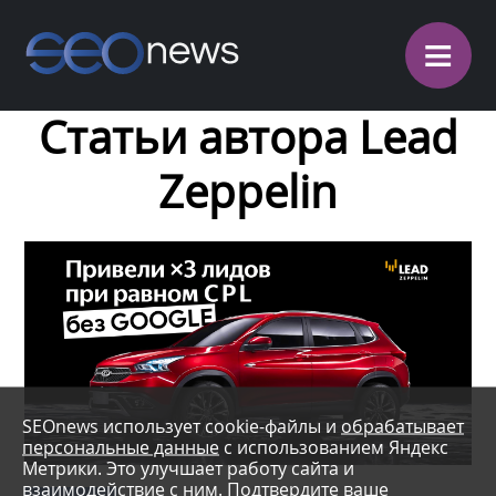
≡
Статьи автора Lead
Zeppelin
SEOnews использует cookie-файлы и
обрабатывает
персональные данные
с использованием Яндекс
Метрики. Это улучшает работу сайта и
взаимодействие с ним. Подтвердите ваше