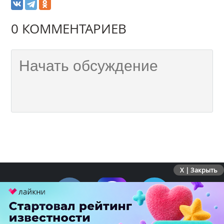
0 КОММЕНТАРИЕВ
X | Закрыть
ПЕРЕЙТИ НА ПОЛНУЮ ВЕРСИЮ