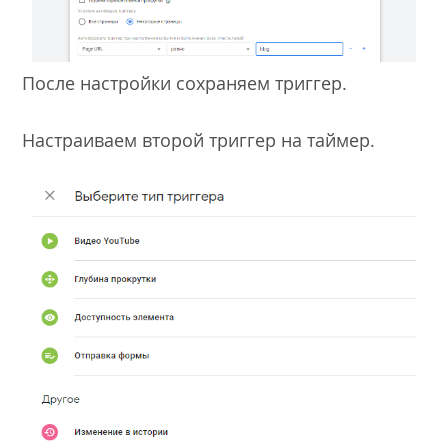
После настройки сохраняем триггер.
Настраиваем второй триггер на таймер.