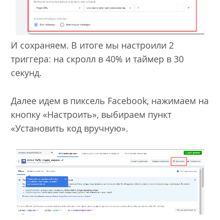
И сохраняем. В итоге мы настроили 2
триггера: на скролл в 40% и таймер в 30
секунд.
Далее идем в пиксель Facebook, нажимаем на
кнопку «Настроить», выбираем пункт
«Установить код вручную».