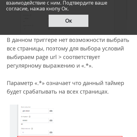
взаимодействие с ним. Подтвердите ваше
согласие, нажав кнопу Ок.
Ок
В данном триггере нет возможности выбрать
все страницы, поэтому для выбора условий
выбираем page url > соответствует
регулярному выражению и «.*».
Параметр «.*» означает что данный таймер
будет срабатывать на всех страницах.