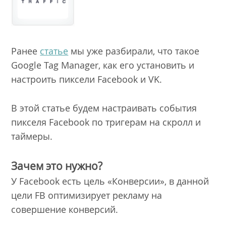
Ранее
статье
мы уже разбирали, что такое
Google Tag Manager, как его установить и
настроить пиксели Facebook и VK.
В этой статье будем настраивать события
пикселя Facebook по тригерам на скролл и
таймеры.
Зачем это нужно?
У Facebook есть цель «Конверсии», в данной
цели FB оптимизирует рекламу на
совершение конверсий.