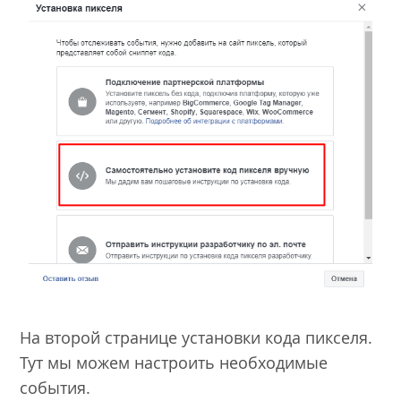
На второй странице установки кода пикселя.
Тут мы можем настроить необходимые
события.