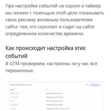
При настройке событий на скролл и таймер
мы можем с помощью этой цели показывать
свою рекламу активным пользователям
сайта: тем, кто скроллит и сидит на сайте
определенное количество времени.
Как происходит настройка этих
событий
В GTM проверяем, настроены ли у нас все
переменные.