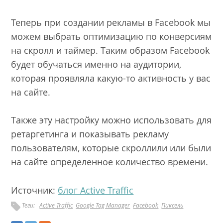
Теперь при создании рекламы в Facebook мы
можем выбрать оптимизацию по конверсиям
на скролл и таймер. Таким образом Facebook
будет обучаться именно на аудитории,
которая проявляла какую-то активность у вас
на сайте.
Также эту настройку можно использовать для
ретаргетинга и показывать рекламу
пользователям, которые скроллили или были
на сайте определенное количество времени.
Источник:
блог Active Traffic
Теги:
Active Traffic
Google Tag Manager
Facebook
Пиксель