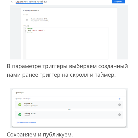
В параметре триггеры выбираем созданный
нами ранее триггер на скролл и таймер.
Сохраняем и публикуем.