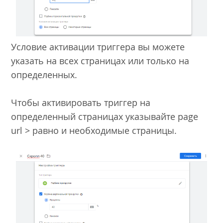
Условие активации триггера вы можете
указать на всех страницах или только на
определенных.
Чтобы активировать триггер на
определенный страницах указывайте page
url > равно и необходимые страницы.