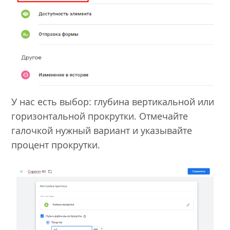
У нас есть выбор: глубина вертикальной или
горизонтальной прокрутки. Отмечайте
галочкой нужный вариант и указывайте
процент прокрутки.