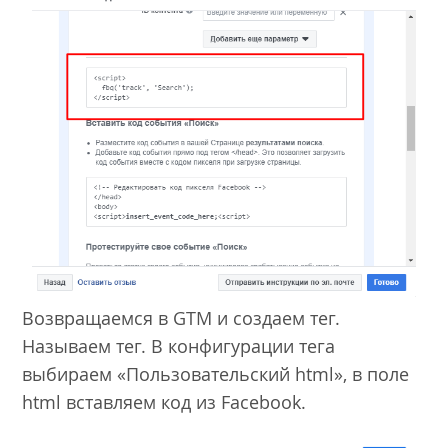
Возвращаемся в GTM и создаем тег.
Называем тег. В конфигурации тега
выбираем «Пользовательский html», в поле
html вставляем код из Facebook.