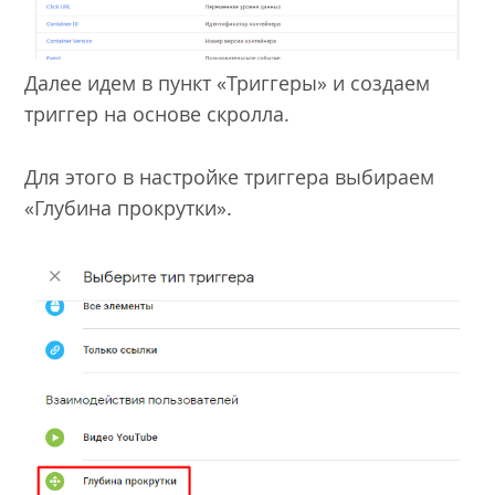
Далее идем в пункт «Триггеры» и создаем
триггер на основе скролла.
Для этого в настройке триггера выбираем
«Глубина прокрутки».