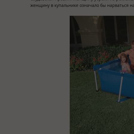
женщину в купальнике означало бы нарваться на