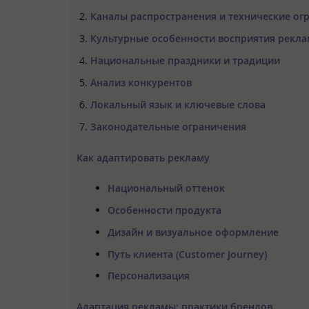
Каналы распространения и технические ог
Культурные особенности восприятия рекл
Национальные праздники и традиции
Анализ конкурентов
Локальный язык и ключевые слова
Законодательные ограничения
Как адаптировать рекламу
Национальный оттенок
Особенности продукта
Дизайн и визуальное оформление
Путь клиента (Customer Journey)
Персонализация
Адаптация рекламы: практики брендов