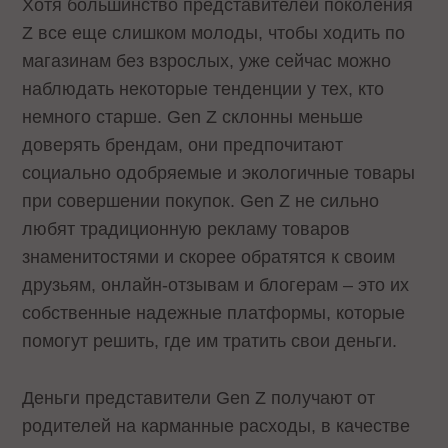
Хотя большинство представителей поколения
Z все еще слишком молоды, чтобы ходить по
магазинам без взрослых, уже сейчас можно
наблюдать некоторые тенденции у тех, кто
немного старше. Gen Z склонны меньше
доверять брендам, они предпочитают
социально одобряемые и экологичные товары
при совершении покупок. Gen Z не сильно
любят традиционную рекламу товаров
знаменитостями и скорее обратятся к своим
друзьям, онлайн-отзывам и блогерам – это их
собственные надежные платформы, которые
помогут решить, где им тратить свои деньги.
Деньги представители Gen Z получают от
родителей на карманные расходы, в качестве