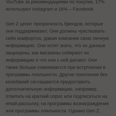
YouTube за рекомендациями по покупке, 17%
используют Instagram и 16% – Facebook.
Gen Z ценят прозрачность брендов, которые
они поддерживают. Они должны чувствовать
себя комфортно, давая компании свою личную
информацию. Они хотят знать, что их данные
защищены, как магазины собирают их
информацию и что они с ней делают. Они
также больше сомневаются при вступлении в
программы лояльности. Другие поколения без
колебаний соглашаются предоставить
дополнительную информацию, например,
ответить на краткий опрос или подписаться на
email-рассылку, на программы вознаграждения
или программы лояльности. Однако Gen Z,