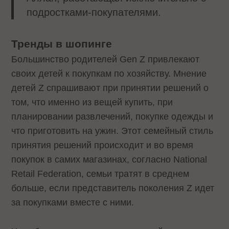
подростками-покупателями.
Тренды в шопинге
Большинство родителей Gen Z привлекают
своих детей к покупкам по хозяйству. Мнение
детей Z спрашивают при принятии решений о
том, что именно из вещей купить, при
планировании развлечений, покупке одежды и
что приготовить на ужин. Этот семейный стиль
принятия решений происходит и во время
покупок в самих магазинах, согласно National
Retail Federation, семьи тратят в среднем
больше, если представитель поколения Z идет
за покупками вместе с ними.