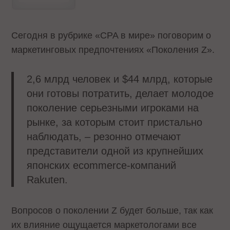
Сегодня в рубрике «CPA в мире» поговорим о
маркетинговых предпочтениях «Поколения Z».
2,6 млрд человек и $44 млрд, которые
они готовы потратить, делает молодое
поколение серьезными игроками на
рынке, за которым стоит пристально
наблюдать, – резонно отмечают
представители одной из крупнейших
японских ecommerce-компаний
Rakuten.
Вопросов о поколении Z будет больше, так как
их влияние ощущается маркетологами все