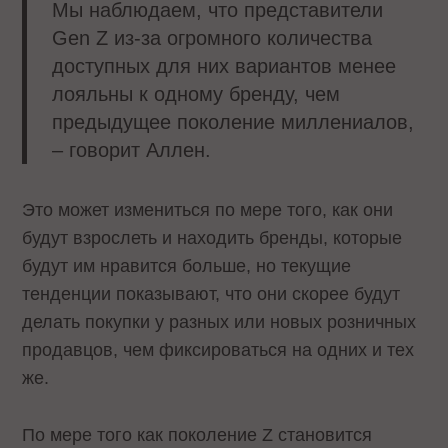
Мы наблюдаем, что представители
Gen Z из-за огромного количества
доступных для них вариантов менее
лояльны к одному бренду, чем
предыдущее поколение миллениалов,
– говорит Аллен.
Это может измениться по мере того, как они
будут взрослеть и находить бренды, которые
будут им нравится больше, но текущие
тенденции показывают, что они скорее будут
делать покупки у разных или новых розничных
продавцов, чем фиксироваться на одних и тех
же.
По мере того как поколение Z становится