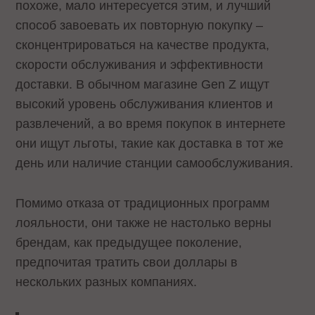
похоже, мало интересуется этим, и лучший
способ завоевать их повторную покупку –
сконцентрироваться на качестве продукта,
скорости обслуживания и эффективности
доставки. В обычном магазине Gen Z ищут
высокий уровень обслуживания клиентов и
развлечений, а во время покупок в интернете
они ищут льготы, такие как доставка в тот же
день или наличие станции самообслуживания.
Помимо отказа от традиционных программ
лояльности, они также не настолько верны
брендам, как предыдущее поколение,
предпочитая тратить свои доллары в
нескольких разных компаниях.