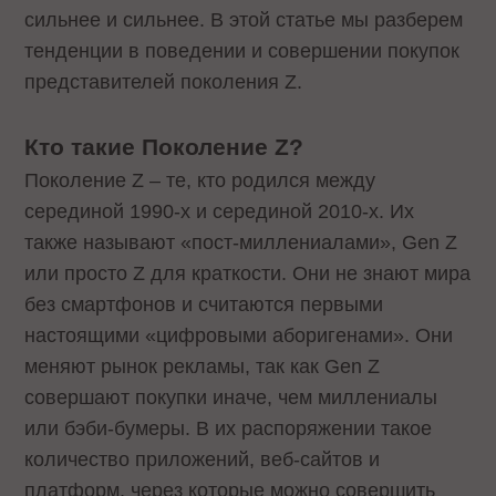
сильнее и сильнее. В этой статье мы разберем
тенденции в поведении и совершении покупок
представителей поколения Z.
Кто такие Поколение Z?
Поколение Z – те, кто родился между
серединой 1990-х и серединой 2010-х. Их
также называют «пост-миллениалами», Gen Z
или просто Z для краткости. Они не знают мира
без смартфонов и считаются первыми
настоящими «цифровыми аборигенами». Они
меняют рынок рекламы, так как Gen Z
совершают покупки иначе, чем миллениалы
или бэби-бумеры. В их распоряжении такое
количество приложений, веб-сайтов и
платформ, через которые можно совершить