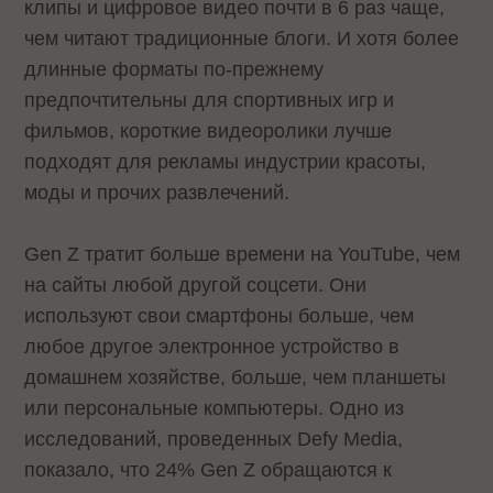
клипы и цифровое видео почти в 6 раз чаще,
чем читают традиционные блоги. И хотя более
длинные форматы по-прежнему
предпочтительны для спортивных игр и
фильмов, короткие видеоролики лучше
подходят для рекламы индустрии красоты,
моды и прочих развлечений.
Gen Z тратит больше времени на YouTube, чем
на сайты любой другой соцсети. Они
используют свои смартфоны больше, чем
любое другое электронное устройство в
домашнем хозяйстве, больше, чем планшеты
или персональные компьютеры. Одно из
исследований, проведенных Defy Media,
показало, что 24% Gen Z обращаются к