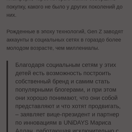
покупку, какого не было у других поколений до
них.
Рожденные в эпоху технологий, Gen Z заводят
аккаунты в социальных сетях в гораздо более
молодом возрасте, чем миллениалы.
Благодаря социальным сетям у этих
детей есть возможность построить
собственный бренд и самим стать
популярными блогерами, и при этом
они хорошо понимают, что они собой
представляют и что хотят продвигать,
– заявляет вице-президент и партнер
по инновациям в UNiDAYS Мариса
Аллан, работающая исключительно с