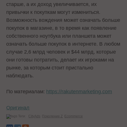
старше, а их доход увеличивается, их
привычки к покупкам могут измениться.
Возможность вождения может означать больше
покупок в магазине, в то время как появление
собственного ноутбука или планшета может
означать больше покупок в интернете. В любом
случае 2,6 млрд человек и $44 млрд, которые
они готовы потратить, делает их игроками на
рынке, за которым стоит пристально
наблюдать.
По материалам:
https://rakutenmarketing.com
Оригинал
Теги:
CityAds
Поколение Z
Ecommerce