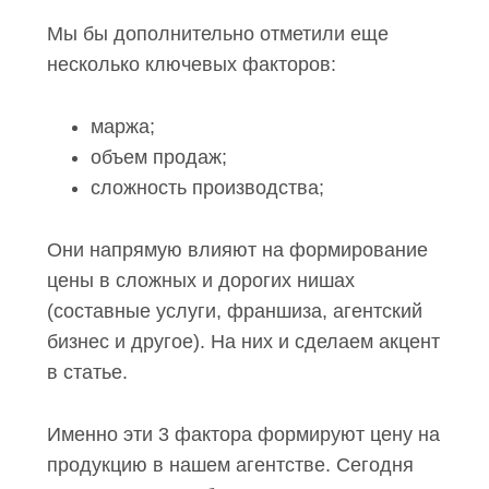
легальность производства и
продажи;
Мы бы дополнительно отметили еще
несколько ключевых факторов:
маржа;
объем продаж;
сложность производства;
Они напрямую влияют на
формирование цены в сложных и
дорогих нишах (составные услуги,
франшиза, агентский бизнес и другое).
На них и сделаем акцент в статье.