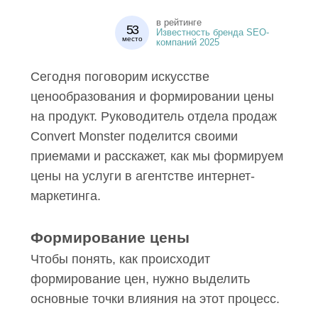
в рейтинге
53
Известность бренда SEO-
место
компаний 2025
Сегодня поговорим искусстве
ценообразования и формировании
цены на продукт. Руководитель отдела
продаж Convert Monster поделится
своими приемами и расскажет, как мы
формируем цены на услуги в агентстве
интернет-маркетинга.
Формирование цены
Чтобы понять, как происходит
формирование цен, нужно выделить
основные точки влияния на этот