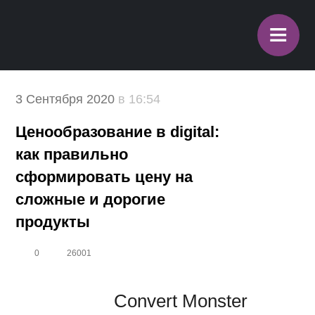
≡
3 Сентября 2020
в 16:54
Ценообразование в digital:
как правильно
сформировать цену на
сложные и дорогие
продукты
0
26001
Convert Monster