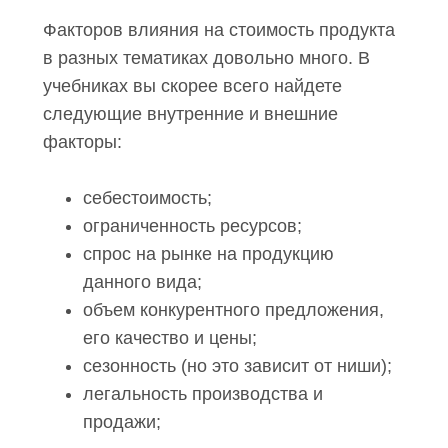
процесс.
Факторов влияния на стоимость
продукта в разных тематиках довольно
много. В учебниках вы скорее всего
найдете следующие внутренние и
внешние факторы:
себестоимость;
ограниченность ресурсов;
спрос на рынке на продукцию
данного вида;
объем конкурентного предложения,
его качество и цены;
сезонность (но это зависит от
ниши);