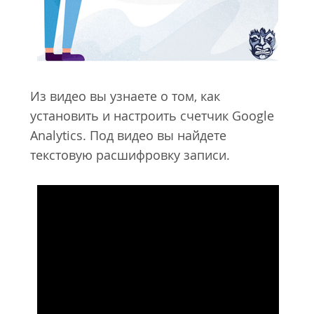
Из видео вы узнаете о том, как
установить и настроить счетчик Google
Analytics. Под видео вы найдете
текстовую расшифровку записи.