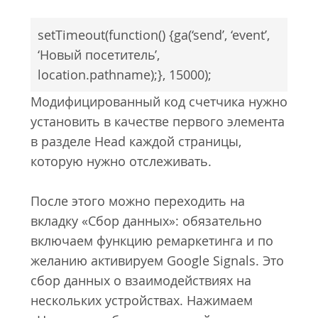
setTimeout(function() {ga(‘send’, ‘event’,
‘Новый посетитель’,
location.pathname);}, 15000);
Модифицированный код счетчика нужно
установить в качестве первого элемента
в разделе Head каждой страницы,
которую нужно отслеживать.
После этого можно переходить на
вкладку «Сбор данных»: обязательно
включаем функцию ремаркетинга и по
желанию активируем Google Signals. Это
сбор данных о взаимодействиях на
нескольких устройствах. Нажимаем