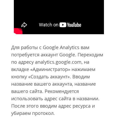
Для работы с Google Analytics вам
потребуется аккаунт Google. Переходим
по адресу analytics.google.com, на
вкладке «Администратор» нажимаем
кнопку «Создать аккаунт». Вводим
название вашего аккаунта, название
вашего сайта. Рекомендуется
использовать адрес сайта в названии.
После этого вводим адрес ресурса и
убираем протокол.