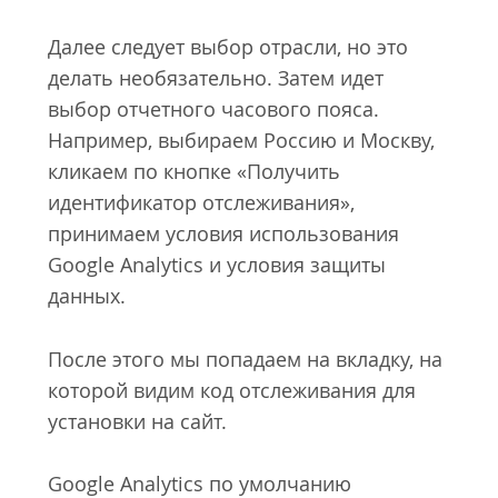
Далее следует выбор отрасли, но это
делать необязательно. Затем идет
выбор отчетного часового пояса.
Например, выбираем Россию и Москву,
кликаем по кнопке «Получить
идентификатор отслеживания»,
принимаем условия использования
Google Analytics и условия защиты
данных.
После этого мы попадаем на вкладку, на
которой видим код отслеживания для
установки на сайт.
Google Analytics по умолчанию