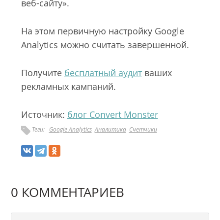
веб-сайту».
На этом первичную настройку Google
Analytics можно считать завершенной.
Получите
бесплатный аудит
ваших
рекламных кампаний.
Источник:
блог Convert Monster
Теги:
Google Analytics
Аналитика
Счетчики
0 КОММЕНТАРИЕВ