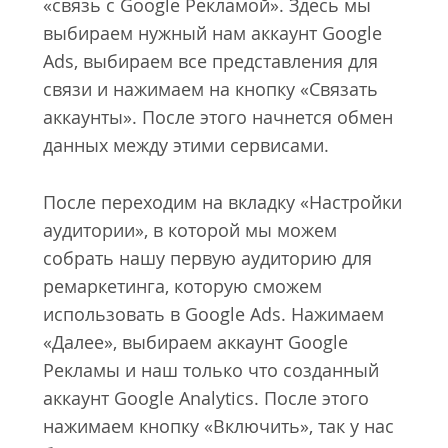
«связь с Google Рекламой». Здесь мы
выбираем нужный нам аккаунт Google
Ads, выбираем все представления для
связи и нажимаем на кнопку «Связать
аккаунты». После этого начнется обмен
данных между этими сервисами.
После переходим на вкладку «Настройки
аудитории», в которой мы можем
собрать нашу первую аудиторию для
ремаркетинга, которую сможем
использовать в Google Аds. Нажимаем
«Далее», выбираем аккаунт Google
Рекламы и наш только что созданный
аккаунт Google Analytics. После этого
нажимаем кнопку «Включить», так у нас