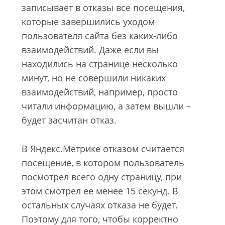
записывает в отказы все посещения,
которые завершились уходом
пользователя сайта без каких-либо
взаимодействий. Даже если вы
находились на странице несколько
минут, но не совершили никаких
взаимодействий, например, просто
читали информацию, а затем вышли –
будет засчитан отказ.
В Яндекс.Метрике отказом считается
посещение, в котором пользователь
посмотрел всего одну страницу, при
этом смотрел ее менее 15 секунд. В
остальных случаях отказа не будет.
Поэтому для того, чтобы корректно