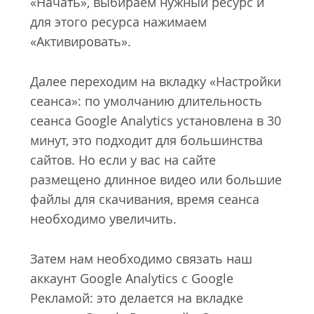
«Начать», выбираем нужный ресурс и
для этого ресурса нажимаем
«Активировать».
Далее переходим на вкладку «Настройки
сеанса»: по умолчанию длительность
сеанса Google Analytics установлена в 30
минут, это подходит для большинства
сайтов. Но если у вас на сайте
размещено длинное видео или большие
файлы для скачивания, время сеанса
необходимо увеличить.
Затем нам необходимо связать наш
аккаунт Google Analytics с Google
Рекламой: это делается на вкладке