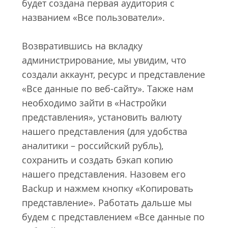
будет создана первая аудитория с
названием «Все пользователи».
Возвратившись на вкладку
администрирование, мы увидим, что
создали аккаунт, ресурс и представление
«Все данные по веб-сайту». Также нам
необходимо зайти в «Настройки
представления», установить валюту
нашего представления (для удобства
аналитики – российский рубль),
сохранить и создать бэкап копию
нашего представления. Назовем его
Backup и нажмем кнопку «Копировать
представление». Работать дальше мы
будем с представлением «Все данные по