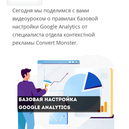
Сегодня мы поделимся с вами
видеоуроком о правилах базовой
настройки Google Analytics от
специалиста отдела контекстной
рекламы Convert Monster.