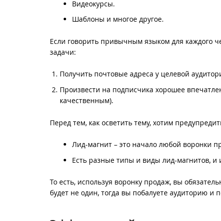
Видеокурсы.
Шаблоны и многое другое.
Если говорить привычным языком для каждого че
задачи:
Получить почтовые адреса у целевой аудитор
Произвести на подписчика хорошее впечатлен
качественным).
Перед тем, как осветить тему, хотим предупредить
Лид-магнит – это начало любой воронки пр
Есть разные типы и виды лид-магнитов, и 
То есть, используя воронку продаж, вы обязатель
будет не один, тогда вы побалуете аудиторию и 