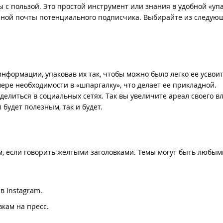
с пользой. Это простой инструмент или знания в удобной «упа
онной почты потенциального подписчика. Выбирайте из следую
формации, упаковав их так, чтобы можно было легко ее усвоит
ере необходимости в «шпаргалку», что делает ее прикладной.
делиться в социальных сетях. Так вы увеличите ареал своего в
будет полезным, так и будет.
, если говорить желтыми заголовками. Темы могут быть любым
в Instagram.
кам на пресс.