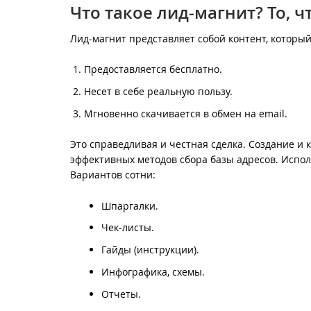
Что такое лид-магнит? То, ч
Лид-магнит представляет собой контент, который 
Предоставляется бесплатно.
Несет в себе реальную пользу.
Мгновенно скачивается в обмен на email.
Это справедливая и честная сделка. Создание и
эффективных методов сбора базы адресов. Исполь
Вариантов сотни:
Шпаргалки.
Чек-листы.
Гайды (инструкции).
Инфографика, схемы.
Отчеты.