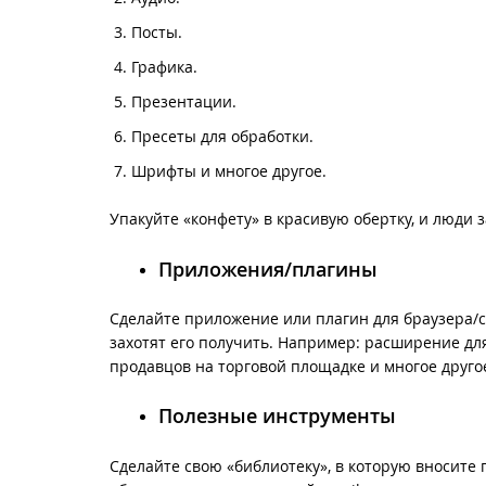
Посты.
Графика.
Презентации.
Пресеты для обработки.
Шрифты и многое другое.
Упакуйте «конфету» в красивую обертку, и люди з
Приложения/плагины
Сделайте приложение или плагин для браузера/са
захотят его получить. Например: расширение дл
продавцов на торговой площадке и многое друго
Полезные инструменты
Сделайте свою «библиотеку», в которую вносите