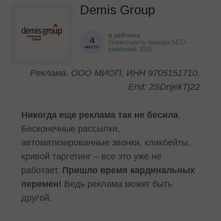
Demis Group
в рейтинге
4
Известность бренда SEO-
место
компаний 2025
Реклама. ООО МИОП, ИНН 9705151710,
Erid: 2SDnjekTj22
Никогда еще реклама так не бесила
.
Бесконечные рассылки,
автоматизированные звонки, кликбейты,
кривой таргетинг – все это уже не
работает.
Пришло время кардинальных
перемен!
Ведь реклама может быть
другой.