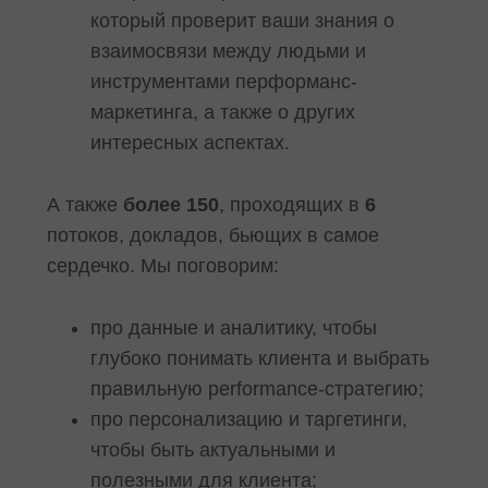
который проверит ваши знания о
взаимосвязи между людьми и
инструментами перформанс-
маркетинга, а также о других
интересных аспектах.
А также
более 150
, проходящих в
6
потоков, докладов, бьющих в самое
сердечко. Мы поговорим:
про данные и аналитику, чтобы
глубоко понимать клиента и выбрать
правильную performance-стратегию;
про персонализацию и таргетинги,
чтобы быть актуальными и
полезными для клиента;