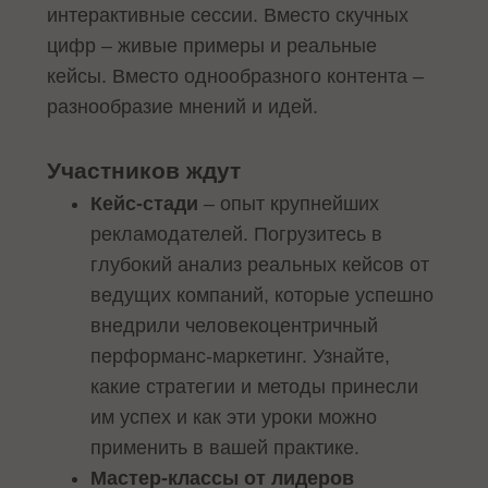
интерактивные сессии. Вместо скучных
цифр – живые примеры и реальные
кейсы. Вместо однообразного контента –
разнообразие мнений и идей.
Участников ждут
Кейс-стади
– опыт крупнейших
рекламодателей. Погрузитесь в
глубокий анализ реальных кейсов от
ведущих компаний, которые успешно
внедрили человекоцентричный
перформанс-маркетинг. Узнайте,
какие стратегии и методы принесли
им успех и как эти уроки можно
применить в вашей практике.
Мастер-классы от лидеров