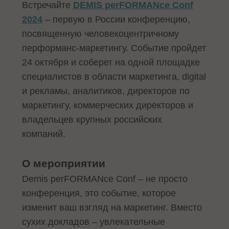
Встречайте
DEMIS perFORMANce Conf
2024
– первую в России конференцию,
посвященную человекоцентричному
перформанс-маркетингу. Событие пройдет
24 октября и соберет на одной площадке
специалистов в области маркетинга, digital
и рекламы, аналитиков, директоров по
маркетингу, коммерческих директоров и
владельцев крупных российских
компаний.
О мероприятии
Demis perFORMANce Conf – не просто
конференция, это событие, которое
изменит ваш взгляд на маркетинг. Вместо
сухих докладов – увлекательные