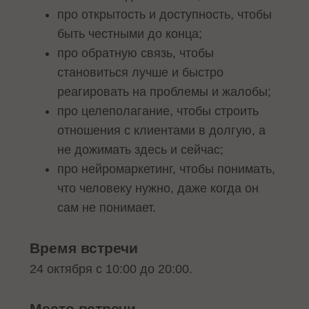
про открытость и доступность, чтобы
быть честными до конца;
про обратную связь, чтобы
становиться лучше и быстро
реагировать на проблемы и жалобы;
про целеполагание, чтобы строить
отношения с клиентами в долгую, а
не дожимать здесь и сейчас;
про нейромаркетинг, чтобы понимать,
что человеку нужно, даже когда он
сам не понимает.
Время встречи
24 октября с 10:00 до 20:00.
Место встречи