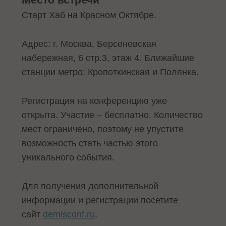
Старт Хаб на Красном Октябре.
Адрес: г. Москва, Берсеневская
набережная, 6 стр.3, этаж 4. Ближайшие
станции метро: Кропоткинская и Полянка.
Регистрация на конференцию уже
открыта. Участие – бесплатно. Количество
мест ограничено, поэтому не упустите
возможность стать частью этого
уникального события.
Для получения дополнительной
информации и регистрации посетите
сайт
demisconf.ru
.