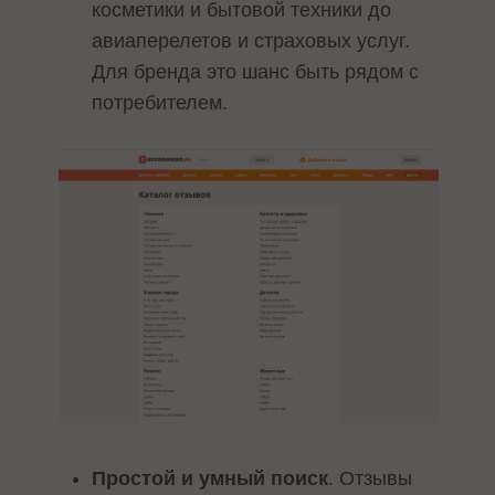
косметики и бытовой техники до
авиаперелетов и страховых услуг.
Для бренда это шанс быть рядом с
потребителем.
Простой и умный поиск
. Отзывы