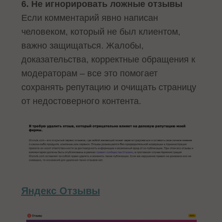
6. Не игнорировать ложные отзывы
Если комментарий явно написан
человеком, который не был клиентом,
важно защищаться. Жалобы,
доказательства, корректные обращения к
модераторам – все это помогает
сохранять репутацию и очищать страницу
от недостоверного контента.
Яндекс Отзывы