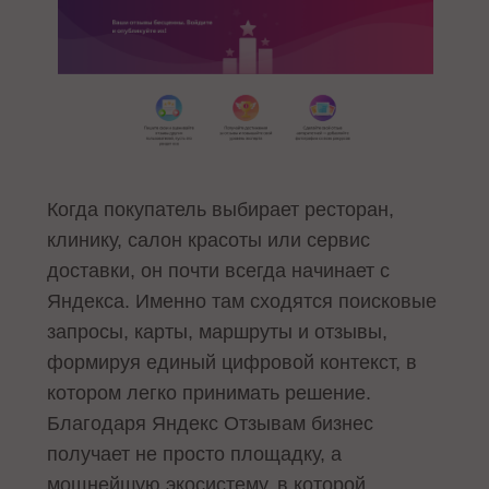
Когда покупатель выбирает ресторан,
клинику, салон красоты или сервис
доставки, он почти всегда начинает с
Яндекса. Именно там сходятся поисковые
запросы, карты, маршруты и отзывы,
формируя единый цифровой контекст, в
котором легко принимать решение.
Благодаря Яндекс Отзывам бизнес
получает не просто площадку, а
мощнейшую экосистему, в которой