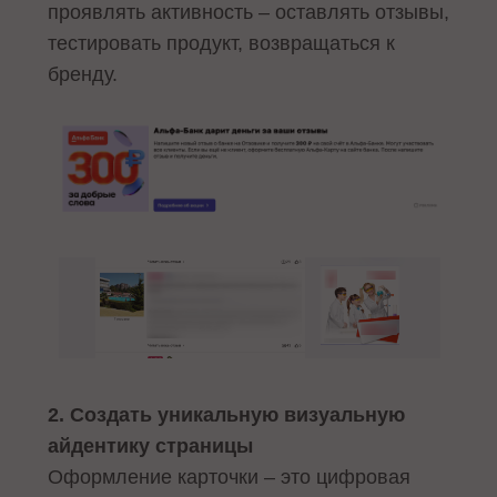
проявлять активность – оставлять отзывы,
тестировать продукт, возвращаться к
бренду.
2. Создать уникальную визуальную
айдентику страницы
Оформление карточки – это цифровая