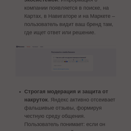
компании появляется в поиске, на
Картах, в Навигаторе и на Маркете –
пользователь видит ваш бренд там,
где ищет ответ или решение.
Строгая модерация и защита от
накруток
. Яндекс активно отсеивает
фальшивые отзывы, формируя
честную среду общения.
Пользователь понимает: если он