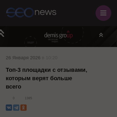
≡
26 Января 2026
в 10:20
Топ-3 площадки с отзывами,
которым верят больше
всего
0
1385