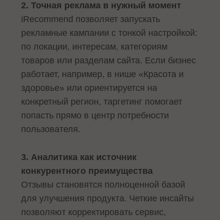
2. Точная реклама в нужный момент
iRecommend позволяет запускать
рекламные кампании с тонкой настройкой:
по локации, интересам, категориям
товаров или разделам сайта. Если бизнес
работает, например, в нише «Красота и
здоровье» или ориентируется на
конкретный регион, таргетинг помогает
попасть прямо в центр потребности
пользователя.
3. Аналитика как источник
конкурентного преимущества
Отзывы становятся полноценной базой
для улучшения продукта. Четкие инсайты
позволяют корректировать сервис,