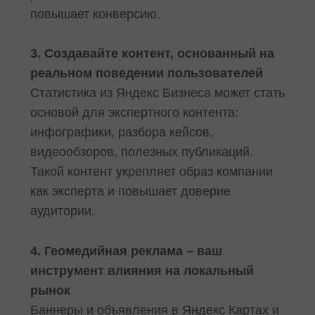
повышает конверсию.
3. Создавайте контент, основанный на
реальном поведении пользователей
Статистика из Яндекс Бизнеса может стать
основой для экспертного контента:
инфографики, разбора кейсов,
видеообзоров, полезных публикаций.
Такой контент укрепляет образ компании
как эксперта и повышает доверие
аудитории.
4. Геомедийная реклама – ваш
инструмент влияния на локальный
рынок
Баннеры и объявления в Яндекс Картах и