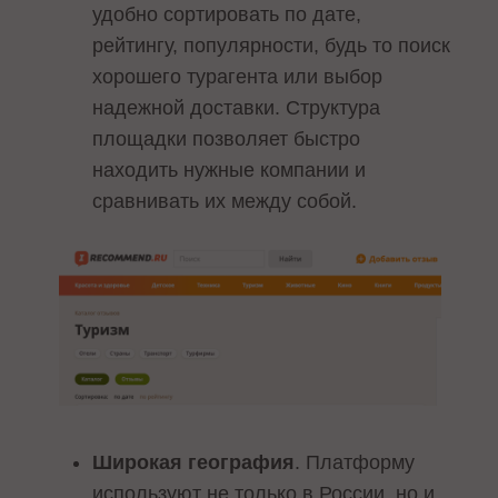
удобно сортировать по дате,
рейтингу, популярности, будь то поиск
хорошего турагента или выбор
надежной доставки. Структура
площадки позволяет быстро
находить нужные компании и
сравнивать их между собой.
Широкая география
. Платформу
используют не только в России, но и