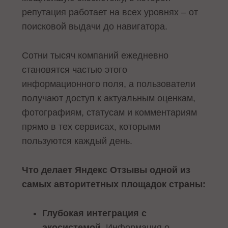
репутация работает на всех уровнях – от
поисковой выдачи до навигатора.
Сотни тысяч компаний ежедневно
становятся частью этого
информационного поля, а пользователи
получают доступ к актуальным оценкам,
фотографиям, статусам и комментариям
прямо в тех сервисах, которыми
пользуются каждый день.
Что делает Яндекс Отзывы одной из
самых авторитетных площадок страны:
Глубокая интеграция с
экосистемой
. Информация о