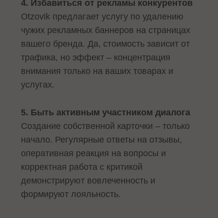
4. Избавиться от рекламы конкурентов
Otzovik предлагает услугу по удалению
чужих рекламных баннеров на страницах
вашего бренда. Да, стоимость зависит от
трафика, но эффект – концентрация
внимания только на ваших товарах и
услугах.
5. Быть активным участником диалога
Создание собственной карточки – только
начало. Регулярные ответы на отзывы,
оперативная реакция на вопросы и
корректная работа с критикой
демонстрируют вовлеченность и
формируют лояльность.