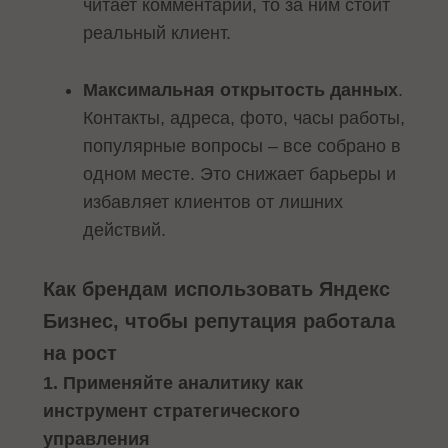
читает комментарий, то за ним стоит
реальный клиент.
Максимальная открытость данных
.
Контакты, адреса, фото, часы работы,
популярные вопросы – все собрано в
одном месте. Это снижает барьеры и
избавляет клиентов от лишних
действий.
Как брендам использовать Яндекс
Бизнес, чтобы репутация работала
на рост
1. Применяйте аналитику как
инструмент стратегического
управления