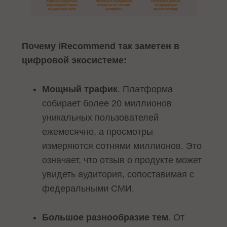
Почему iRecommend так заметен в
цифровой экосистеме:
Мощный трафик
. Платформа
собирает более 20 миллионов
уникальных пользователей
ежемесячно, а просмотры
измеряются сотнями миллионов. Это
означает, что отзыв о продукте может
увидеть аудитория, сопоставимая с
федеральными СМИ.
Большое разнообразие тем
. От