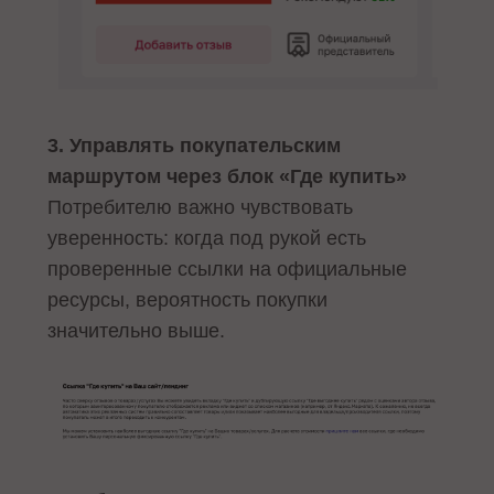
3. Управлять покупательским
маршрутом через блок «Где купить»
Потребителю важно чувствовать
уверенность: когда под рукой есть
проверенные ссылки на официальные
ресурсы, вероятность покупки
значительно выше.