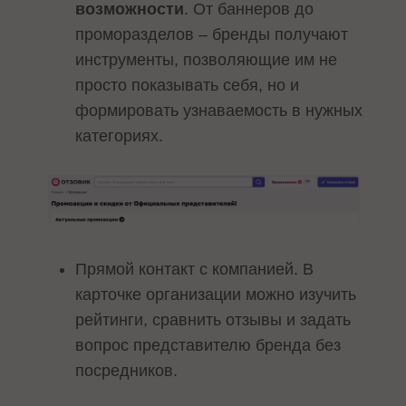
возможности
. От баннеров до
проморазделов – бренды получают
инструменты, позволяющие им не
просто показывать себя, но и
формировать узнаваемость в нужных
категориях.
Прямой контакт с компанией. В
карточке организации можно изучить
рейтинги, сравнить отзывы и задать
вопрос представителю бренда без
посредников.