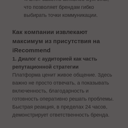
что позволяет брендам гибко
выбирать точки коммуникации.
Как компании извлекают
максимум из присутствия на
iRecommend
1. Диалог с аудиторией как часть
репутационной стратегии
Платформа ценит живое общение. Здесь
важно не просто отвечать, а показывать
включенность, благодарность и
готовность оперативно решать проблемы.
Быстрая реакция, в пределах 24 часов,
демонстрирует ответственность бренда.