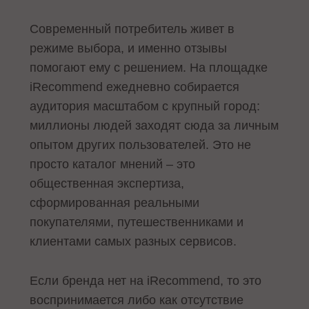
Современный потребитель живет в
режиме выбора, и именно отзывы
помогают ему с решением. На площадке
iRecommend ежедневно собирается
аудитория масштабом с крупный город:
миллионы людей заходят сюда за личным
опытом других пользователей. Это не
просто каталог мнений – это
общественная экспертиза,
сформированная реальными
покупателями, путешественниками и
клиентами самых разных сервисов.
Если бренда нет на iRecommend, то это
воспринимается либо как отсутствие