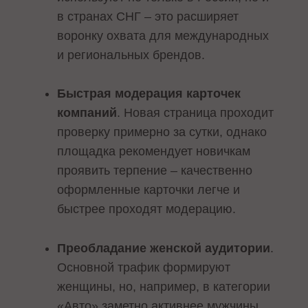
в странах СНГ – это расширяет
воронку охвата для международных
и региональных брендов.
Быстрая модерация карточек
компаний
. Новая страница проходит
проверку примерно за сутки, однако
площадка рекомендует новичкам
проявить терпение – качественно
оформленные карточки легче и
быстрее проходят модерацию.
Преобладание женской аудитории
.
Основной трафик формируют
женщины, но, например, в категории
«Авто» заметно активнее мужчины,