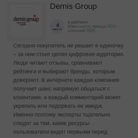
Demis Group
в рейтинге
4
Известность бренда SEO-
место
компаний 2025
Сегодня покупатель не решает в одиночку
– за ним стоит целая цифровая аудитория.
Люди читают отзывы, сравнивают
рейтинги и выбирают бренды, которым
доверяют. В интернете каждая компания
получает шанс напрямую общаться с
клиентами, а каждый комментарий может
укрепить или подорвать ее имидж.
Именно поэтому эксперты тщательно
следят за тем, какие ресурсы
пользователи видят первыми перед