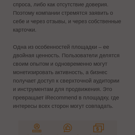
спроса, либо как отсутствие доверия.
Поэтому компании стремятся заявить о
себе и через отзывы, и через собственные
карточки.
Одна из особенностей площадки – ее
двойная ценность. Пользователи делятся
своим опытом и одновременно могут
монетизировать активность, а бизнес
получает доступ к сверхточной аудитории
и инструментам для продвижения. Это
превращает iRecommend в площадку, где
интересы всех сторон могут совпадать.