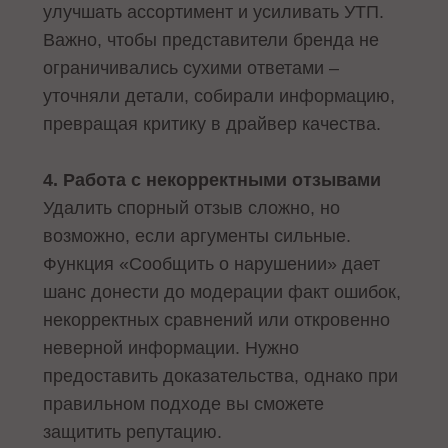
улучшать ассортимент и усиливать УТП.
Важно, чтобы представители бренда не
ограничивались сухими ответами –
уточняли детали, собирали информацию,
превращая критику в драйвер качества.
4. Работа с некорректными отзывами
Удалить спорный отзыв сложно, но
возможно, если аргументы сильные.
Функция «Сообщить о нарушении» дает
шанс донести до модерации факт ошибок,
некорректных сравнений или откровенно
неверной информации. Нужно
предоставить доказательства, однако при
правильном подходе вы сможете
защитить репутацию.