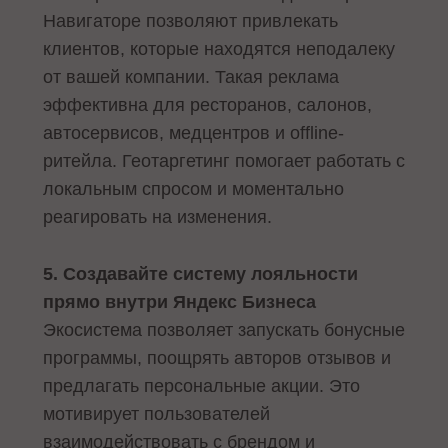
Навигаторе позволяют привлекать
клиентов, которые находятся неподалеку
от вашей компании. Такая реклама
эффективна для ресторанов, салонов,
автосервисов, медцентров и offline-
ритейла. Геотаргетинг помогает работать с
локальным спросом и моментально
реагировать на изменения.
5. Создавайте систему лояльности
прямо внутри Яндекс Бизнеса
Экосистема позволяет запускать бонусные
программы, поощрять авторов отзывов и
предлагать персональные акции. Это
мотивирует пользователей
взаимодействовать с брендом и