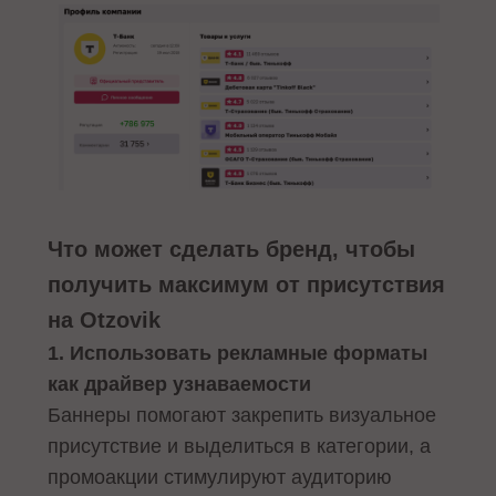
Что может сделать бренд, чтобы
получить максимум от присутствия
на Otzovik
1. Использовать рекламные форматы
как драйвер узнаваемости
Баннеры помогают закрепить визуальное
присутствие и выделиться в категории, а
промоакции стимулируют аудиторию