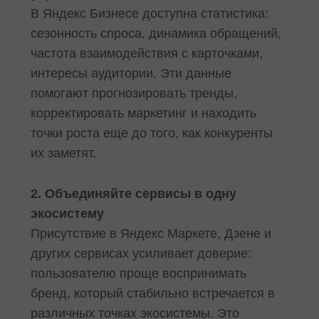
В Яндекс Бизнесе доступна статистика:
сезонность спроса, динамика обращений,
частота взаимодействия с карточками,
интересы аудитории. Эти данные
помогают прогнозировать тренды,
корректировать маркетинг и находить
точки роста еще до того, как конкуренты
их заметят.
2. Объединяйте сервисы в одну
экосистему
Присутствие в Яндекс Маркете, Дзенe и
других сервисах усиливает доверие:
пользователю проще воспринимать
бренд, который стабильно встречается в
различных точках экосистемы. Это