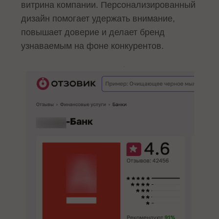
витрина компании. Персонализированный
дизайн помогает удержать внимание,
повышает доверие и делает бренд
узнаваемым на фоне конкурентов.