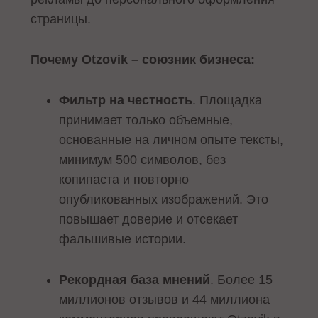
страницы.
Почему Otzovik – союзник бизнеса:
Фильтр на честность
. Площадка
принимает только объемные,
основанные на личном опыте тексты,
минимум 500 символов, без
копипаста и повторно
опубликованных изображений. Это
повышает доверие и отсекает
фальшивые истории.
Рекордная база мнений
. Более 15
миллионов отзывов и 44 миллиона