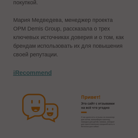
покупкой.
Мария Медведева, менеджер проекта
ОРМ Demis Group, рассказала о трех
ключевых источниках доверия и о том, как
брендам использовать их для повышения
своей репутации.
iRecommend