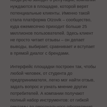
нуждаются в площадке, которой верят
потенциальные клиенты. Именно такой
стала платформа Otzovik – сообщество,
куда ежемесячно приходит больше 25
миллионов пользователей. Здесь клиент
не просто читает отзывы – он делает
выводы, выбирает, сравнивает и вступает
в прямой диалог с брендами.
Интерфейс площадки построен так, чтобы
любой человек, от студента до
предпринимателя, легко мог найти отзыв,
задать вопрос и узнать мнение других
потребителей. А компании получают
полный набор инструментов: от гибкой
рекламы до персонального оформления