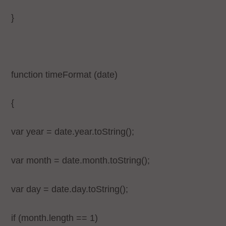
}
function timeFormat (date)
{
var year = date.year.toString();
var month = date.month.toString();
var day = date.day.toString();
if (month.length == 1)