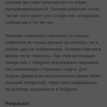
поэтому мы сами написали его на языке
программирования R. Система работает точно
так же, как и робот для Google Ads, отправляя
сообщения в тот же чат.
Решения позволяют извлекать из личных
кабинетов не только данные об остатках, но и
любую другую информацию. Условия парсинга
можно легко поменять. При этом интеграция
Google Ads с Telegram реализована напрямую,
без привлечения стороннего софта. Для
Яндекс Директа мы использовали сервис Make
(бывший Integromat). Через него информация
об остатках отравляется в Telegram.
Результат