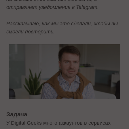
отправляет уведомления в Telegram.
Рассказываю, как мы это сделали, чтобы вы
смогли повторить.
Задача
У Digital Geeks много аккаунтов в сервисах