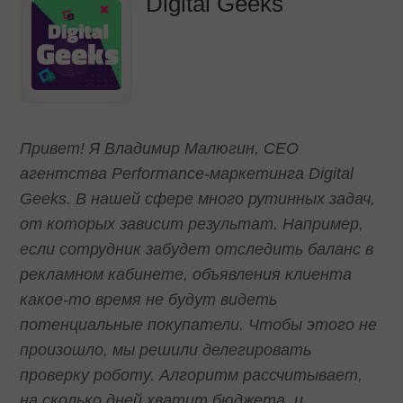
Digital Geeks
Привет! Я Владимир Малюгин, CEO
агентства Performance-маркетинга Digital
Geeks. В нашей сфере много рутинных задач,
от которых зависит результат. Например,
если сотрудник забудет отследить баланс в
рекламном кабинете, объявления клиента
какое-то время не будут видеть
потенциальные покупатели. Чтобы этого не
произошло, мы решили делегировать
проверку роботу. Алгоритм рассчитывает,
на сколько дней хватит бюджета, и