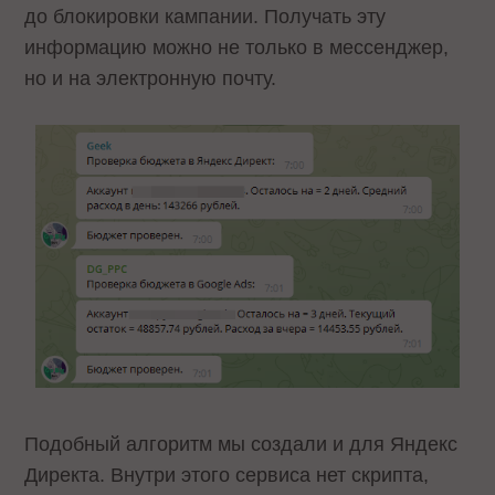
до блокировки кампании. Получать эту
информацию можно не только в мессенджер,
но и на электронную почту.
Подобный алгоритм мы создали и для Яндекс
Директа. Внутри этого сервиса нет скрипта,