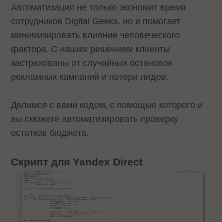
Автоматизация не только экономит время
сотрудников Digital Geeks, но и помогает
минимизировать влияние человеческого
фактора. С нашим решением клиенты
застрахованы от случайных остановок
рекламных кампаний и потери лидов.
Делимся с вами кодом, с помощью которого и
вы сможете автоматизировать проверку
остатков бюджета.
Скрипт для Yandex Direct