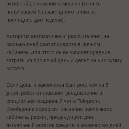
активной рекламной кампании (то есть
получившей больше одного клика за
последние две недели).
Алгоритм автоматически рассчитывает, на
сколько дней хватит средств в личном
кабинете. Для этого он вычисляет средние
затраты за прошлый день и делит на них сумму
остатка.
Если деньги закончатся быстрее, чем за 5
дней, робот отправляет уведомление в
специально созданный чат в Telegram.
Сообщение содержит название рекламного
кабинета, расход предыдущего дня,
актуальный остаток средств и количество дней