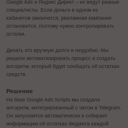
Google Ads и Яндекс Директ – их ведут разные
специалисты. Если деньги в одном из
кабинетов закончатся, рекламная кампания
остановится, поэтому нужно контролировать
остатки.
Делать это вручную долго и неудобно. Мы
решили автоматизировать процесс и создать
алгоритм, который будет сообщать об остатках
средств.
Решение
На базе Google Ads Scripts мы создали
алгоритм, интегрированный с чатом в Telegram.
Он запускается автоматически и собирает
информацию об остатках бюджета каждой