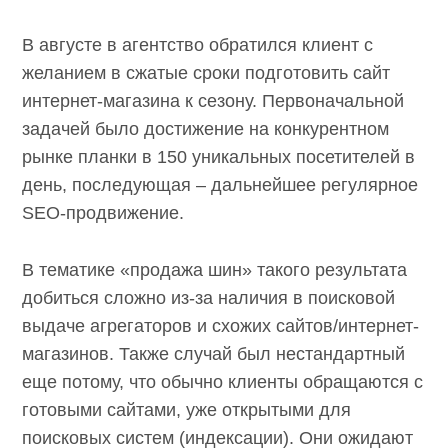
В августе в агентство обратился клиент с
желанием в сжатые сроки подготовить сайт
интернет-магазина к сезону.
Первоначальной задачей было достижение
на конкурентном рынке планки в 150
уникальных посетителей в день,
последующая – дальнейшее регулярное SEO-
продвижение.
В тематике «продажа шин» такого результата
добиться сложно из-за наличия в поисковой
выдаче агрегаторов и схожих сайтов/
интернет-магазинов. Также случай был
нестандартный еще потому, что обычно
клиенты обращаются с готовыми сайтами,