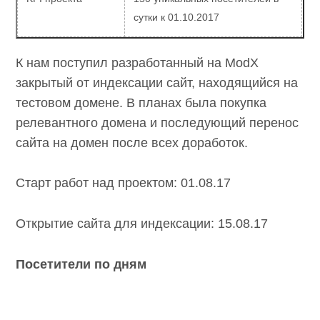
KPI проекта
150 уникальных посетителей в
сутки к 01.10.2017
К нам поступил разработанный на ModX
закрытый от индексации сайт, находящийся
на тестовом домене. В планах была покупка
релевантного домена и последующий
перенос сайта на домен после всех
доработок.
Старт работ над проектом: 01.08.17
Открытие сайта для индексации: 15.08.17