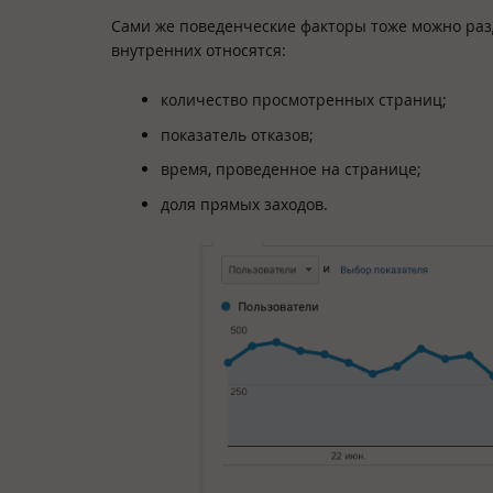
Сами же поведенческие факторы тоже можно разд
внутренних относятся:
количество просмотренных страниц;
показатель отказов;
время, проведенное на странице;
доля прямых заходов.