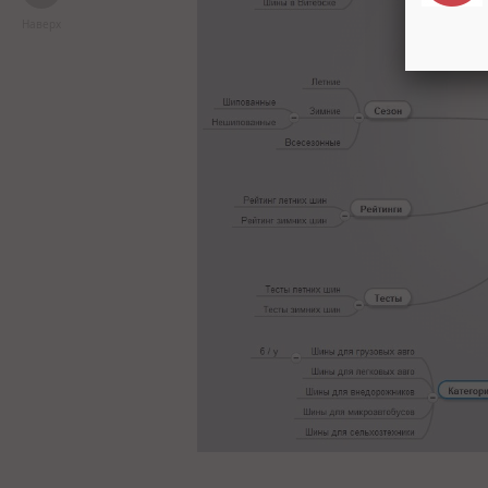
Наверх