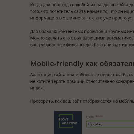
Когда для перехода в любой из разделов сайта д
того, что посетитель сайта найдет то, что он 
информацию в отличие от тех, кто уже просто уст
Для больших контентных проектов и крупных инт
Можно сделать его с выпадающими автоматически
востребованные фильтры для быстрой сортировк
Mobile-friendly как обязате
Адаптация сайта под мобильные перестала быть
не хотите терять позиции относительно конкурент
индекс.
Проверить, как ваш сайт отображается на моби