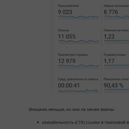
Внешних меньше, но они не менее важны:
кликабельность (CTR) ссылки в поисковой 