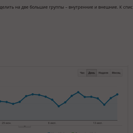
елить на две большие группы – внутренние и внешние. К спис