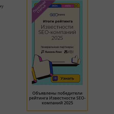
ку
Объявлены победители
рейтинга Известности SEO-
компаний 2025