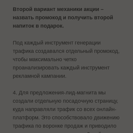
Второй вариант механики акции –
назвать промокод и получить второй
напиток в подарок.
Под каждый инструмент генерации
трафика создавался отдельный промокод,
чтобы максимально четко
проанализировать каждый инструмент
рекламной кампании.
4. Для предложения-лид-магнита мы
создали отдельную посадочную страницу,
куда направляли трафик со всех онлайн-
платформ. Это способствовало движению
трафика по воронке продаж и приводило