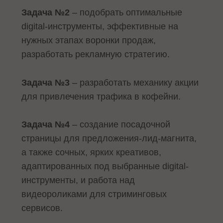
Задача №2
– подобрать оптимальные
digital-инструменты, эффективные на
нужных этапах воронки продаж,
разработать рекламную стратегию.
Задача №3
– разработать механику акции
для привлечения трафика в кофейни.
Задача №4
– создание посадочной
страницы для предложения-лид-магнита,
а также сочных, ярких креативов,
адаптированных под выбранные digital-
инструменты, и работа над
видеороликами для стриминговых
сервисов.