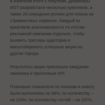
в конечном итоге к покупкам. Дизайнеры
MST разработали несколько креативов, а
также 20-секундные ролики для показа на
стриминговых сервисах. Каждый из
креативов анализировался по итогам
рекламной кампании отдельно, чтобы
выявить триггеры аудитории и
масштабировать успешные акции на
другие города.
Результаты акции превзошли ожидания
заказчика и прогнозные KPI.
Плановые показатели по показам и охвату
были выполнены на 99%, по количеству –
на 119%, по количеству гостей – на 197%.