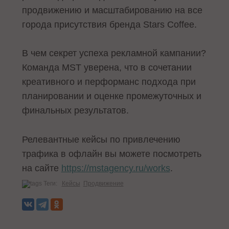
продвижению и масштабированию на все
города присутствия бренда Stars Coffee.
В чем секрет успеха рекламной кампании?
Команда MST уверена, что в сочетании
креативного и перформанс подхода при
планировании и оценке промежуточных и
финальных результатов.
Релевантные кейсы по привлечению
трафика в офлайн вы можете посмотреть
на сайте
https://mstagency.ru/works
.
Теги:
Кейсы
Продвижение