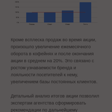
Кроме всплеска продаж во время акции,
произошло увеличение ежемесячного
оборота в кофейнях и после окончания
акции в среднем на 20%. Это связано с
ростом узнаваемости бренда и
лояльности посетителей к нему,
увеличением базы постоянных клиентов.
Детальный анализ итогов акции позволил
экспертам агентства сформировать
рекомендации по дальнейшему