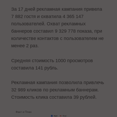
За 17 дней рекламная кампания привела
7 882 гостя и охватила 4 365 147
пользователей. Охват рекламных
баннеров составил 9 329 778 показа, при
количестве контактов с пользователем не
менее 2 раз.
Средняя стоимость 1000 просмотров
составила 141 рубль.
Рекламная кампания позволила привлечь
32 989 кликов по рекламным баннерам.
Стоимость клика составила 39 рублей.