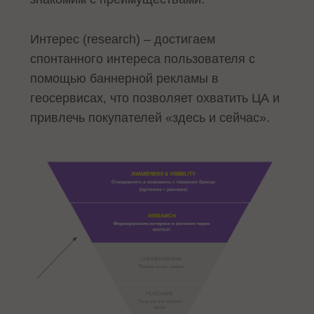
Интерес (research) – достигаем
спонтанного интереса пользователя с
помощью баннерной рекламы в
геосервисах, что позволяет охватить ЦА и
привлечь покупателей «здесь и сейчас».