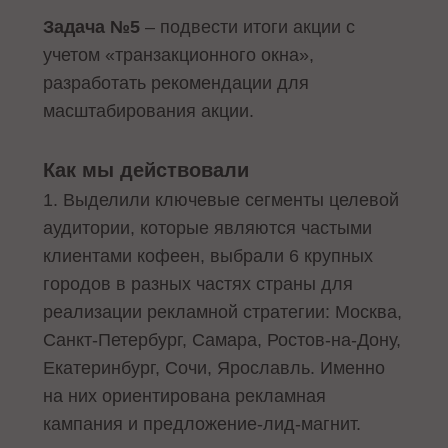
Задача №5
– подвести итоги акции с
учетом «транзакционного окна»,
разработать рекомендации для
масштабирования акции.
Как мы действовали
1. Выделили ключевые сегменты целевой
аудитории, которые являются частыми
клиентами кофеен, выбрали 6 крупных
городов в разных частях страны для
реализации рекламной стратегии: Москва,
Санкт-Петербург, Самара, Ростов-на-Дону,
Екатеринбург, Сочи, Ярославль. Именно
на них ориентирована рекламная
кампания и предложение-лид-магнит.