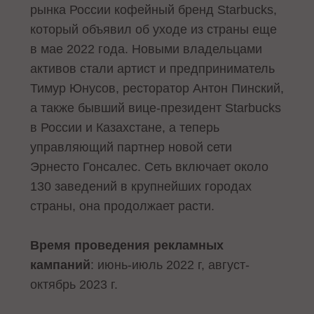
рынка России кофейный бренд Starbucks,
который объявил об уходе из страны еще
в мае 2022 года. Новыми владельцами
активов стали артист и предприниматель
Тимур Юнусов, ресторатор Антон Пинский,
а также бывший вице-президент Starbucks
в России и Казахстане, а теперь
управляющий партнер новой сети
Эрнесто Гонсалес. Сеть включает около
130 заведений в крупнейших городах
страны, она продолжает расти.
Время проведения рекламных
кампаний
: июнь-июль 2022 г, август-
октябрь 2023 г.