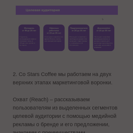
2. Со Stars Coffee мы работаем на двух
верхних этапах маркетинговой воронки.
Охват (Reach) – рассказываем
пользователям из выделенных сегментов
целевой аудитории с помощью медийной
рекламы о бренде и его предложении,
знакомим с преимуществами.