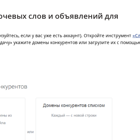
лючевых слов и объявлений для
изуйтесь, если у вас уже есть аккаунт). Откройте инструмент
«Сл
задачу» укажите домены конкурентов или загрузите их с помощь