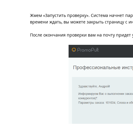
Жмем «Запустить проверку». Система начнет парс
времени ждать, вы можете закрыть страницу с и
После окончания проверки вам на почту придет 