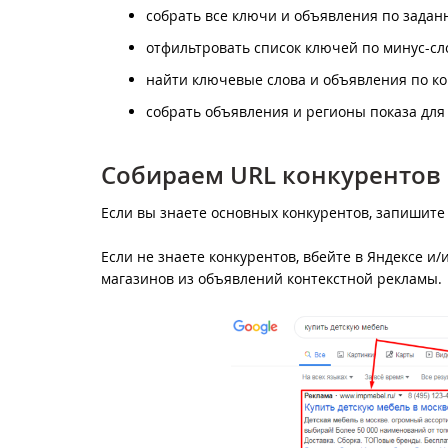
собрать все ключи и объявления по задан
отфильтровать список ключей по минус-с
найти ключевые слова и объявления по ко
собрать объявления и регионы показа для
Собираем URL конкурентов
Если вы знаете основных конкурентов, запишите а
Если не знаете конкурентов, вбейте в Яндексе и
магазинов из объявлений контекстной рекламы.