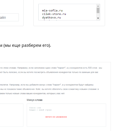
м (мы еще разберем его).