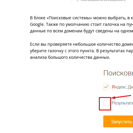
В блоке «Поисковые системы» можно выбрать, в 
Google. Также по умолчанию стоит галочка на пун
данные по всем доменам будут сведены на одном
Если вы проверяете небольшое количество домено
уберите галочку с этого пункта. В результатах п
анализа большого количества данных.