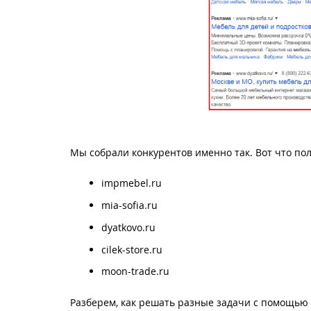
Мы собрали конкурентов именно так. Вот что по
impmebel.ru
mia-sofia.ru
dyatkovo.ru
cilek-store.ru
moon-trade.ru
Разберем, как решать разные задачи с помощью 