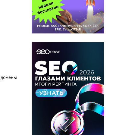
е домены