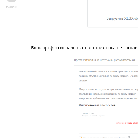
Наверх
Блок профессиональных настроек пока не трогае