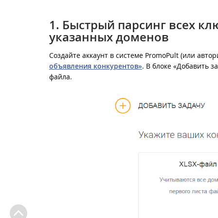
1. Быстрый парсинг всех к
указанных доменов
Создайте аккаунт в системе PromoPult (или автор
объявления конкурентов»
. В блоке «Добавить 
файла.