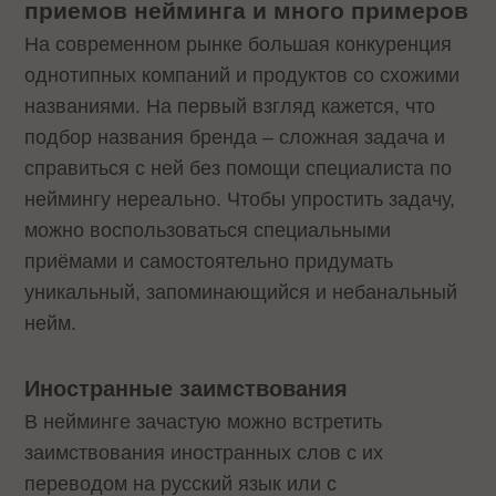
приемов нейминга и много примеров
На современном рынке большая конкуренция
однотипных компаний и продуктов со схожими
названиями. На первый взгляд кажется, что
подбор названия бренда – сложная задача и
справиться с ней без помощи специалиста по
неймингу нереально. Чтобы упростить задачу,
можно воспользоваться специальными
приёмами и самостоятельно придумать
уникальный, запоминающийся и небанальный
нейм.
Иностранные заимствования
В нейминге зачастую можно встретить
заимствования иностранных слов с их
переводом на русский язык или с