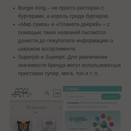
Burger King – не просто ресторан с
бургерами, а король среди бургеров.
«Мир сумок» и «Планета дверей» – с
помощью таких названий пытаются
донести до покупателя информацию о
широком ассортименте.
Superjob и Superjet. Для увеличения
значимости бренда могут использоваться
приставки супер, мега, топ и т. п.