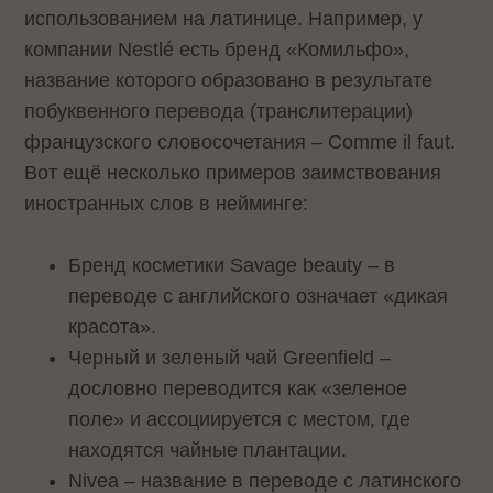
использованием на латинице. Например, у
компании Nestlé есть бренд «Комильфо»,
название которого образовано в результате
побуквенного перевода (транслитерации)
французского словосочетания – Comme il faut.
Вот ещё несколько примеров заимствования
иностранных слов в нейминге:
Бренд косметики Savage beauty – в
переводе с английского означает «дикая
красота».
Черный и зеленый чай Greenfield –
дословно переводится как «зеленое
поле» и ассоциируется с местом, где
находятся чайные плантации.
Nivea – название в переводе с латинского