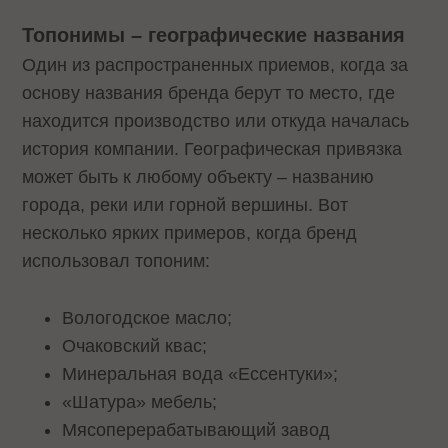
Топонимы – географические названия
Один из распространенных приемов, когда за
основу названия бренда берут то место, где
находится производство или откуда началась
история компании. Географическая привязка
может быть к любому объекту – названию
города, реки или горной вершины. Вот
несколько ярких примеров, когда бренд
использовал топоним:
Вологодское масло;
Очаковский квас;
Минеральная вода «Ессентуки»;
«Шатура» мебель;
Мясоперерабатывающий завод