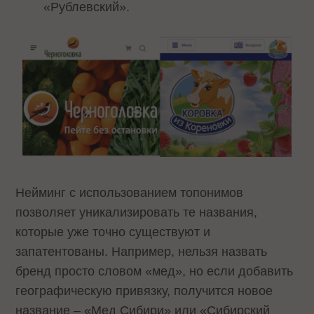
«Рублевский».
Нейминг с использованием топонимов
позволяет уникализировать те названия,
которые уже точно существуют и
запатентованы. Например, нельзя назвать
бренд просто словом «мед», но если добавить
географическую привязку, получится новое
название – «Мед Сибири» или «Сибирский