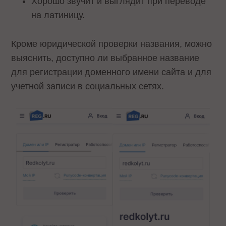
Хорошо звучит и выглядит при переводе
на латиницу.
Кроме юридической проверки названия, можно
выяснить, доступно ли выбранное название
для регистрации доменного имени сайта и для
учетной записи в социальных сетях.