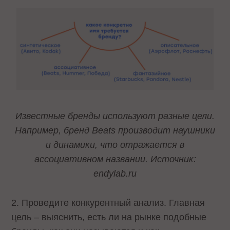
Известные бренды используют разные цели.
Например, бренд Beats производит наушники
и динамики, что отражается в
ассоциативном названии. Источник:
endylab.ru
2. Проведите конкурентный анализ. Главная
цель – выяснить, есть ли на рынке подобные