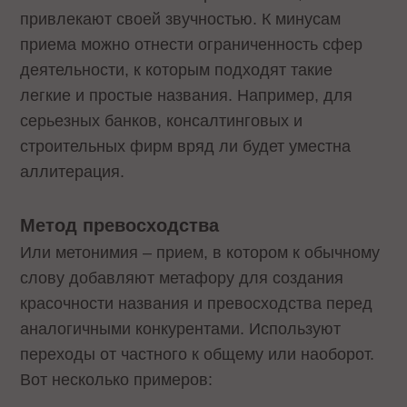
привлекают своей звучностью. К минусам
приема можно отнести ограниченность сфер
деятельности, к которым подходят такие
легкие и простые названия. Например, для
серьезных банков, консалтинговых и
строительных фирм вряд ли будет уместна
аллитерация.
Метод превосходства
Или метонимия – прием, в котором к обычному
слову добавляют метафору для создания
красочности названия и превосходства перед
аналогичными конкурентами. Используют
переходы от частного к общему или наоборот.
Вот несколько примеров: