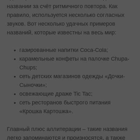
названии за счёт ритмичного повтора. Как
правило, используется несколько согласных
звуков. Вот несколько удачных примеров
названий, которые известны на весь мир:
газированные напитки Coca-Cola;
карамельные конфеты на палочке Chupa-
Chups;
сеть детских магазинов одежды «Дочки-
Сыночки»;
освежающие драже Tic Tac;
сеть ресторанов быстрого питания
«Крошка Картошка».
Главный плюс аллитерации – такие названия
легко запоминаются и произносятся, а также