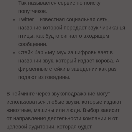
Так называется сервис по поиску
попутчиков.
Twitter – известная социальная сеть,
название которой передает звук чириканья
птицы, как будто сигнал о входящем
сообщении.
Стейк-бар «Му-Му» зашифровывает в
названии звук, который издает корова. А
фирменные стейки в заведении как раз
подают из говядины.
В нейминге через звукоподражание могут
использоваться любые звуки, которые издают
животные, машины или люди. Выбор зависит
от направления деятельности компании и от
целевой аудитории, которая будет