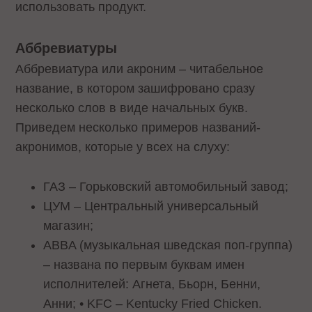
использовать продукт.
Аббревиатуры
Аббревиатура или акроним – читабельное
название, в котором зашифровано сразу
несколько слов в виде начальных букв.
Приведем несколько примеров названий-
акронимов, которые у всех на слуху:
ГАЗ – Горьковский автомобильный завод;
ЦУМ – Центральный универсальный
магазин;
ABBA (музыкальная шведская поп-группа)
– названа по первым буквам имен
исполнителей: Агнета, Бьорн, Бенни,
Анни; • KFC – Kentucky Fried Chicken.