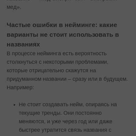
мед».
Частые ошибки в нейминге: какие
варианты не стоит использовать в
названиях
В процессе нейминга есть вероятность
столкнуться с некоторыми проблемами,
которые отрицательно скажутся на
придуманном названии – сразу или в будущем.
Например:
Не стоит создавать нейм, опираясь на
текущие тренды. Они постоянно
меняются, и уже через год или даже
быстрее утратится связь названия с