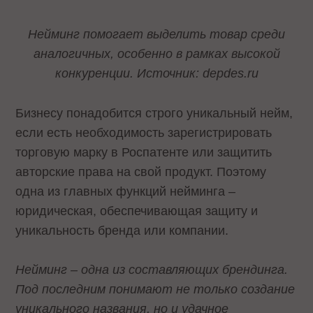
Нейминг помогает выделить товар среди
аналогичных, особенно в рамках высокой
конкуренции. Источник: depdes.ru
Бизнесу понадобится строго уникальный нейм,
если есть необходимость зарегистрировать
торговую марку в Роспатенте или защитить
авторские права на свой продукт. Поэтому
одна из главных функций нейминга –
юридическая, обеспечивающая защиту и
уникальность бренда или компании.
Нейминг – одна из составляющих брендинга.
Под последним понимают не только создание
уникального названия, но и удачное