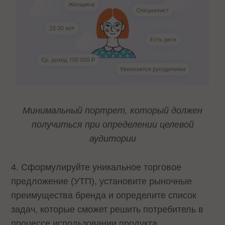
Минимальный портрет, который должен
получиться при определении целевой
аудитории
4. Сформулируйте уникальное торговое
предложение (УТП), установите рыночные
преимущества бренда и определите список
задач, которые сможет решить потребитель в
процессе использовании продукта.