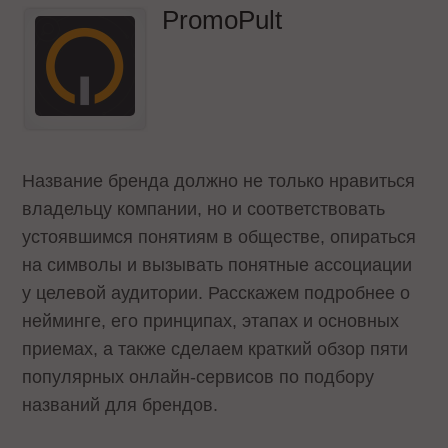
PromoPult
Название бренда должно не только нравиться
владельцу компании, но и соответствовать
устоявшимся понятиям в обществе, опираться
на символы и вызывать понятные ассоциации
у целевой аудитории. Расскажем подробнее о
нейминге, его принципах, этапах и основных
приемах, а также сделаем краткий обзор пяти
популярных онлайн-сервисов по подбору
названий для брендов.