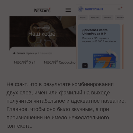
Не факт, что в результате комбинирования
двух слов, имен или фамилий на выходе
получится читабельное и адекватное название.
Главное, чтобы оно было звучным, а при
произношении не имело нежелательного
контекста.