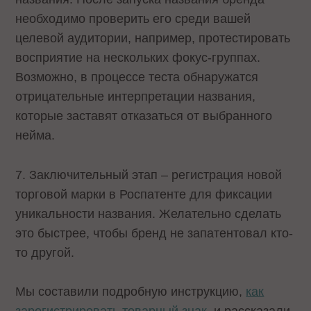
необходимо проверить его среди вашей
целевой аудитории, например, протестировать
восприятие на нескольких фокус-группах.
Возможно, в процессе теста обнаружатся
отрицательные интерпретации названия,
которые заставят отказаться от выбранного
нейма.
7. Заключительный этап – регистрация новой
торговой марки в Роспатенте для фиксации
уникальности названия. Желательно сделать
это быстрее, чтобы бренд не запатентовал кто-
то другой.
Мы составили подробную инструкцию,
как