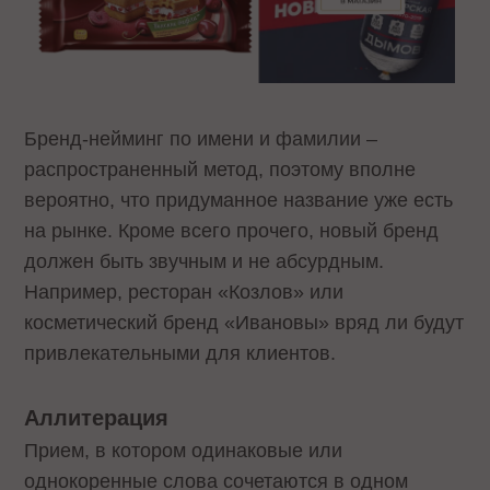
Бренд-нейминг по имени и фамилии –
распространенный метод, поэтому вполне
вероятно, что придуманное название уже есть
на рынке. Кроме всего прочего, новый бренд
должен быть звучным и не абсурдным.
Например, ресторан «Козлов» или
косметический бренд «Ивановы» вряд ли будут
привлекательными для клиентов.
Аллитерация
Прием, в котором одинаковые или
однокоренные слова сочетаются в одном