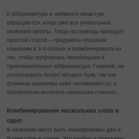
К аббревиатуре в нейминге зачастую
обращаются, когда уже все уникальные
названия заняты. Тогда на помощь приходит
простой способ – придумать описание
компании в 3-4 словах и скомбинировать их
так, чтобы получилась читабельная и
привлекательная аббревиатура. Главное, не
использовать более четырех букв, так как
длинные акронимы хуже запоминаются, и
обязательно включить несколько гласных.
Комбинирование нескольких слов в
одно
В названии могут быть зашифрованы два и
более слов в одном. Это удобно и практично,