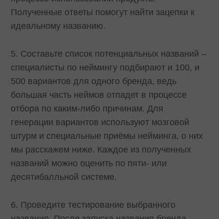
Полученные ответы помогут найти зацепки к
идеальному названию.
5. Составьте список потенциальных названий –
специалисты по неймингу подбирают и 100, и
500 вариантов для одного бренда, ведь
большая часть неймов отпадет в процессе
отбора по каким-либо причинам. Для
генерации вариантов используют мозговой
штурм и специальные приёмы нейминга, о них
мы расскажем ниже. Каждое из полученных
названий можно оценить по пяти- или
десятибалльной системе.
6. Проведите тестирование выбранного
названия. После запуска названия бренда