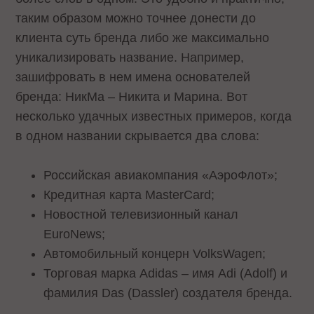
таким образом можно точнее донести до
клиента суть бренда либо же максимально
уникализировать название. Например,
зашифровать в нем имена основателей
бренда: НикМа – Никита и Марина. Вот
несколько удачных известных примеров, когда
в одном названии скрывается два слова:
Российская авиакомпания «АэроФлот»;
Кредитная карта MasterCard;
Новостной телевизионный канал
EuroNews;
Автомобильный концерн VolksWagen;
Торговая марка Adidas – имя Adi (Adolf) и
фамилия Das (Dassler) создателя бренда.