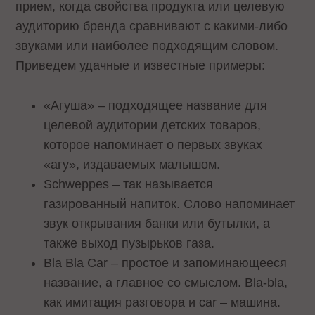
прием, когда свойства продукта или целевую
аудиторию бренда сравнивают с какими-либо
звуками или наиболее подходящим словом.
Приведем удачные и известные примеры:
«Агуша» – подходящее название для
целевой аудитории детских товаров,
которое напоминает о первых звуках
«агу», издаваемых малышом.
Schweppes – так называется
газированный напиток. Слово напоминает
звук открывания банки или бутылки, а
также выход пузырьков газа.
Bla Bla Car – простое и запоминающееся
название, а главное со смыслом. Bla-bla,
как имитация разговора и car – машина.