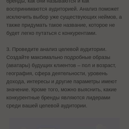
бренды, как они называются и как
воспринимаются аудиторией. Анализ поможет
исключить выбор уже существующих неймов, а
также придумать такое название, которое не
будет легко путаться с конкурентами.
3. Проведите анализ целевой аудитории.
Создайте максимально подробные образы
(аватары) будущих клиентов – пол и возраст,
география, сфера деятельности, уровень
дохода, интересы и другие параметры имеют
значение. Кроме того, можно выяснить, какие
конкурентные бренды являются лидерами
среди вашей целевой аудитории.