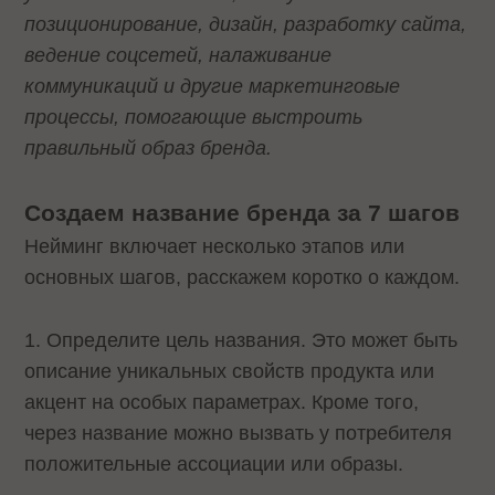
позиционирование, дизайн, разработку сайта,
ведение соцсетей, налаживание
коммуникаций и другие маркетинговые
процессы, помогающие выстроить
правильный образ бренда.
Создаем название бренда за 7 шагов
Нейминг включает несколько этапов или
основных шагов, расскажем коротко о каждом.
1. Определите цель названия. Это может быть
описание уникальных свойств продукта или
акцент на особых параметрах. Кроме того,
через название можно вызвать у потребителя
положительные ассоциации или образы.