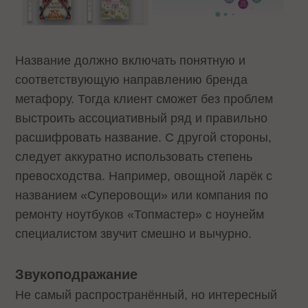
Название должно включать понятную и
соответствующую направлению бренда
метафору. Тогда клиент сможет без проблем
выстроить ассоциативный ряд и правильно
расшифровать название. С другой стороны,
следует аккуратно использовать степень
превосходства. Например, овощной ларёк с
названием «Суперовощи» или компания по
ремонту ноутбуков «Топмастер» с ноунейм
специалистом звучит смешно и вычурно.
Звукоподражание
Не самый распространённый, но интересный