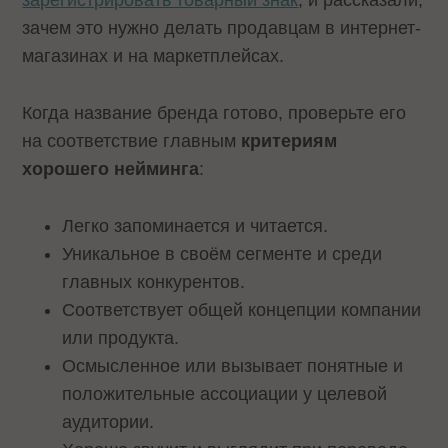
зарегистрировать товарный знак
, и рассказали,
зачем это нужно делать продавцам в интернет-
магазинах и на маркетплейсах.
Когда название
бренда готово, проверьте его
на соответствие главным
критериям
хорошего нейминга
:
Легко запоминается и читается.
Уникальное в своём сегменте и среди
главных конкурентов.
Соответствует общей концепции компании
или продукта.
Осмысленное или вызывает понятные и
положительные ассоциации у целевой
аудитории.