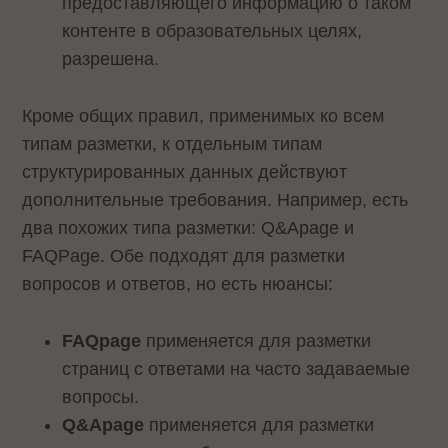
предоставляющего информацию о таком
контенте в образовательных целях,
разрешена.
Кроме общих правил, применимых ко всем
типам разметки, к отдельным типам
структурированных данных действуют
дополнительные требования. Например, есть
два похожих типа разметки: Q&Apage и
FAQPage. Обе подходят для разметки
вопросов и ответов, но есть нюансы:
FAQpage
применяется для разметки
страниц с ответами на часто задаваемые
вопросы.
Q&Apage
применяется для разметки