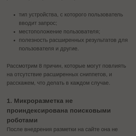
тип устройства, с которого пользователь
вводит запрос;
местоположение пользователя;
полезность расширенных результатов для
пользователя и другие.
Рассмотрим 8 причин, которые могут повлиять
на отсутствие расширенных сниппетов, и
расскажем, что делать в каждом случае.
1. Микроразметка не
проиндексирована поисковыми
роботами
После внедрения разметки на сайте она не