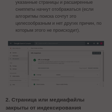
указанные страницы и расширенные
сниппеты начнут отображаться (если
алгоритмы поиска сочтут это
целесообразным и нет других причин, по
которым этого не происходит).
2. Страница или медиафайлы
закрыты от индексирования