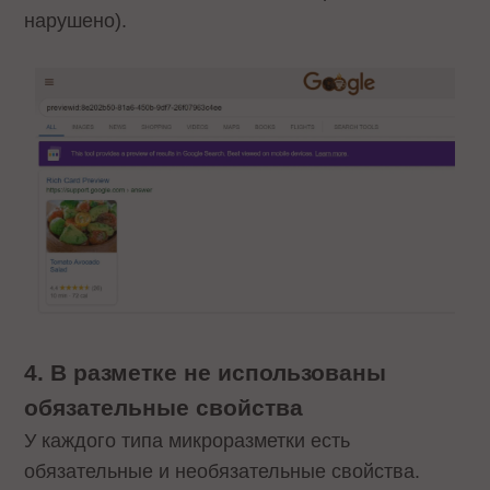
нарушено).
4. В разметке не использованы
обязательные свойства
У каждого типа микроразметки есть
обязательные и необязательные свойства.