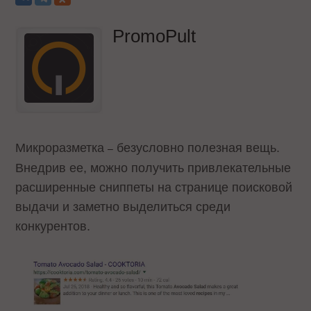
PromoPult
Микроразметка
безусловно полезная вещь.
–
Внедрив ее, можно получить привлекательные
расширенные сниппеты на странице поисковой
выдачи и заметно выделиться среди
конкурентов.