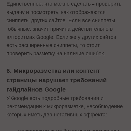
Единственное, что можно сделать
проверить
–
выдачу и посмотреть, как отображаются
сниппеты других сайтов. Если все сниппеты
–
обычные, значит причина действительно в
алгоритмах Google. Если же у других сайтов
есть расширенные сниппеты, то стоит
проверить разметку на наличие ошибок.
6. Микроразметка или контент
страницы нарушает требований
гайдлайнов Google
У Google есть подробные требования и
рекомендации к микроразметке, несоблюдение
которых иметь два негативных эффекта: