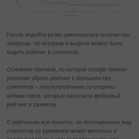
После апдейта резко уменьшилось количество
запросов, по которым в выдаче можно было
видеть рейтинг в сниппетах.
Основная причина, по которой Google принял
решение убрать рейтинг с большинства
сниппетов
злоупотребление со стороны
–
вебмастеров, которые включали фейковый
рейтинг в разметку.
С рейтингом все понятно, но потенциально вид
сниппетов со временем может меняться и