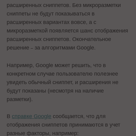
расширенных сниппетов. Без микроразметки
сниппеты не будут показываться в
расширенных вариантах вовсе, а с
микроразметкой появляется шанс отображения
расширенных сниппетов. Окончательное
решение
за алгоритмами Google.
–
Например, Google может решить, что в
конкретном случае пользователю полезнее
увидеть обычный сниппет, и расширения не
будут показаны (несмотря на наличие
разметки).
В
справке Google
сообщается, что для
отображения сниппетов принимаются в учет
разные факторы, например: