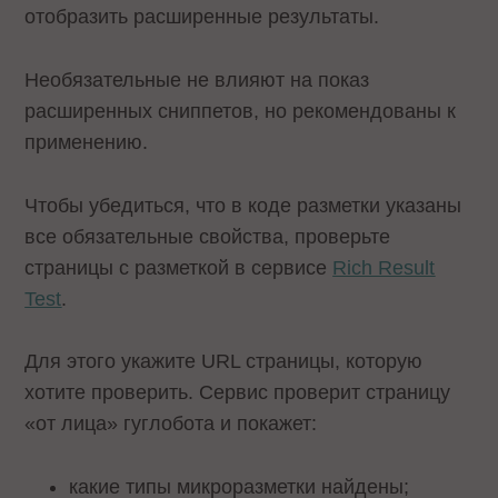
отобразить расширенные результаты.
Необязательные не влияют на показ
расширенных сниппетов, но рекомендованы к
применению.
Чтобы убедиться, что в коде разметки указаны
все обязательные свойства, проверьте
страницы с разметкой в сервисе
Rich Result
Test
.
Для этого укажите URL страницы, которую
хотите проверить. Сервис проверит страницу
«от лица» гуглобота и покажет:
какие типы микроразметки найдены;