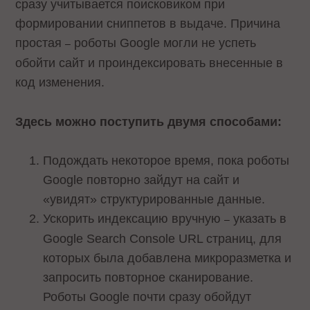
сразу учитывается поисковиком при
формировании сниппетов в выдаче. Причина
простая
роботы Google могли не успеть
–
обойти сайт и проиндексировать внесенные в
код изменения.
Здесь можно поступить двумя способами:
Подождать некоторое время, пока роботы
Google повторно зайдут на сайт и
«увидят» структурированные данные.
Ускорить индексацию вручную
указать в
–
Google Search Console URL страниц, для
которых была добавлена микроразметка и
запросить повторное сканирование.
Роботы Google почти сразу обойдут