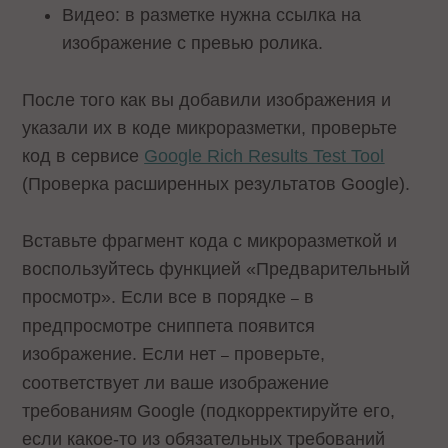
Видео: в разметке нужна ссылка на
изображение с превью ролика.
После того как вы добавили изображения и
указали их в коде микроразметки, проверьте
код в сервисе
Google Rich Results Test Tool
(Проверка расширенных результатов Google).
Вставьте фрагмент кода с микроразметкой и
воспользуйтесь функцией «Предварительный
просмотр». Если все в порядке
в
–
предпросмотре сниппета появится
изображение. Если нет
проверьте,
–
соответствует ли ваше изображение
требованиям Google (подкорректируйте его,
если какое-то из обязательных требований