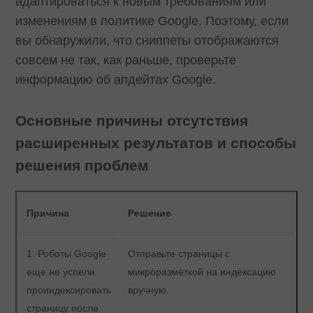
адаптироваться к новым требованиям или
изменениям в политике Google. Поэтому, если
вы обнаружили, что сниппеты отображаются
совсем не так, как раньше, проверьте
информацию об апдейтах Google.
Основные причины отсутствия
расширенных результатов и способы
решения проблем
Причина
Решение
1. Роботы Google
Отправьте страницы с
еще не успели
микроразметкой на индексацию
проиндексировать
вручную.
страницу после