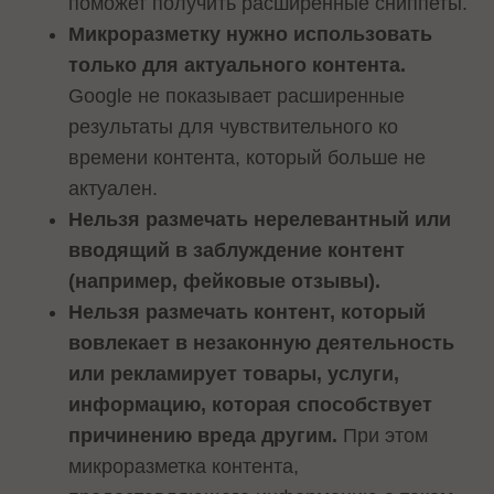
поможет получить расширенные сниппеты.
Микроразметку нужно использовать
только для актуального контента.
Google не показывает расширенные
результаты для чувствительного ко
времени контента, который больше не
актуален.
Нельзя размечать нерелевантный или
вводящий в заблуждение контент
(например, фейковые отзывы).
Нельзя размечать контент, который
вовлекает в незаконную деятельность
или рекламирует товары, услуги,
информацию, которая способствует
причинению вреда другим.
При этом
микроразметка контента,