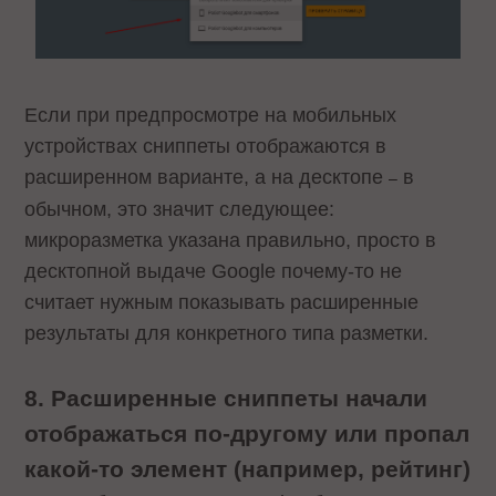
Если при предпросмотре на мобильных
устройствах сниппеты отображаются в
расширенном варианте, а на десктопе
в
–
обычном, это значит следующее:
микроразметка указана правильно, просто в
десктопной выдаче Google почему-то не
считает нужным показывать расширенные
результаты для конкретного типа разметки.
8. Расширенные сниппеты начали
отображаться по-другому или пропал
какой-то элемент (например, рейтинг)