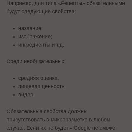
Например, для типа «Рецепты» обязательными
будут следующие свойства:
название;
изображение;
ингредиенты и т.д.
Среди необязательных:
средняя оценка,
пищевая ценность,
видео.
Обязательные свойства должны
присутствовать в микроразметке в любом
случае. Если их не будет
Google не сможет
–