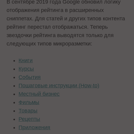
В сентябре 2019 года Google обновил логику
отображения рейтинга в расширенных
сниппетах. Для статей и других типов контента
рейтинг перестал отображаться. Теперь
звездочки рейтинга выводятся только для
следующих типов микроразметки:
Книги
Курсы
События
Пошаговые инструкции (How-to)
Местный бизнес
Фильмы
Товары
Рецепты
Приложения