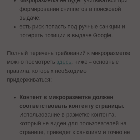
микроразметка не будет учитываться при
формировании сниппетов в поисковой
выдаче;
есть риск попасть под ручные санкции и
потерять позиции в выдаче Google.
Полный перечень требований к микроразметке
можно посмотреть
здесь
, ниже
основные
–
правила, которых необходимо
придерживаться:
Контент в микроразметке должен
соответствовать контенту страницы.
Использование в разметке контента,
который не виден для пользователей на
странице, приведет к санкциям и точно не