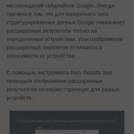
несоблюдений гайдлайнов Google. Иногда
причина в том, что для конкретного типа
структурированных данных Google показывает
расширенные результаты только на
определенных устройствах. Или отображение
расширенных сниппетов отличается в
зависимости от устройства.
С помощью инструмента Rich Results Test
проверьте отображение расширенных
результатов на ваших страницах для разных
устройств: