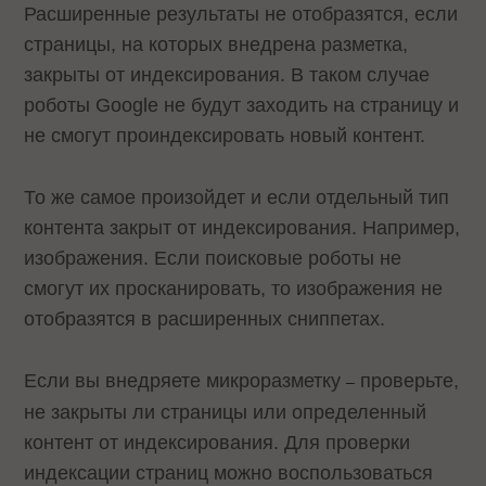
Расширенные результаты не отобразятся, если
страницы, на которых внедрена разметка,
закрыты от индексирования. В таком случае
роботы Google не будут заходить на страницу и
не смогут проиндексировать новый контент.
То же самое произойдет и если отдельный тип
контента закрыт от индексирования. Например,
изображения. Если поисковые роботы не
смогут их просканировать, то изображения не
отобразятся в расширенных сниппетах.
Если вы внедряете микроразметку
проверьте,
–
не закрыты ли страницы или определенный
контент от индексирования. Для проверки
индексации страниц можно воспользоваться