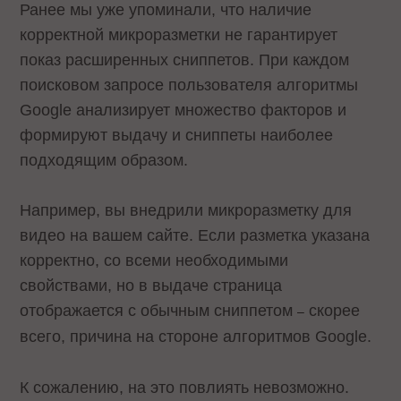
Ранее мы уже упоминали, что наличие
корректной микроразметки не гарантирует
показ расширенных сниппетов. При каждом
поисковом запросе пользователя алгоритмы
Google анализирует множество факторов и
формируют выдачу и сниппеты наиболее
подходящим образом.
Например, вы внедрили микроразметку для
видео на вашем сайте. Если разметка указана
корректно, со всеми необходимыми
свойствами, но в выдаче страница
отображается с обычным сниппетом
скорее
–
всего, причина на стороне алгоритмов Google.
К сожалению, на это повлиять невозможно.