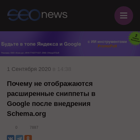
≡
1 Сентября 2020
в 14:38
Почему не отображаются
расширенные сниппеты в
Google после внедрения
Schema.org
0
7887