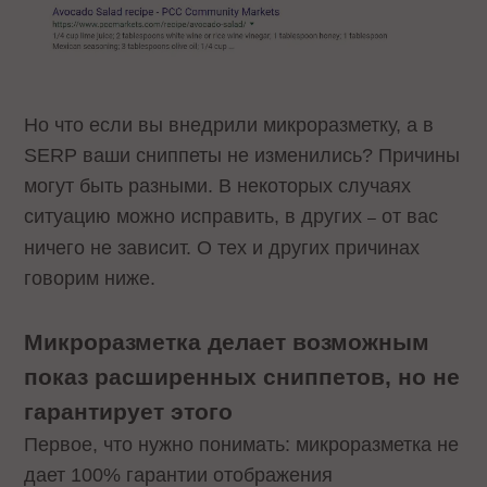
Но что если вы внедрили микроразметку, а в
SERP ваши сниппеты не изменились? Причины
могут быть разными. В некоторых случаях
ситуацию можно исправить, в других
от вас
–
ничего не зависит. О тех и других причинах
говорим ниже.
Микроразметка делает возможным
показ расширенных сниппетов, но не
гарантирует этого
Первое, что нужно понимать: микроразметка не
дает 100% гарантии отображения