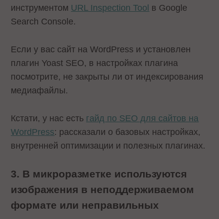
инструментом
URL Inspection Tool
в Google
Search Console.
Если у вас сайт на WordPress и установлен
плагин Yoast SEO, в настройках плагина
посмотрите, не закрыты ли от индексирования
медиафайлы.
Кстати, у нас есть
гайд по SEO для сайтов на
WordPress
: рассказали о базовых настройках,
внутренней оптимизации и полезных плагинах.
3. В микроразметке используются
изображения в неподдерживаемом
формате или неправильных