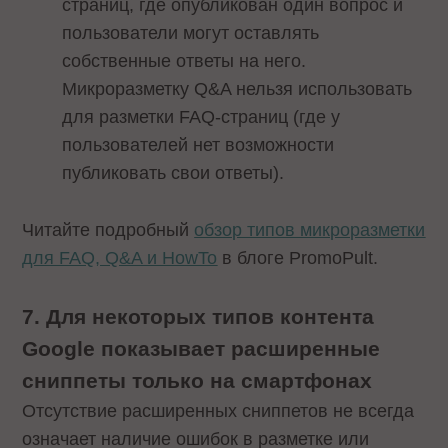
страниц, где опубликован один вопрос и
пользователи могут оставлять
собственные ответы на него.
Микроразметку Q&A нельзя использовать
для разметки FAQ-страниц (где у
пользователей нет возможности
публиковать свои ответы).
Читайте подробный
обзор типов микроразметки
для FAQ, Q&A и HowTo
в блоге PromoPult.
7. Для некоторых типов контента
Google показывает расширенные
сниппеты только на смартфонах
Отсутствие расширенных сниппетов не всегда
означает наличие ошибок в разметке или