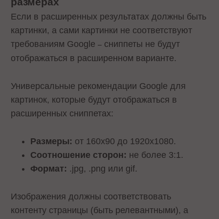
размерах
Если в расширенных результатах должны быть
картинки, а сами картинки не соответствуют
требованиям Google
сниппеты не будут
–
отображаться в расширенном варианте.
Универсальные рекомендации Google для
картинок, которые будут отображаться в
расширенных сниппетах:
Размеры:
от 160х90 до 1920х1080.
Соотношение сторон:
не более 3:1.
Формат:
.jpg, .png или gif.
Изображения должны соответствовать
контенту страницы (быть релевантными), а